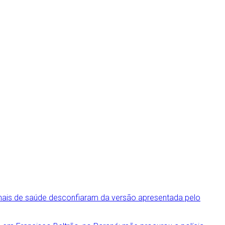
onais de saúde desconfiaram da versão apresentada pelo