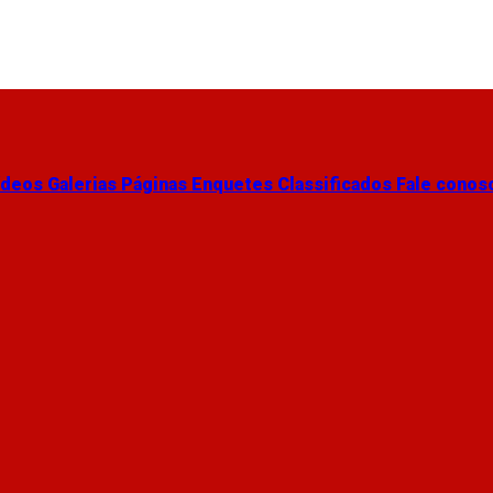
ídeos
Galerias
Páginas
Enquetes
Classificados
Fale conos