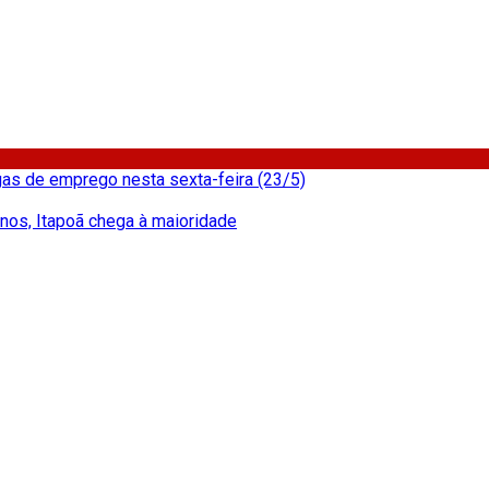
as de emprego nesta sexta-feira (23/5)
nos, Itapoã chega à maioridade