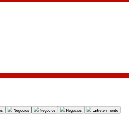
os
Negócios
Negócios
Negócios
Entretenimento