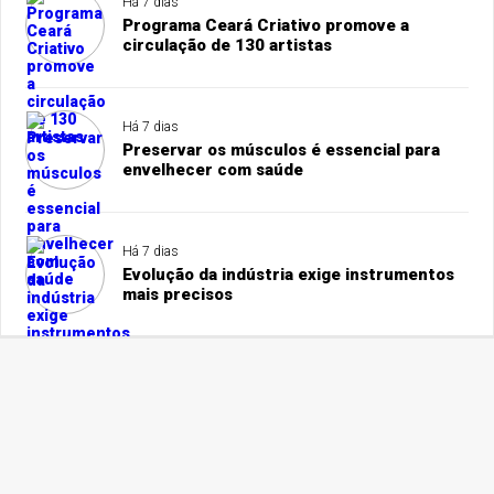
Há 7 dias
Programa Ceará Criativo promove a
circulação de 130 artistas
Há 7 dias
Preservar os músculos é essencial para
envelhecer com saúde
Há 7 dias
Evolução da indústria exige instrumentos
mais precisos