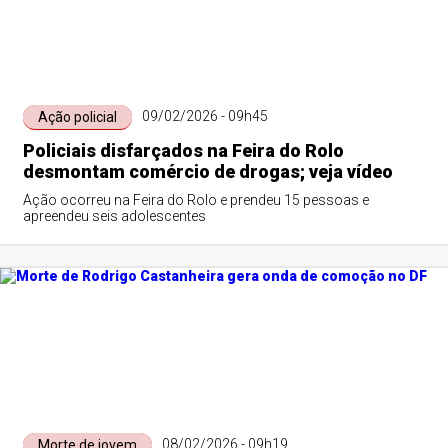
09/02/2026 - 09h45
Ação policial
Policiais disfarçados na Feira do Rolo
desmontam comércio de drogas; veja vídeo
Ação ocorreu na Feira do Rolo e prendeu 15 pessoas e
apreendeu seis adolescentes
08/02/2026 - 09h19
Morte de jovem