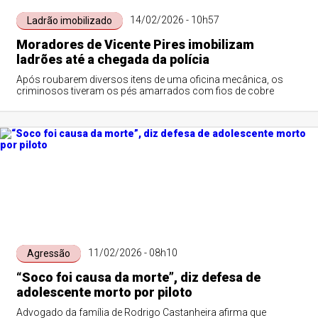
14/02/2026 - 10h57
Ladrão imobilizado
Moradores de Vicente Pires imobilizam
ladrões até a chegada da polícia
Após roubarem diversos itens de uma oficina mecânica, os
criminosos tiveram os pés amarrados com fios de cobre
11/02/2026 - 08h10
Agressão
“Soco foi causa da morte”, diz defesa de
adolescente morto por piloto
Advogado da família de Rodrigo Castanheira afirma que