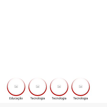
Educação
Tecnologia
Tecnologia
Tecnologia