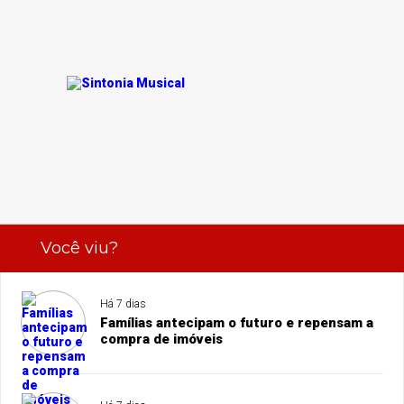
Você viu?
Há 7 dias
Famílias antecipam o futuro e repensam a
compra de imóveis