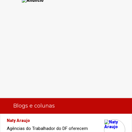
Blogs e colunas
Naty Araujo
Agências do Trabalhador do DF oferecem