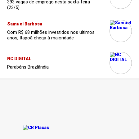
393 vagas de emprego nesta sexta-feira
(23/5)
Samuel Barbosa
Com R$ 68 milhões investidos nos últimos
anos, Itapoã chega à maioridade
NC DIGITAL
Parabéns Brazlândia