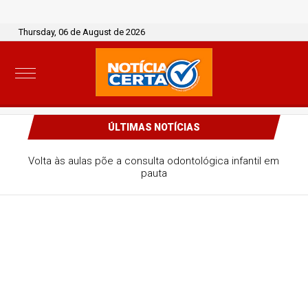
Thursday, 06 de August de 2026
ÚLTIMAS NOTÍCIAS
Volta às aulas põe a consulta odontológica infantil em
pauta