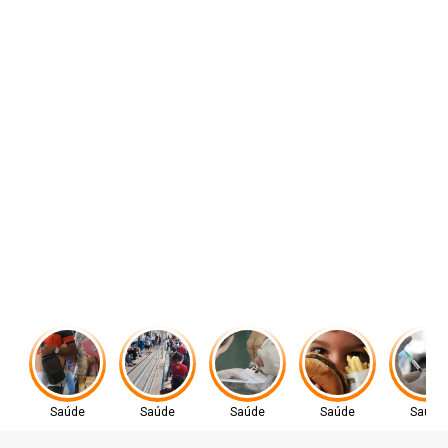
Saúde
Saúde
Saúde
Saúde
Saúde