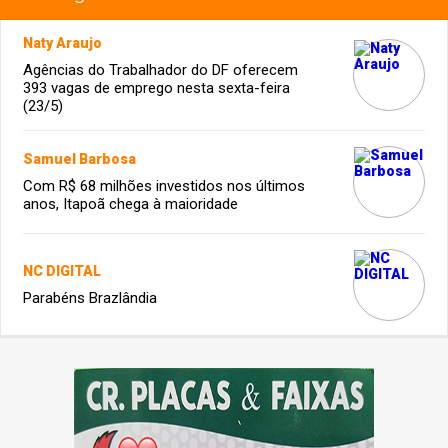
Naty Araujo
Agências do Trabalhador do DF oferecem
393 vagas de emprego nesta sexta-feira
(23/5)
Samuel Barbosa
Com R$ 68 milhões investidos nos últimos
anos, Itapoã chega à maioridade
NC DIGITAL
Parabéns Brazlândia