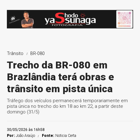
Trânsito
BR-080
Trecho da BR-080 em
Brazlândia terá obras e
trânsito em pista única
Tráfego dos veículos permanecerá temporariamente em
pista única no trecho do km 18 ao km 22, a partir deste
domingo (31/5)
30/05/2026 às 16h58
Por:
João Araújo
Fonte:
Noticia Certa