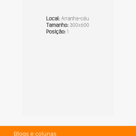
Blogs e colunas