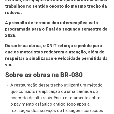
trabalhos no sentido oposto do mesmo trecho da
rodovia.
A previsão de término das intervenções está
programada para o final do segundo semestre de
2026.
Durante as obras, o DNIT reforça o pedido para
que os motoristas redobrem a atenção, além de
respeitar a sinalização e velocidade permitida da
via.
Sobre as obras na BR-080
A restauração deste trecho utilizará um método
que consiste na aplicação de uma camada de
concreto de alta resistência diretamente sobre
o pavimento asfáltico antigo, logo após a
realização dos serviços de fresagem, correções