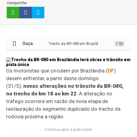
Compartilhe:
Ouça:
Trecho da BR-080 em Brazlândia terá obras e trânsito
1.0x
Os motoristas que circulam por Brazlândia (
DF
)
devem enfrentar, a partir deste domingo
(31/5),
novas alterações no trânsito da BR-080,
no trecho do km 18 ao km 22
. A alteração no
tráfego ocorrerá em razão da nova etapa de
restauração do segmento duplicado do trecho da
rodovia próxima a região.
Continua após a publicidade