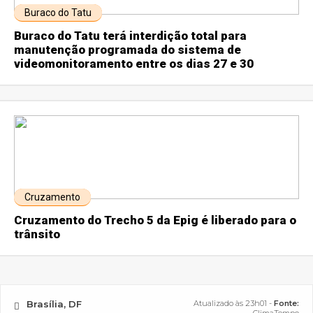
Buraco do Tatu
Buraco do Tatu terá interdição total para
manutenção programada do sistema de
videomonitoramento entre os dias 27 e 30
Cruzamento
Cruzamento do Trecho 5 da Epig é liberado para o
trânsito
Brasília, DF
Atualizado às 23h01 -
Fonte: