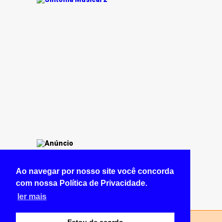
Ao navegar por nosso site você concorda
com nossa Política de Privacidade.
ler mais