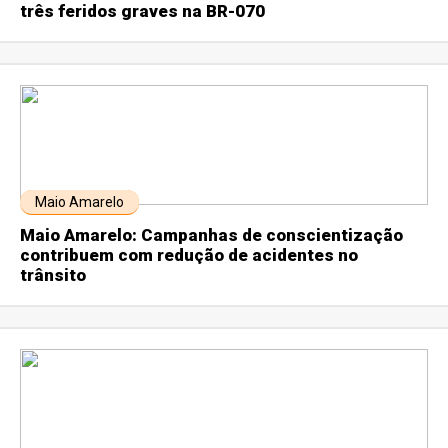
três feridos graves na BR-070
Maio Amarelo
Maio Amarelo: Campanhas de conscientização
contribuem com redução de acidentes no
trânsito