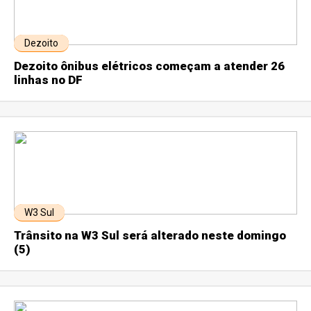
Dezoito
Dezoito ônibus elétricos começam a atender 26
linhas no DF
W3 Sul
Trânsito na W3 Sul será alterado neste domingo
(5)