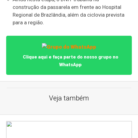
construção da passarela em frente ao Hospital
Regional de Brazlândia, além da ciclovia prevista
para a região.
Clique aqui e faça parte do nosso grupo no
WhatsApp
Veja também