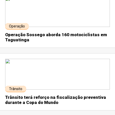
Operação
Operação Sossego aborda 160 motociclistas em
Taguatinga
Trânsito
Trânsito terá reforço na fiscalização preventiva
durante a Copa do Mundo