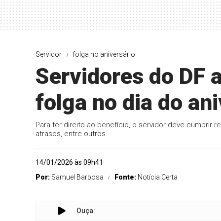
Servidor
folga no aniversário
Servidores do DF a
folga no dia do an
Para ter direito ao benefício, o servidor deve cumprir r
atrasos, entre outros
14/01/2026 às 09h41
Por:
Samuel Barbosa
Fonte:
Notícia Certa
Ouça: