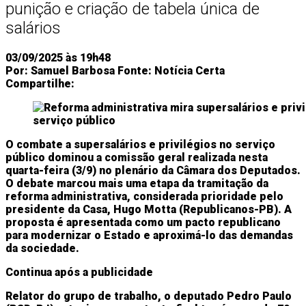
punição e criação de tabela única de
salários
03/09/2025 às 19h48
Por:
Samuel Barbosa
Fonte:
Notícia Certa
Compartilhe:
O combate a supersalários e privilégios no serviço
público dominou a comissão geral realizada nesta
quarta-feira (3/9) no plenário da Câmara dos Deputados.
O debate marcou mais uma etapa da tramitação da
reforma administrativa, considerada prioridade pelo
presidente da Casa, Hugo Motta (Republicanos-PB). A
proposta é apresentada como um pacto republicano
para modernizar o Estado e aproximá-lo das demandas
da sociedade.
Continua após a publicidade
Relator do grupo de trabalho, o deputado Pedro Paulo