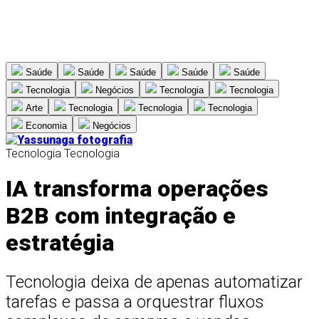
Saúde
Saúde
Saúde
Saúde
Saúde
Tecnologia
Negócios
Tecnologia
Tecnologia
Arte
Tecnologia
Tecnologia
Tecnologia
Economia
Negócios
Tecnologia
Tecnologia
IA transforma operações
B2B com integração e
estratégia
Tecnologia deixa de apenas automatizar
tarefas e passa a orquestrar fluxos