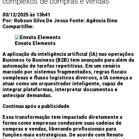
complexos de compras e vendas
03/12/2025 às 13h41
Por:
Robson Silva De Jesus
Fonte:
Agência Dino
Compartilhe:
Envato Elements
A aplicação da inteligência artificial (IA) nas operações
Business to Business (B2B) tem avançado para além da
automação de tarefas repetitivas. Em um cenário
marcado por sistemas fragmentados, regras fiscais
complexas e fluxos logísticos diversos, a IA começa a
atuar como um orquestrador inteligente, capaz de
integrar plataformas, interpretar documentos e
antecipar demandas.
Continua após a publicidade
Essa transformação tem impactado diretamente a
forma como empresas conduzem suas cadeias de
compras e vendas, liberando profissionais para
funções mais estratégicas. De acordo com Renato