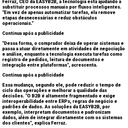
Ferraz, CEO da EASYB2B, a tecnologia está ajudando a
substituir processos manuais por fluxos inteligentes.
"Em vez de apenas automatizar tarefas, ela remove
etapas desnecessárias e reduz obstáculos
operacionais."
Continua após a publicidade
"Dessa forma, o comprador deixa de operar sistemas e
passa a atuar diretamente em atividades de negociação
e análise, enquanto a tecnologia executa tarefas como
registro de pedidos, leitura de documentos e
integração entre plataformas", acrescenta.
Continua após a publicidade
Essa mudança, segundo ele, pode reduzir o tempo de
ciclo das operações e melhorar a qualidade das
decisões. "O B2B é altamente fragmentado e exige
interoperabilidade entre ERPs, regras de negócio e
padrões de dados. As soluções da EASYB2B, por
exemplo, interpretam documentos e padronizam
dados, além de integrar diretamente com os sistemas
dos clientes", explica Ferraz.