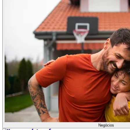
Negócios