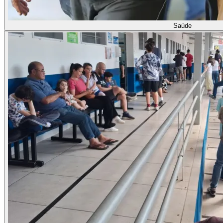
Saúde