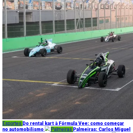
Esportes
Do rental kart à Fórmula Vee: como começar
no automobilismo
Palmeiras
Palmeiras: Carlos Miguel