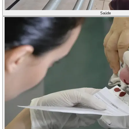
Saúde