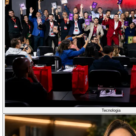
Tecnologia