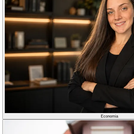
Economia