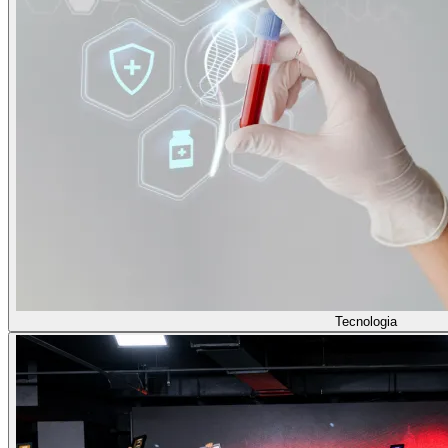
Tecnologia