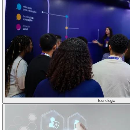
Tecnologia