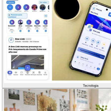
Tecnologia