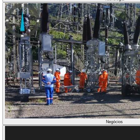
Negócios