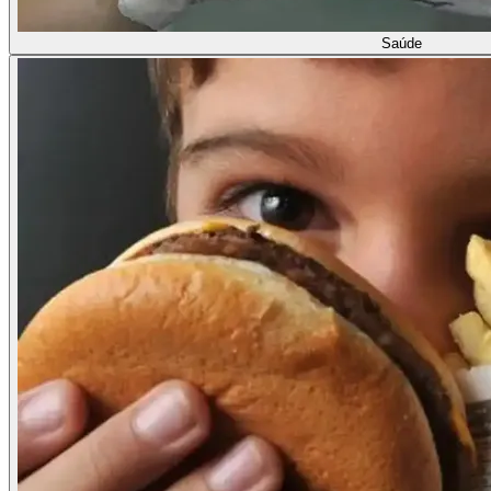
Saúde