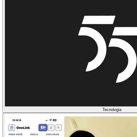
Tecnologia