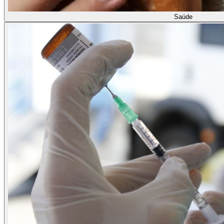
Saúde