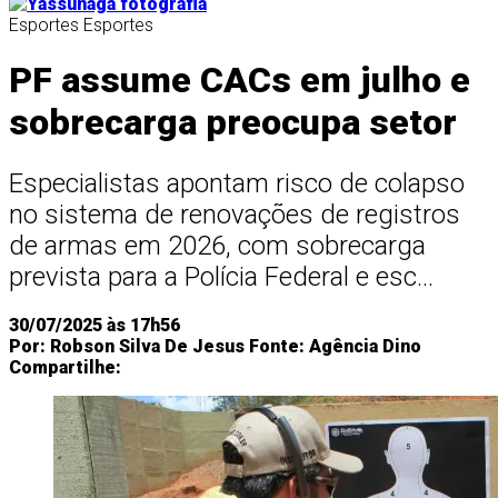
Esportes
Esportes
PF assume CACs em julho e
sobrecarga preocupa setor
Especialistas apontam risco de colapso
no sistema de renovações de registros
de armas em 2026, com sobrecarga
prevista para a Polícia Federal e esc...
30/07/2025 às 17h56
Por:
Robson Silva De Jesus
Fonte:
Agência Dino
Compartilhe: