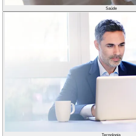
Saúde
Tecnologia