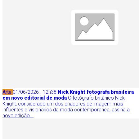
Arte
01/06/2026 - 12h38
Nick Knight fotografa brasileira
em novo editorial de moda
O fotógrafo britânico Nick
Knight, considerado um dos criadores de imagem mais
influentes e visionários da moda contemporânea, assina a
nova edição...