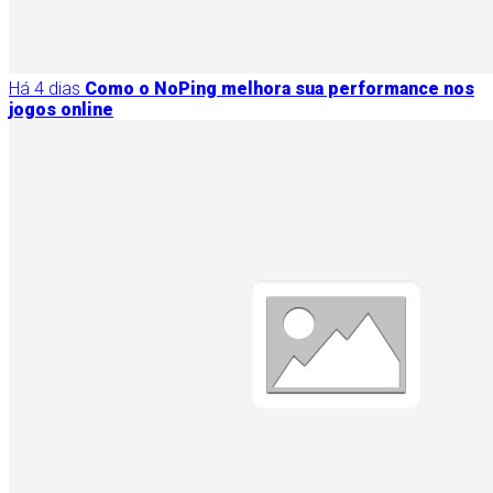
Há 4 dias
Como o NoPing melhora sua performance nos
jogos online