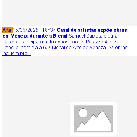
Arte
15/06/2026 - 18h37
Casal de artistas expõe obras
em Veneza durante a Bienal
Samuel Caixeta e Júlia
Caixeta participaram da exposição no Palazzo Albrizzi-
Capello, paralela à 60ª Bienal de Arte de Veneza. As obras
incluem pro...