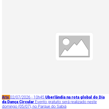
Arte
02/07/2026 - 10h45
Uberlândia na rota global do Dia
da Dança Circular
Evento gratuito será realizado neste
domingo (05/07), no Parque do Sabiá