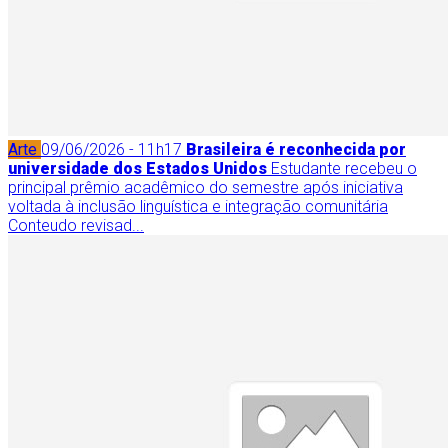
Arte
09/06/2026 - 11h17
Brasileira é reconhecida por
universidade dos Estados Unidos
Estudante recebeu o
principal prêmio acadêmico do semestre após iniciativa
voltada à inclusão linguística e integração comunitária
Conteudo revisad...