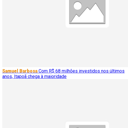
Samuel Barbosa
Com R$ 68 milhões investidos nos últimos
anos, Itapoã chega à maioridade