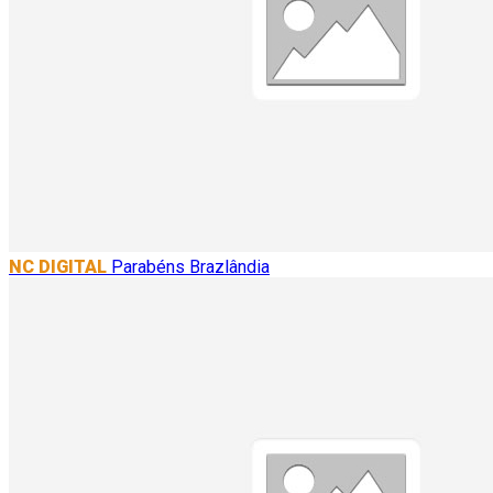
NC DIGITAL
Parabéns Brazlândia