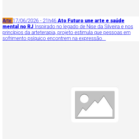
Arte
17/06/2026 - 21h46
Ato Futuro une arte e saúde
mental no RJ
Inspirado no legado de Nise da Silveira e nos
princípios da arteterapia, projeto estimula que pessoas em
sofrimento psíquico encontrem na expressão...