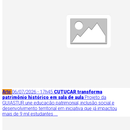
Arte
06/07/2026 - 17h45
CUTUCAR transforma
patrimônio histórico em sala de aula
Projeto da
GUIASTUR une educação patrimonial, inclusão social e
desenvolvimento territorial em iniciativa que já impactou
mais de 9 mil estudantes ...