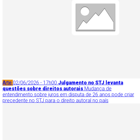
Arte
02/06/2026 - 17h00
Julgamento no STJ levanta
questões sobre direitos autorais
Mudança de
entendimento sobre juros em disputa de 26 anos pode criar
precedente no STJ para o direito autoral no país