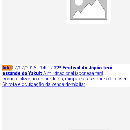
Arte
07/07/2026 - 14h17
27º Festival do Japão terá
estande da Yakult
A multinacional japonesa fará
comercialização de produtos, minipalestras sobre o L. casei
Shirota e divulgação da venda domiciliar