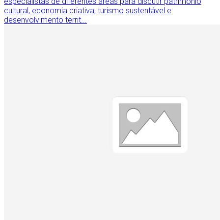
especialistas de diferentes áreas para discutir patrimônio
cultural, economia criativa, turismo sustentável e
desenvolvimento territ...