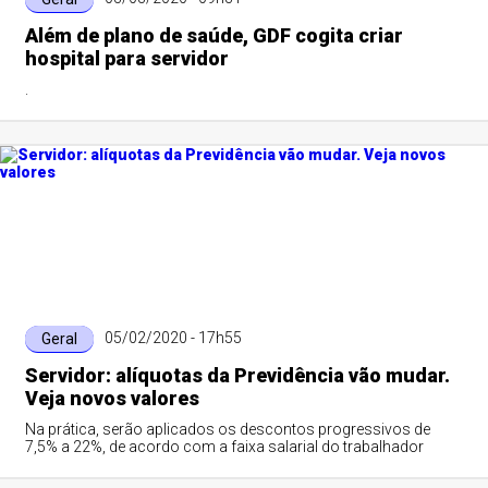
Além de plano de saúde, GDF cogita criar
hospital para servidor
.
05/02/2020 - 17h55
Geral
Servidor: alíquotas da Previdência vão mudar.
Veja novos valores
Na prática, serão aplicados os descontos progressivos de
7,5% a 22%, de acordo com a faixa salarial do trabalhador