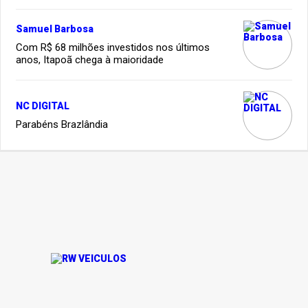
Samuel Barbosa
Com R$ 68 milhões investidos nos últimos
anos, Itapoã chega à maioridade
NC DIGITAL
Parabéns Brazlândia