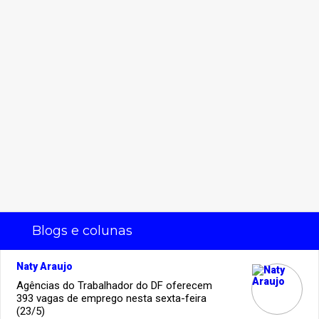
Blogs e colunas
Naty Araujo
Agências do Trabalhador do DF oferecem
393 vagas de emprego nesta sexta-feira
(23/5)