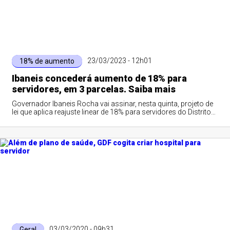
23/03/2023 - 12h01
18% de aumento
Ibaneis concederá aumento de 18% para
servidores, em 3 parcelas. Saiba mais
Governador Ibaneis Rocha vai assinar, nesta quinta, projeto de
lei que aplica reajuste linear de 18% para servidores do Distrito
Federal
03/03/2020 - 09h31
Geral