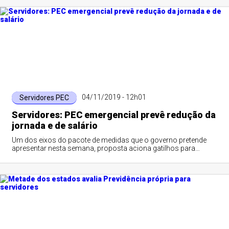
04/11/2019 - 12h01
Servidores PEC
Servidores: PEC emergencial prevê redução da
jornada e de salário
Um dos eixos do pacote de medidas que o governo pretende
apresentar nesta semana, proposta aciona gatilhos para
conter gastos públicos