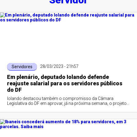
Servidor
28/03/2023 - 21h57
Servidores
Em plenário, deputado Iolando defende
reajuste salarial para os servidores públicos
do DF
Iolando destacou também o compromisso da Câmara
Legislativa do DF em aprovar, já na próxima semana, o projeto
de lei com a proposta de reajuste