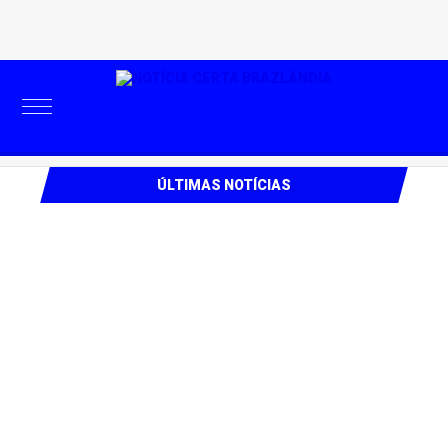
Friday, 07 de August de 2026
ÚLTIMAS NOTÍCIAS