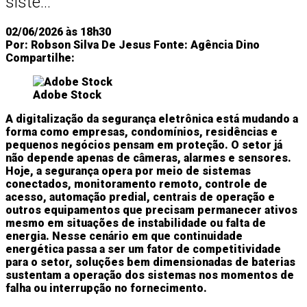
siste...
02/06/2026 às 18h30
Por:
Robson Silva De Jesus
Fonte:
Agência Dino
Compartilhe:
Adobe Stock
A digitalização da segurança eletrônica está mudando a
forma como empresas, condomínios, residências e
pequenos negócios pensam em proteção. O setor já
não depende apenas de câmeras, alarmes e sensores.
Hoje, a segurança opera por meio de sistemas
conectados, monitoramento remoto, controle de
acesso, automação predial, centrais de operação e
outros equipamentos que precisam permanecer ativos
mesmo em situações de instabilidade ou falta de
energia. Nesse cenário em que continuidade
energética passa a ser um fator de competitividade
para o setor, soluções bem dimensionadas de baterias
sustentam a operação dos sistemas nos momentos de
falha ou interrupção no fornecimento.