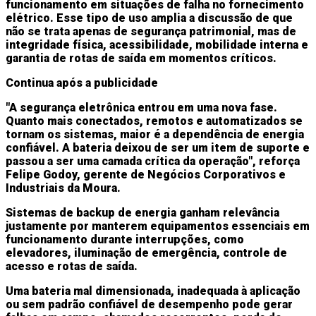
funcionamento em situações de falha no fornecimento
elétrico. Esse tipo de uso amplia a discussão de que
não se trata apenas de segurança patrimonial, mas de
integridade física, acessibilidade, mobilidade interna e
garantia de rotas de saída em momentos críticos.
Continua após a publicidade
"A segurança eletrônica entrou em uma nova fase.
Quanto mais conectados, remotos e automatizados se
tornam os sistemas, maior é a dependência de energia
confiável. A bateria deixou de ser um item de suporte e
passou a ser uma camada crítica da operação", reforça
Felipe Godoy, gerente de Negócios Corporativos e
Industriais da Moura.
Sistemas de backup de energia ganham relevância
justamente por manterem equipamentos essenciais em
funcionamento durante interrupções, como
elevadores, iluminação de emergência, controle de
acesso e rotas de saída.
Uma bateria mal dimensionada, inadequada à aplicação
ou sem padrão confiável de desempenho pode gerar