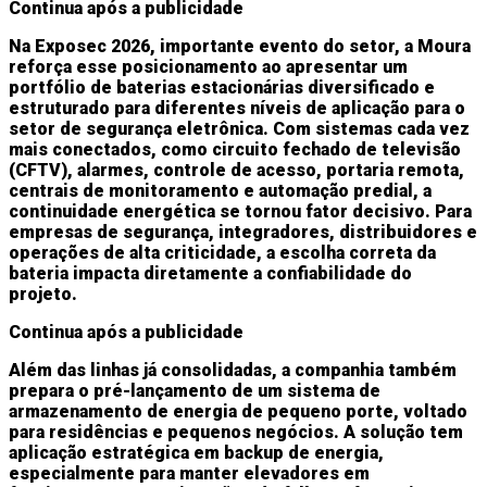
Continua após a publicidade
Na Exposec 2026, importante evento do setor, a Moura
reforça esse posicionamento ao apresentar um
portfólio de baterias estacionárias diversificado e
estruturado para diferentes níveis de aplicação para o
setor de segurança eletrônica. Com sistemas cada vez
mais conectados, como circuito fechado de televisão
(CFTV), alarmes, controle de acesso, portaria remota,
centrais de monitoramento e automação predial, a
continuidade energética se tornou fator decisivo. Para
empresas de segurança, integradores, distribuidores e
operações de alta criticidade, a escolha correta da
bateria impacta diretamente a confiabilidade do
projeto.
Continua após a publicidade
Além das linhas já consolidadas, a companhia também
prepara o pré-lançamento de um sistema de
armazenamento de energia de pequeno porte, voltado
para residências e pequenos negócios. A solução tem
aplicação estratégica em backup de energia,
especialmente para manter elevadores em