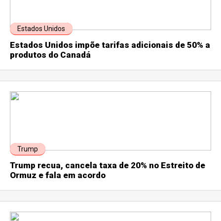
Estados Unidos
Estados Unidos impõe tarifas adicionais de 50% a
produtos do Canadá
Trump
Trump recua, cancela taxa de 20% no Estreito de
Ormuz e fala em acordo