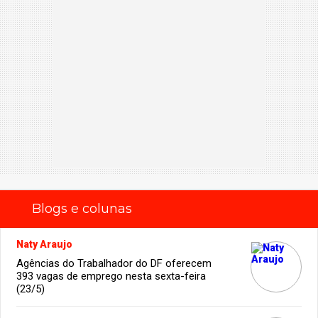
Blogs e colunas
Naty Araujo
Agências do Trabalhador do DF oferecem
393 vagas de emprego nesta sexta-feira
(23/5)