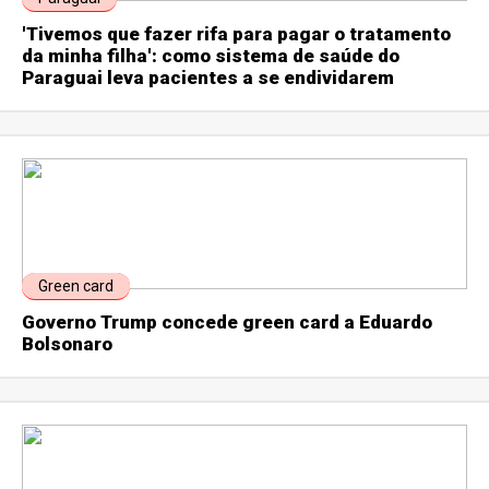
'Tivemos que fazer rifa para pagar o tratamento
da minha filha': como sistema de saúde do
Paraguai leva pacientes a se endividarem
Green card
Governo Trump concede green card a Eduardo
Bolsonaro