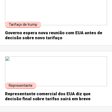
Tarifaço de trump
Governo espera nova reunião com EUA antes de
decisão sobre novo tarifaço
Representante
Representante comercial dos EUA diz que
decisão final sobre tarifas sairá em breve