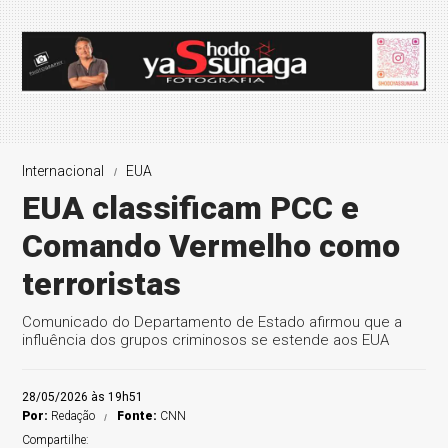
Internacional
EUA
EUA classificam PCC e
Comando Vermelho como
terroristas
Comunicado do Departamento de Estado afirmou que a
influência dos grupos criminosos se estende aos EUA
28/05/2026 às 19h51
Por:
Redação
Fonte:
CNN
Compartilhe: