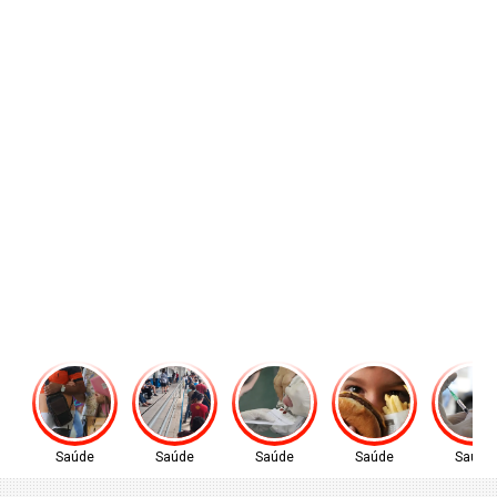
Saúde
Saúde
Saúde
Saúde
Saúde