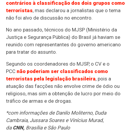
contrários à classificação dos dois grupos como
terroristas
, mas declarou a jornalistas que o tema
não foi alvo de discussão no encontro.
No ano passado, técnicos do MJSP (Ministério da
Justiça e Segurança Pública) do Brasil já haviam se
reunido com representantes do governo americano
para tratar do assunto.
Segundo os coordenadores do MJSP, o CV e o
PCC
não poderiam ser classificados como
terroristas pela legislação brasileira
, pois a
atuação das facções não envolve crime de ódio ou
religioso, mas sim a obtenção de lucro por meio do
tráfico de armas e de drogas.
*com informações de Danilo Moliterno, Duda
Cambraia, Jussara Soares e Vinícius Murad,
da
CNN,
Brasília e São Paulo