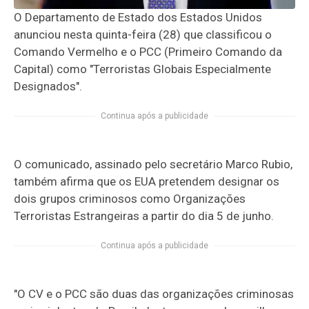
O Departamento de Estado dos Estados Unidos
anunciou nesta quinta-feira (28) que classificou o
Comando Vermelho e o PCC (Primeiro Comando da
Capital) como "Terroristas Globais Especialmente
Designados".
Continua após a publicidade
O comunicado, assinado pelo secretário Marco Rubio,
também afirma que os EUA pretendem designar os
dois grupos criminosos como Organizações
Terroristas Estrangeiras a partir do dia 5 de junho.
Continua após a publicidade
"O CV e o PCC são duas das organizações criminosas