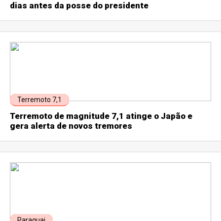
dias antes da posse do presidente
Terremoto 7,1
Terremoto de magnitude 7,1 atinge o Japão e
gera alerta de novos tremores
Paraguai