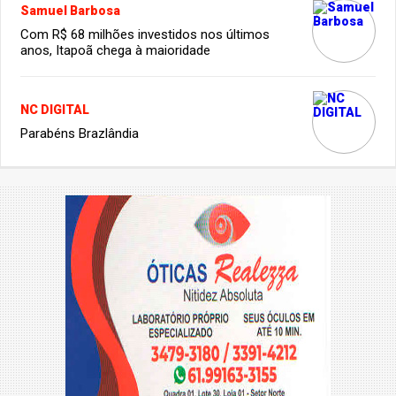
Samuel Barbosa
Com R$ 68 milhões investidos nos últimos
anos, Itapoã chega à maioridade
NC DIGITAL
Parabéns Brazlândia