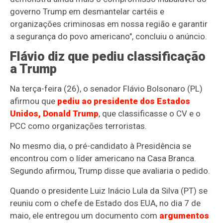
governo Trump em desmantelar cartéis e
organizações criminosas em nossa região e garantir
a segurança do povo americano", concluiu o anúncio.
Flávio diz que pediu classificação
a Trump
Na terça-feira (26), o senador Flávio Bolsonaro (PL)
afirmou que
pediu ao presidente dos Estados
Unidos, Donald Trump
, que classificasse o CV e o
PCC como organizações terroristas.
No mesmo dia, o pré-candidato à Presidência se
encontrou com o líder americano na Casa Branca.
Segundo afirmou, Trump disse que avaliaria o pedido.
Quando o presidente Luiz Inácio Lula da Silva (PT) se
reuniu com o chefe de Estado dos EUA, no dia 7 de
maio, ele entregou um documento com
argumentos