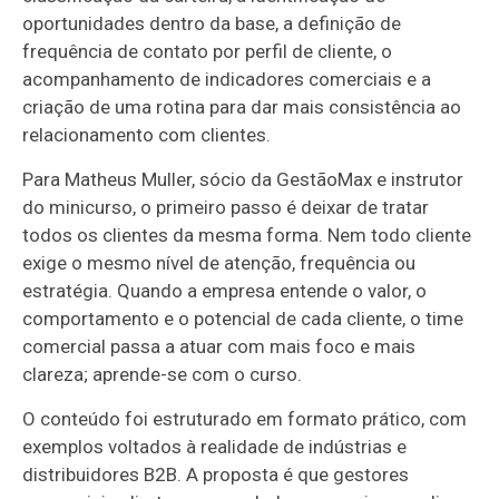
oportunidades dentro da base, a definição de
frequência de contato por perfil de cliente, o
acompanhamento de indicadores comerciais e a
criação de uma rotina para dar mais consistência ao
relacionamento com clientes.
Para Matheus Muller, sócio da GestãoMax e instrutor
do minicurso, o primeiro passo é deixar de tratar
todos os clientes da mesma forma. Nem todo cliente
exige o mesmo nível de atenção, frequência ou
estratégia. Quando a empresa entende o valor, o
comportamento e o potencial de cada cliente, o time
comercial passa a atuar com mais foco e mais
clareza; aprende-se com o curso.
O conteúdo foi estruturado em formato prático, com
exemplos voltados à realidade de indústrias e
distribuidores B2B. A proposta é que gestores