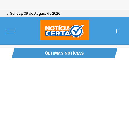
Sunday, 09 de August de 2026
ÚLTIMAS NOTÍCIAS