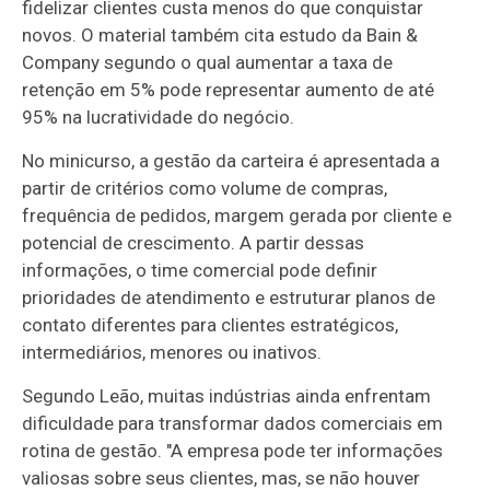
fidelizar clientes custa menos do que conquistar
novos. O material também cita estudo da Bain &
Company segundo o qual aumentar a taxa de
retenção em 5% pode representar aumento de até
95% na lucratividade do negócio.
No minicurso, a gestão da carteira é apresentada a
partir de critérios como volume de compras,
frequência de pedidos, margem gerada por cliente e
potencial de crescimento. A partir dessas
informações, o time comercial pode definir
prioridades de atendimento e estruturar planos de
contato diferentes para clientes estratégicos,
intermediários, menores ou inativos.
Segundo Leão, muitas indústrias ainda enfrentam
dificuldade para transformar dados comerciais em
rotina de gestão. "A empresa pode ter informações
valiosas sobre seus clientes, mas, se não houver