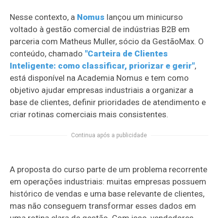
Nesse contexto, a
Nomus
lançou um minicurso
voltado à gestão comercial de indústrias B2B em
parceria com Matheus Muller, sócio da GestãoMax. O
conteúdo, chamado
"Carteira de Clientes
Inteligente: como classificar, priorizar e gerir"
,
está disponível na Academia Nomus e tem como
objetivo ajudar empresas industriais a organizar a
base de clientes, definir prioridades de atendimento e
criar rotinas comerciais mais consistentes.
Continua após a publicidade
A proposta do curso parte de um problema recorrente
em operações industriais: muitas empresas possuem
histórico de vendas e uma base relevante de clientes,
mas não conseguem transformar esses dados em
uma rotina clara de gestão. Com isso, vendedores