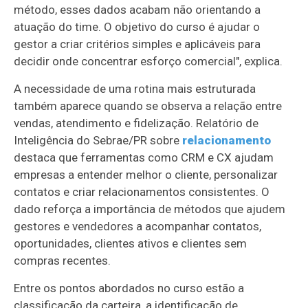
método, esses dados acabam não orientando a
atuação do time. O objetivo do curso é ajudar o
gestor a criar critérios simples e aplicáveis para
decidir onde concentrar esforço comercial", explica.
A necessidade de uma rotina mais estruturada
também aparece quando se observa a relação entre
vendas, atendimento e fidelização. Relatório de
Inteligência do Sebrae/PR sobre
relacionamento
destaca que ferramentas como CRM e CX ajudam
empresas a entender melhor o cliente, personalizar
contatos e criar relacionamentos consistentes. O
dado reforça a importância de métodos que ajudem
gestores e vendedores a acompanhar contatos,
oportunidades, clientes ativos e clientes sem
compras recentes.
Entre os pontos abordados no curso estão a
classificação da carteira, a identificação de