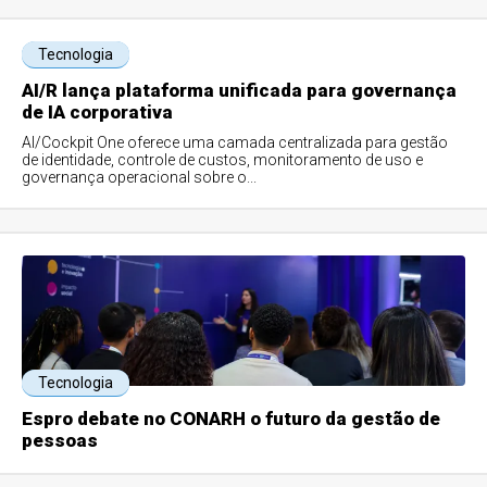
Tecnologia
AI/R lança plataforma unificada para governança
de IA corporativa
AI/Cockpit One oferece uma camada centralizada para gestão
de identidade, controle de custos, monitoramento de uso e
governança operacional sobre o...
Tecnologia
Espro debate no CONARH o futuro da gestão de
pessoas