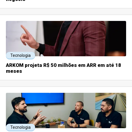
Tecnologia
ARKOM projeta R$ 50 milhões em ARR em até 18
meses
Tecnologia