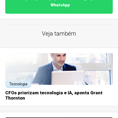
WhatsApp
Veja também
Tecnologia
CFOs priorizam tecnologia e IA, aponta Grant
Thornton