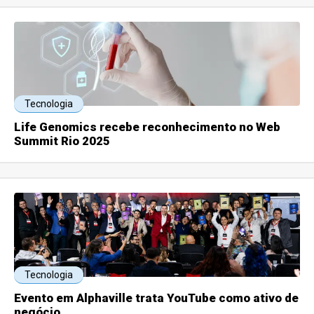
Tecnologia
Life Genomics recebe reconhecimento no Web
Summit Rio 2025
Tecnologia
Evento em Alphaville trata YouTube como ativo de
negócio