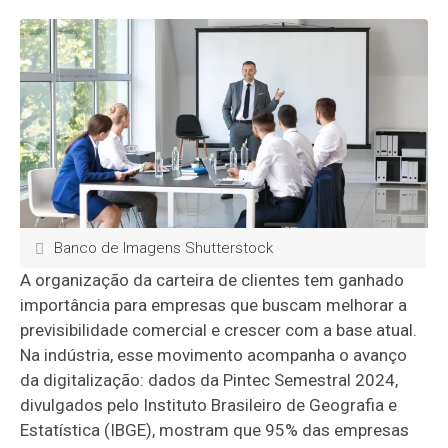
Banco de Imagens Shutterstock
A organização da carteira de clientes tem ganhado
importância para empresas que buscam melhorar a
previsibilidade comercial e crescer com a base atual.
Na indústria, esse movimento acompanha o avanço
da digitalização: dados da Pintec Semestral 2024,
divulgados pelo Instituto Brasileiro de Geografia e
Estatística (IBGE), mostram que 95% das empresas