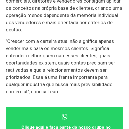
comerciais, diretores e vendedores consigam aplicar
os conceitos na própria base de clientes, criando uma
operação menos dependente da memória individual
dos vendedores e mais orientada por critérios de
gestão.
"Crescer com a carteira atual não significa apenas
vender mais para os mesmos clientes. Significa
entender melhor quem são esses clientes, quais
oportunidades existem, quais contas precisam ser
reativadas e quais relacionamentos devem ser
priorizados. Essa é uma frente importante para
qualquer indústria que busca mais previsibilidade
comercial", conclui Leão.
Clique aqui e faça parte do nosso grupo no