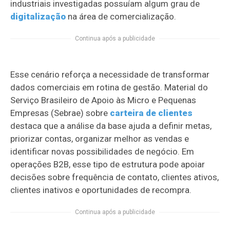
industriais investigadas possuíam algum grau de
digitalização
na área de comercialização.
Continua após a publicidade
Esse cenário reforça a necessidade de transformar
dados comerciais em rotina de gestão. Material do
Serviço Brasileiro de Apoio às Micro e Pequenas
Empresas (Sebrae) sobre
carteira de clientes
destaca que a análise da base ajuda a definir metas,
priorizar contas, organizar melhor as vendas e
identificar novas possibilidades de negócio. Em
operações B2B, esse tipo de estrutura pode apoiar
decisões sobre frequência de contato, clientes ativos,
clientes inativos e oportunidades de recompra.
Continua após a publicidade