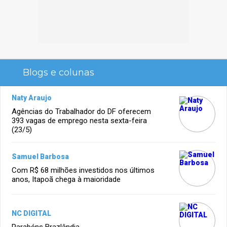
Blogs e colunas
Naty Araujo
Agências do Trabalhador do DF oferecem
393 vagas de emprego nesta sexta-feira
(23/5)
Samuel Barbosa
Com R$ 68 milhões investidos nos últimos
anos, Itapoã chega à maioridade
NC DIGITAL