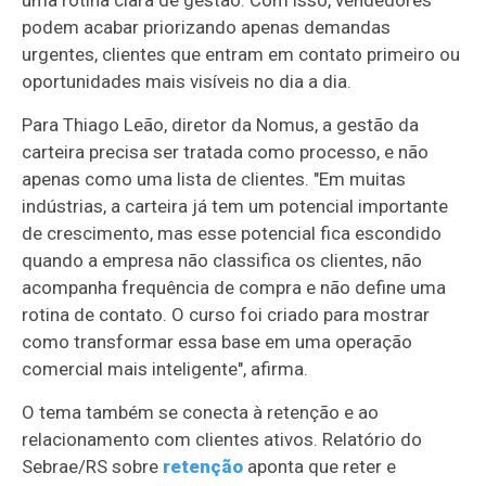
podem acabar priorizando apenas demandas
urgentes, clientes que entram em contato primeiro ou
oportunidades mais visíveis no dia a dia.
Para Thiago Leão, diretor da Nomus, a gestão da
carteira precisa ser tratada como processo, e não
apenas como uma lista de clientes. "Em muitas
indústrias, a carteira já tem um potencial importante
de crescimento, mas esse potencial fica escondido
quando a empresa não classifica os clientes, não
acompanha frequência de compra e não define uma
rotina de contato. O curso foi criado para mostrar
como transformar essa base em uma operação
comercial mais inteligente", afirma.
O tema também se conecta à retenção e ao
relacionamento com clientes ativos. Relatório do
Sebrae/RS sobre
retenção
aponta que reter e