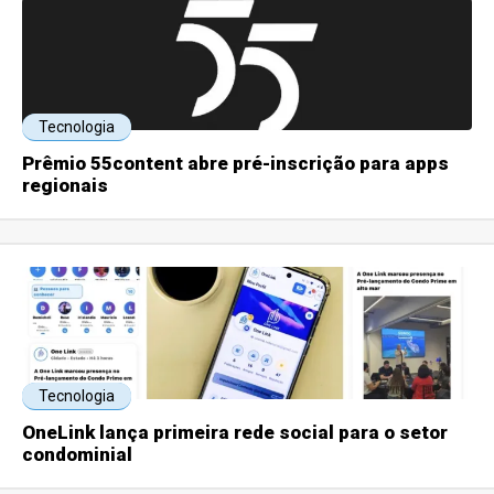
Tecnologia
Prêmio 55content abre pré-inscrição para apps
regionais
Tecnologia
OneLink lança primeira rede social para o setor
condominial