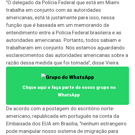
"O delegado da Polícia Federal que está em Miami
trabalha em conjunto com as autoridades
americanas, está lá justamente para isso, nessa
função que é baseada em um memorando de
entendimento entre a Polícia Federal brasileira e as
autoridades americanas. Portanto, todos sabiam e
trabalharam em conjunto. Nós estamos aguardando
esclarecimentos das autoridades americanas sobre a
razão dessa medida que foi tomada", disse Vieira.
Clique aqui e faça parte do nosso grupo no
WhatsApp
De acordo com a postagem do escritório norte-
americano, republicada em português na conta da
Embaixada dos EUA em Brasília, "nenhum estrangeiro
pode manipular nosso sistema de imigração para