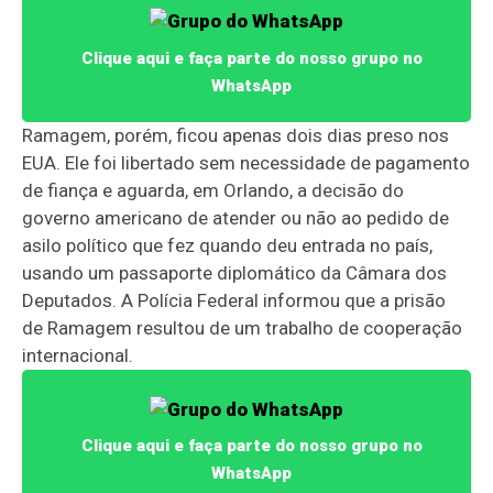
Clique aqui e faça parte do nosso grupo no
WhatsApp
Ramagem, porém, ficou apenas dois dias preso nos
EUA. Ele foi libertado sem necessidade de pagamento
de fiança e aguarda, em Orlando, a decisão do
governo americano de atender ou não ao pedido de
asilo político que fez quando deu entrada no país,
usando um passaporte diplomático da Câmara dos
Deputados. A Polícia Federal informou que a prisão
de Ramagem resultou de um trabalho de cooperação
internacional.
Clique aqui e faça parte do nosso grupo no
WhatsApp