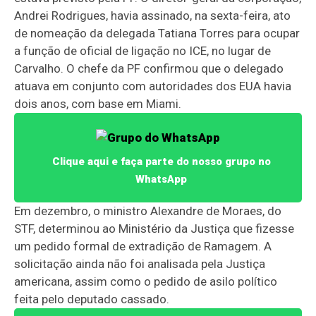
Andrei Rodrigues, havia assinado, na sexta-feira, ato
de nomeação da delegada Tatiana Torres para ocupar
a função de oficial de ligação no ICE, no lugar de
Carvalho. O chefe da PF confirmou que o delegado
atuava em conjunto com autoridades dos EUA havia
dois anos, com base em Miami.
Clique aqui e faça parte do nosso grupo no
WhatsApp
Em dezembro, o ministro Alexandre de Moraes, do
STF, determinou ao Ministério da Justiça que fizesse
um pedido formal de extradição de Ramagem. A
solicitação ainda não foi analisada pela Justiça
americana, assim como o pedido de asilo político
feita pelo deputado cassado.