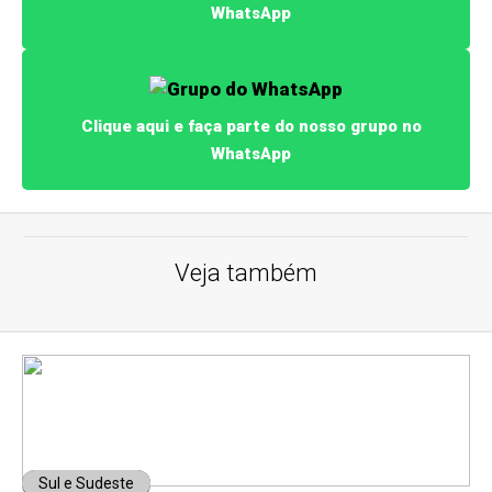
WhatsApp
Clique aqui e faça parte do nosso grupo no
WhatsApp
Veja também
Sul e Sudeste