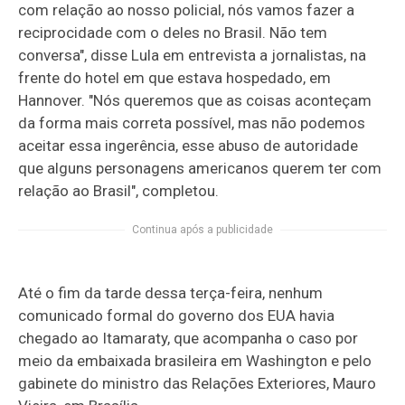
com relação ao nosso policial, nós vamos fazer a
reciprocidade com o deles no Brasil. Não tem
conversa", disse Lula em entrevista a jornalistas, na
frente do hotel em que estava hospedado, em
Hannover. "Nós queremos que as coisas aconteçam
da forma mais correta possível, mas não podemos
aceitar essa ingerência, esse abuso de autoridade
que alguns personagens americanos querem ter com
relação ao Brasil", completou.
Continua após a publicidade
Até o fim da tarde dessa terça-feira, nenhum
comunicado formal do governo dos EUA havia
chegado ao Itamaraty, que acompanha o caso por
meio da embaixada brasileira em Washington e pelo
gabinete do ministro das Relações Exteriores, Mauro