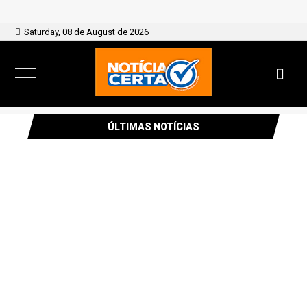
Saturday, 08 de August de 2026
ÚLTIMAS NOTÍCIAS