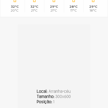
32°C
32°C
29°C
28°C
29°C
20°C
21°C
21°C
17°C
18°C