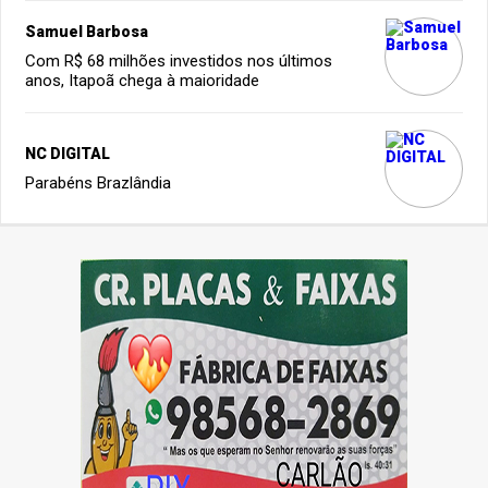
Samuel Barbosa
Com R$ 68 milhões investidos nos últimos
anos, Itapoã chega à maioridade
NC DIGITAL
Parabéns Brazlândia