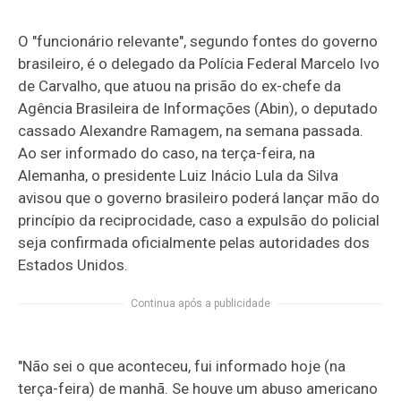
O "funcionário relevante", segundo fontes do governo
brasileiro, é o delegado da Polícia Federal Marcelo Ivo
de Carvalho, que atuou na prisão do ex-chefe da
Agência Brasileira de Informações (Abin), o deputado
cassado Alexandre Ramagem, na semana passada.
Ao ser informado do caso, na terça-feira, na
Alemanha, o presidente Luiz Inácio Lula da Silva
avisou que o governo brasileiro poderá lançar mão do
princípio da reciprocidade, caso a expulsão do policial
seja confirmada oficialmente pelas autoridades dos
Estados Unidos.
Continua após a publicidade
"Não sei o que aconteceu, fui informado hoje (na
terça-feira) de manhã. Se houve um abuso americano