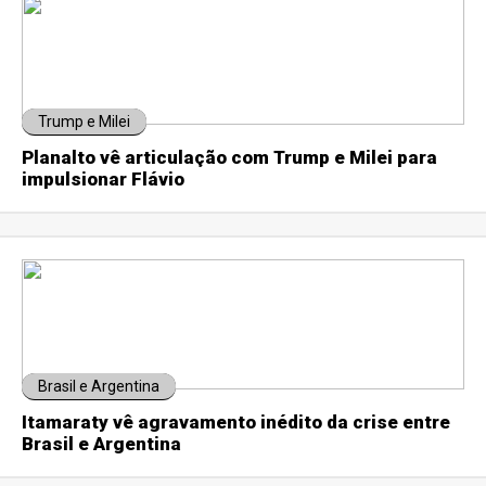
Trump e Milei
Planalto vê articulação com Trump e Milei para
impulsionar Flávio
Brasil e Argentina
Itamaraty vê agravamento inédito da crise entre
Brasil e Argentina