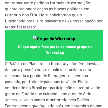
contornar tanto pedidos formais de extradição
quanto prolongar caças às bruxas políticas em
território dos EUA. Hoje, solicitamos que o
funcionário brasileiro relevante deixe nossa nação por
tentar fazer isso".
Clique aqui e faça parte do nosso grupo no
WhatsApp
O Palácio do Planalto e o Itamaraty não têm dúvidas
de que a pressão sobre o policial brasileiro está
relacionada à prisão de Ramagem, na semana
passada, por falta de passaporte válido. Ele foi
condenado no Brasil por participação na tentativa de
golpe de Estado que culminou nos atos do 8 de
Janeiro, e vinha sendo monitorado pela Polícia
Federal desde que fugiu do país, em setembro do ano