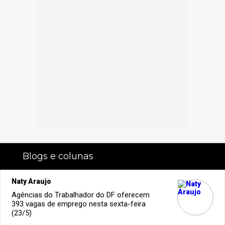
Blogs e colunas
Naty Araujo
Agências do Trabalhador do DF oferecem
393 vagas de emprego nesta sexta-feira
(23/5)