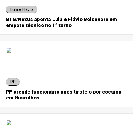
Lula e Flávio
BTG/Nexus aponta Lula e Flávio Bolsonaro em
empate técnico no 1º turno
PF
PF prende funcionário após tiroteio por cocaína
em Guarulhos