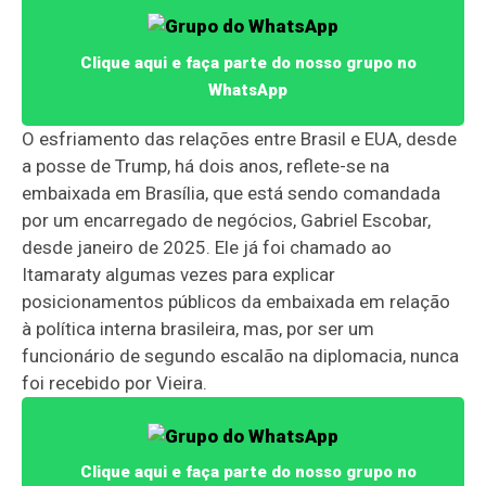
Clique aqui e faça parte do nosso grupo no
WhatsApp
O esfriamento das relações entre Brasil e EUA, desde
a posse de Trump, há dois anos, reflete-se na
embaixada em Brasília, que está sendo comandada
por um encarregado de negócios, Gabriel Escobar,
desde janeiro de 2025. Ele já foi chamado ao
Itamaraty algumas vezes para explicar
posicionamentos públicos da embaixada em relação
à política interna brasileira, mas, por ser um
funcionário de segundo escalão na diplomacia, nunca
foi recebido por Vieira.
Clique aqui e faça parte do nosso grupo no