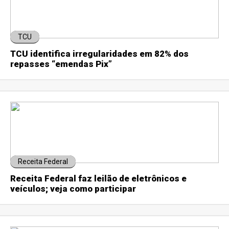
TCU
TCU identifica irregularidades em 82% dos
repasses “emendas Pix”
Receita Federal
Receita Federal faz leilão de eletrônicos e
veículos; veja como participar