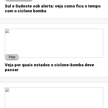
Sul e Sudeste sob alerta: veja como fica o tempo
com o ciclone bomba
Veja
Veja por quais estados o ciclone-bomba deve
passar