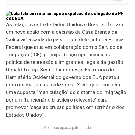
As relações entre Estados Unidos e Brasil sofreram
um novo abalo com a decisão da Casa Branca de
"solicitar" a saída do país de um delegado da Polícia
Federal que atua em colaboração com o Serviço de
Imigração (ICE), principal braço operacional da
política de repressão a imigrantes ilegais da gestão
Donald Trump. Sem citar nomes, o Escritório do
Hemisfério Ocidental do governo dos EUA postou
uma mensagem na rede social X em que denuncia
uma suposta "manipulação" do sistema de imigração
por um "funcionário brasileiro relevante" para
promover "caça às bruxas políticas em território dos
Estados Unidos".
Continua após a publicidade