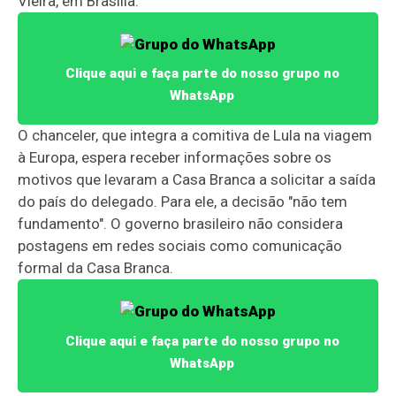
Vieira, em Brasília.
Clique aqui e faça parte do nosso grupo no
WhatsApp
O chanceler, que integra a comitiva de Lula na viagem
à Europa, espera receber informações sobre os
motivos que levaram a Casa Branca a solicitar a saída
do país do delegado. Para ele, a decisão "não tem
fundamento". O governo brasileiro não considera
postagens em redes sociais como comunicação
formal da Casa Branca.
Clique aqui e faça parte do nosso grupo no
WhatsApp