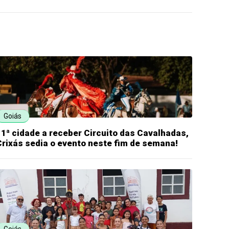
Goiás
11ª cidade a receber Circuito das Cavalhadas,
Crixás sedia o evento neste fim de semana!