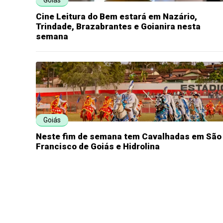
Goiás
Cine Leitura do Bem estará em Nazário,
Trindade, Brazabrantes e Goianira nesta
semana
Goiás
Neste fim de semana tem Cavalhadas em São
Francisco de Goiás e Hidrolina