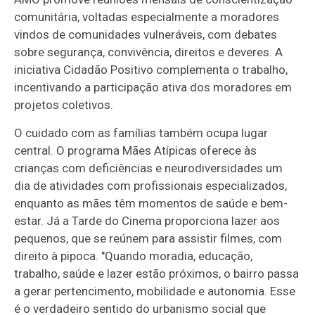
comunitária, voltadas especialmente a moradores
vindos de comunidades vulneráveis, com debates
sobre segurança, convivência, direitos e deveres. A
iniciativa Cidadão Positivo complementa o trabalho,
incentivando a participação ativa dos moradores em
projetos coletivos.
O cuidado com as famílias também ocupa lugar
central. O programa Mães Atípicas oferece às
crianças com deficiências e neurodiversidades um
dia de atividades com profissionais especializados,
enquanto as mães têm momentos de saúde e bem-
estar. Já a Tarde do Cinema proporciona lazer aos
pequenos, que se reúnem para assistir filmes, com
direito à pipoca. "Quando moradia, educação,
trabalho, saúde e lazer estão próximos, o bairro passa
a gerar pertencimento, mobilidade e autonomia. Esse
é o verdadeiro sentido do urbanismo social que