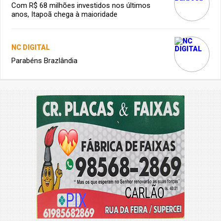
Com R$ 68 milhões investidos nos últimos
anos, Itapoã chega à maioridade
NC DIGITAL
Parabéns Brazlândia