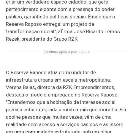
criar um verdadeiro espaço cidadão, que gere
pertencimento e conte com a presença do poder
público, garantindo políticas sociais. É isso que o
Reserva Raposo entrega: um projeto de
transformação social", afirma José Ricardo Lemos
Rezek, presidente do Grupo RZK.
Continua após a publicidade
O Reserva Raposo atua como indutor de
infraestrutura urbana em escala metropolitana.
Verena Balas, diretora da RZK Empreendimentos,
destaca o modelo empregado no Reserva Raposo.
"Entendemos que a habitação de interesse social
precisa estar integrada a muito mais que moradia. Ela
acolhe pessoas que, muitas vezes, vêm de uma
realidade sem acesso a serviços básicos e as insere
em uma comunidade estruturada, sob um olhar