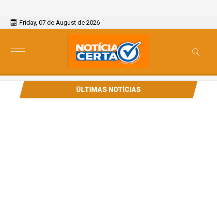
Friday, 07 de August de 2026
ÚLTIMAS NOTÍCIAS