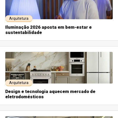
Arquitetura
Iluminação 2026 aposta em bem-estar e
sustentabilidade
Arquitetura
Design e tecnologia aquecem mercado de
eletrodomésticos