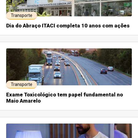
Transporte
Dia do Abraço ITACI completa 10 anos com ações
Transporte
Exame Toxicológico tem papel fundamental no
Maio Amarelo