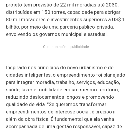
projeto tem previsão de 22 mil moradias até 2030,
distribuídas em 150 torres, capacidade para abrigar
80 mil moradores e investimentos superiores a US$ 1
bilhão, por meio de uma parceria público-privada,
envolvendo os governos municipal e estadual.
Continua após a publicidade
Inspirado nos princípios do novo urbanismo e de
cidades inteligentes, o empreendimento foi planejado
para integrar moradia, trabalho, serviços, educação,
saúde, lazer e mobilidade em um mesmo território,
reduzindo deslocamentos longos e promovendo
qualidade de vida. "Se queremos transformar
empreendimentos de interesse social, é preciso ir
além da obra física. É fundamental que ela venha
acompanhada de uma gestão responsável, capaz de