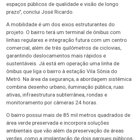
espaços públicos de qualidade e visão de longo
prazo", conclui José Ricardo.
A mobilidade é um dos eixos estruturantes do
projeto. O bairro terá um terminal de ônibus com
linhas regulares e integração futura com um centro
comercial, além de três quilômetros de ciclovias,
garantindo deslocamentos mais rápidos e
sustentáveis. Já está em operação uma linha de
ônibus que liga o bairro à estação Vila Sônia do
Metrô. Na área da segurança, a abordagem sistêmica
combina desenho urbano, iluminação pública, ruas
ativas, infraestrutura subterrânea, rondas e
monitoramento por câmeras 24 horas.
O bairro possui mais de 85 mil metros quadrados de
área verde preservada e incorpora soluções
ambientais que vão além da preservação de áreas
verdes, como a implantação de dois parques públicos,