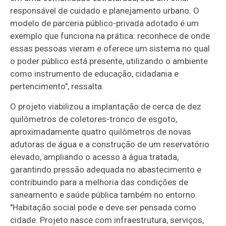
responsável de cuidado e planejamento urbano. O
modelo de parceria público-privada adotado é um
exemplo que funciona na prática: reconhece de onde
essas pessoas vieram e oferece um sistema no qual
o poder público está presente, utilizando o ambiente
como instrumento de educação, cidadania e
pertencimento", ressalta.
O projeto viabilizou a implantação de cerca de dez
quilômetros de coletores-tronco de esgoto,
aproximadamente quatro quilômetros de novas
adutoras de água e a construção de um reservatório
elevado, ampliando o acesso à água tratada,
garantindo pressão adequada no abastecimento e
contribuindo para a melhoria das condições de
saneamento e saúde pública também no entorno.
"Habitação social pode e deve ser pensada como
cidade. Projeto nasce com infraestrutura, serviços,