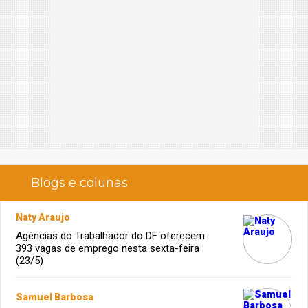
Blogs e colunas
Naty Araujo
Agências do Trabalhador do DF oferecem
393 vagas de emprego nesta sexta-feira
(23/5)
Samuel Barbosa