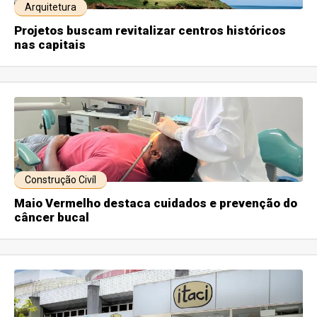
Arquitetura
Projetos buscam revitalizar centros históricos
nas capitais
Construção Civíl
Maio Vermelho destaca cuidados e prevenção do
câncer bucal