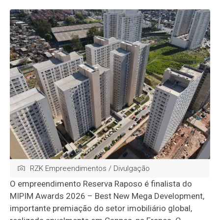
RZK Empreendimentos / Divulgação
O empreendimento Reserva Raposo é finalista do
MIPIM Awards 2026 – Best New Mega Development,
importante premiação do setor imobiliário global,