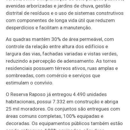
avenidas arborizadas e jardins de chuva, gestão
distrital de resíduos e o uso de sistemas construtivos
com componentes de longa vida útil que reduzem
desperdícios e facilitam a manutenção.
As quadras mantêm 30% de área permeável, com
controle da relação entre altura dos edifícios e
largura das vias, fachadas variadas e vistas verdes,
reduzindo a percepção de adensamento. As torres
residenciais possuem térreos ativos, ruas amplas e
sombreadas, com comércio e serviços que
estimulam o convívio.
O Reserva Raposo já entregou 4.490 unidades
habitacionais, possui 7.332 em construção e abriga
25 mil moradores. Os conjuntos são entregues com
áreas comuns completas, 100% equipadas e
decoradas. Os equipamentos públicos também estão