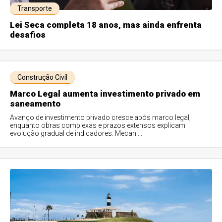
Transporte
Lei Seca completa 18 anos, mas ainda enfrenta
desafios
Construção Civíl
Marco Legal aumenta investimento privado em
saneamento
Avanço de investimento privado cresce após marco legal,
enquanto obras complexas e prazos extensos explicam
evolução gradual de indicadores. Mecani...