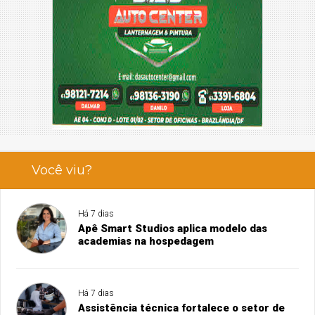
Você viu?
Há 7 dias
Apê Smart Studios aplica modelo das
academias na hospedagem
Há 7 dias
Assistência técnica fortalece o setor de