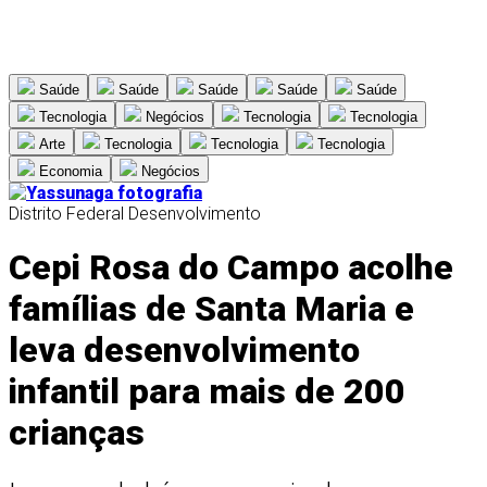
Saúde
Saúde
Saúde
Saúde
Saúde
Tecnologia
Negócios
Tecnologia
Tecnologia
Arte
Tecnologia
Tecnologia
Tecnologia
Economia
Negócios
Distrito Federal
Desenvolvimento
Cepi Rosa do Campo acolhe
famílias de Santa Maria e
leva desenvolvimento
infantil para mais de 200
crianças