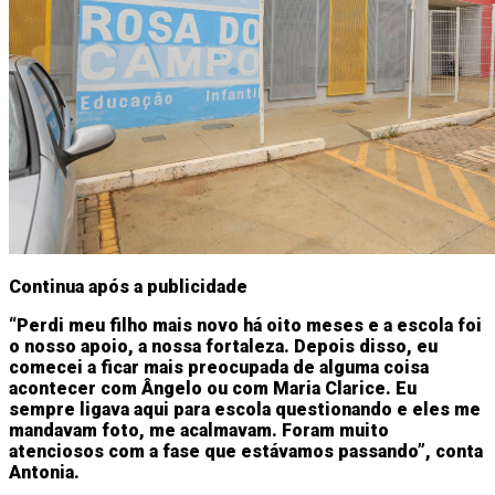
Continua após a publicidade
“Perdi meu filho mais novo há oito meses e a escola foi
o nosso apoio, a nossa fortaleza. Depois disso, eu
comecei a ficar mais preocupada de alguma coisa
acontecer com Ângelo ou com Maria Clarice. Eu
sempre ligava aqui para escola questionando e eles me
mandavam foto, me acalmavam. Foram muito
atenciosos com a fase que estávamos passando”, conta
Antonia.