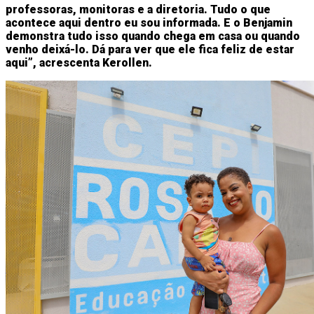
professoras, monitoras e a diretoria. Tudo o que
acontece aqui dentro eu sou informada. E o Benjamin
demonstra tudo isso quando chega em casa ou quando
venho deixá-lo. Dá para ver que ele fica feliz de estar
aqui”, acrescenta Kerollen.