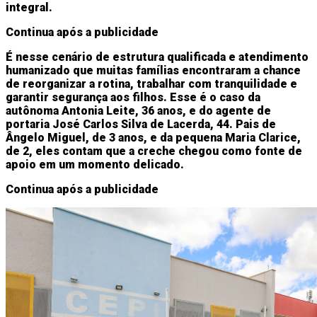
integral.
Continua após a publicidade
É nesse cenário de estrutura qualificada e atendimento
humanizado que muitas famílias encontraram a chance
de reorganizar a rotina, trabalhar com tranquilidade e
garantir segurança aos filhos. Esse é o caso da
autônoma Antonia Leite, 36 anos, e do agente de
portaria José Carlos Silva de Lacerda, 44. Pais de
Ângelo Miguel, de 3 anos, e da pequena Maria Clarice,
de 2, eles contam que a creche chegou como fonte de
apoio em um momento delicado.
Continua após a publicidade