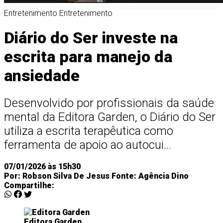
Entretenimento
Entretenimento
Diário do Ser investe na
escrita para manejo da
ansiedade
Desenvolvido por profissionais da saúde
mental da Editora Garden, o Diário do Ser
utiliza a escrita terapêutica como
ferramenta de apoio ao autocui...
07/01/2026 às 15h30
Por:
Robson Silva De Jesus
Fonte:
Agência Dino
Compartilhe:
Editora Garden