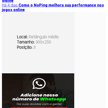
Há 4 dias
Como o NoPing melhora sua performance nos
jogos online