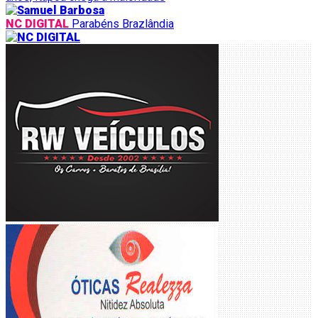
NC DIGITAL
Parabéns Brazlândia