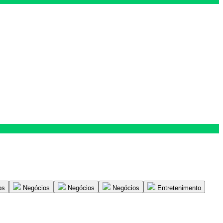
os
Negócios
Negócios
Negócios
Entretenimento