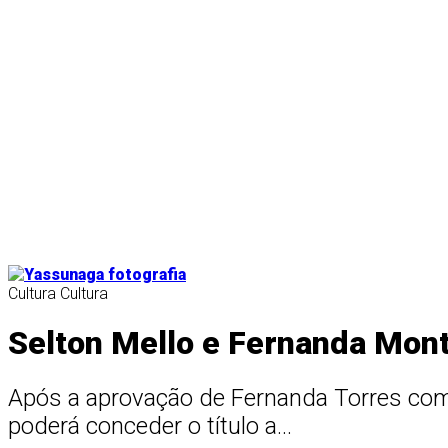
Cultura
Cultura
Selton Mello e Fernanda Mont
Após a aprovação de Fernanda Torres como 
poderá conceder o título a...