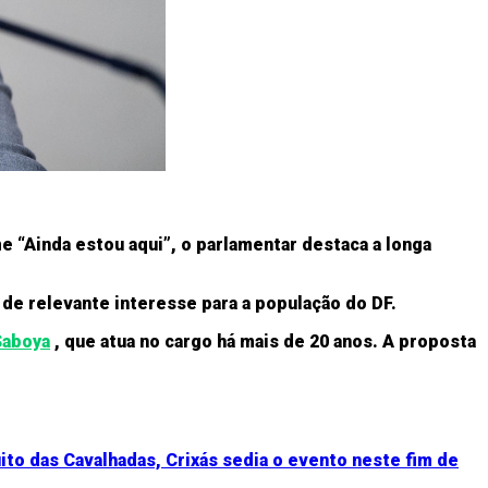
me “Ainda estou aqui”, o parlamentar destaca a longa
 de relevante interesse para a população do DF.
Saboya
, que atua no cargo há mais de 20 anos. A proposta
ito das Cavalhadas, Crixás sedia o evento neste fim de