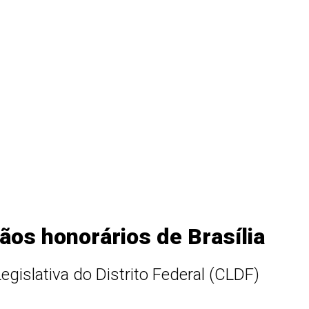
os honorários de Brasília
gislativa do Distrito Federal (CLDF)