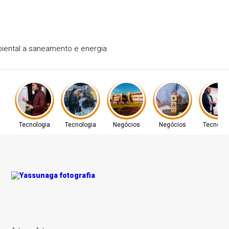
Cetrel leva gestão ambiental a saneamento e energia
Tecnologia
Tecnologia
Negócios
Negócios
Tecnolog