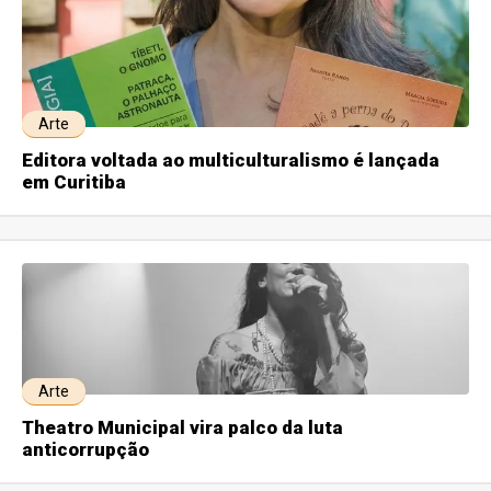
Arte
Editora voltada ao multiculturalismo é lançada
em Curitiba
Arte
Theatro Municipal vira palco da luta
anticorrupção