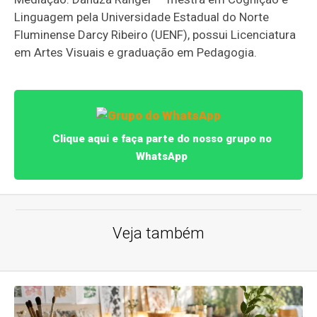
Linguagem pela Universidade Estadual do Norte
Fluminense Darcy Ribeiro (UENF), possui Licenciatura
em Artes Visuais e graduação em Pedagogia.
Clique aqui e faça parte do nosso grupo no
WhatsApp
Veja também