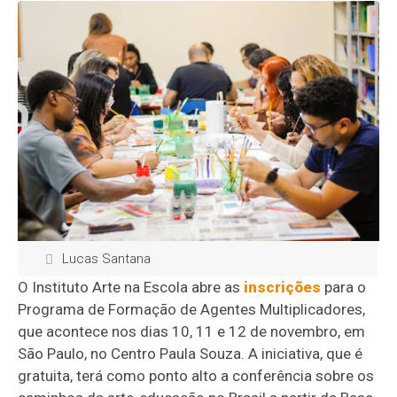
Lucas Santana
O Instituto Arte na Escola abre as
inscrições
para o
Programa de Formação de Agentes Multiplicadores,
que acontece nos dias 10, 11 e 12 de novembro, em
São Paulo, no Centro Paula Souza. A iniciativa, que é
gratuita, terá como ponto alto a conferência sobre os