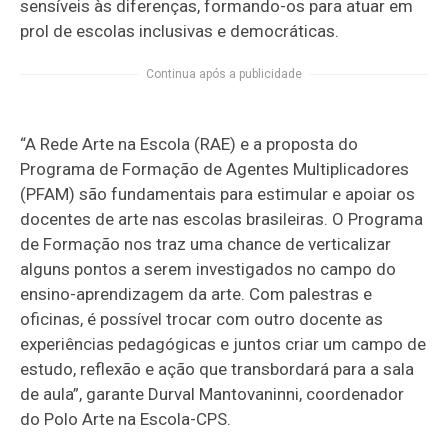
sensíveis às diferenças, formando-os para atuar em
prol de escolas inclusivas e democráticas.
Continua após a publicidade
“A Rede Arte na Escola (RAE) e a proposta do
Programa de Formação de Agentes Multiplicadores
(PFAM) são fundamentais para estimular e apoiar os
docentes de arte nas escolas brasileiras. O Programa
de Formação nos traz uma chance de verticalizar
alguns pontos a serem investigados no campo do
ensino-aprendizagem da arte. Com palestras e
oficinas, é possível trocar com outro docente as
experiências pedagógicas e juntos criar um campo de
estudo, reflexão e ação que transbordará para a sala
de aula”, garante Durval Mantovaninni, coordenador
do Polo Arte na Escola-CPS.