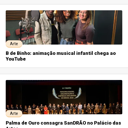
Arte
B de Binho: animação musical infantil chega ao
YouTube
Arte
Palma de Ouro consagra SanDRÃO no Palácio das