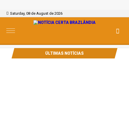
Saturday, 08 de August de 2026
ÚLTIMAS NOTÍCIAS