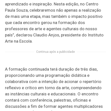
aprendizado e inspiração. Nesta edição, no Centro
Paula Souza, celebraremos não apenas a realização
de mais uma etapa, mas também o impacto positivo
que cada encontro gerou na formação dos
professores de arte e agentes culturais do nosso
país”, declarou Claudio Anjos, presidente do Instituto
Arte na Escola.
Continua após a publicidade
A formação continuada terá duração de três dias,
proporcionando uma programação didática e
colaborativa com a intenção de acionar o repertório
reflexivo e crítico em torno da arte, compreendendo
as instâncias culturais e educacionais. O encontro
contará com conferência, palestras, oficinas e
discussões a fim de formar agentes multiplicadores