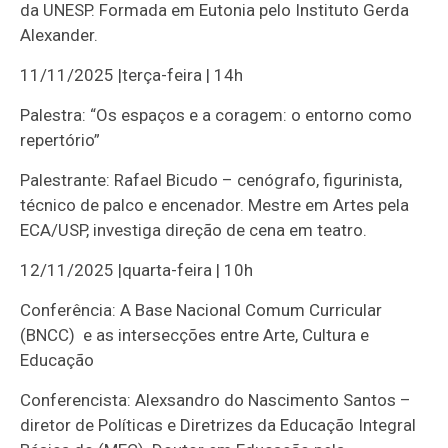
da UNESP. Formada em Eutonia pelo Instituto Gerda
Alexander.
11/11/2025 |terça-feira | 14h
Palestra: “Os espaços e a coragem: o entorno como
repertório”
Palestrante: Rafael Bicudo – cenógrafo, figurinista,
técnico de palco e encenador. Mestre em Artes pela
ECA/USP, investiga direção de cena em teatro.
12/11/2025 |quarta-feira | 10h
Conferência: A Base Nacional Comum Curricular
(BNCC) e as intersecções entre Arte, Cultura e
Educação
Conferencista: Alexsandro do Nascimento Santos –
diretor de Políticas e Diretrizes da Educação Integral