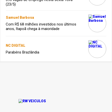
(23/5)
Samuel Barbosa
Com R$ 68 milhões investidos nos últimos
anos, Itapoã chega à maioridade
NC DIGITAL
Parabéns Brazlândia