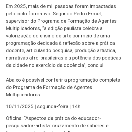
Em 2025, mais de mil pessoas foram impactadas
pelo ciclo formativo. Segundo Pedro Ermel,
supervisor do Programa de Formação de Agentes
Multiplicadores, “a edição paulista celebra a
valorização do ensino de arte por meio de uma
programação dedicada à reflexão sobre a prática
docente, articulando pesquisa, produção artística,
narrativas afro-brasileiras e a potência das poéticas
da cidade no exercício da docência”, conclui.
Abaixo é possível conferir a programação completa
do Programa de Formação de Agentes
Multiplicadores
10/11/2025 | segunda-feira | 14h
Oficina: “Aspectos da prática do educador-
pesquisador-artista: cruzamento de saberes e