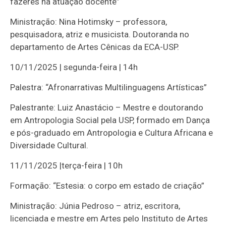
fazeres na atuação docente”
Ministração: Nina Hotimsky – professora,
pesquisadora, atriz e musicista. Doutoranda no
departamento de Artes Cênicas da ECA-USP.
10/11/2025 | segunda-feira | 14h
Palestra: “Afronarrativas Multilinguagens Artísticas”
Palestrante: Luiz Anastácio – Mestre e doutorando
em Antropologia Social pela USP, formado em Dança
e pós-graduado em Antropologia e Cultura Africana e
Diversidade Cultural.
11/11/2025 |terça-feira | 10h
Formação: “Estesia: o corpo em estado de criação”
Ministração: Júnia Pedroso – atriz, escritora,
licenciada e mestre em Artes pelo Instituto de Artes