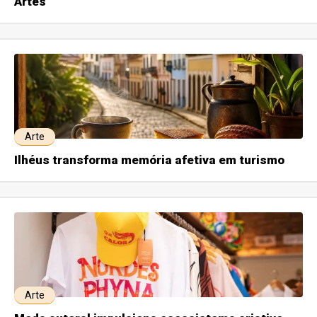
Artes
Arte
Ilhéus transforma memória afetiva em turismo
Arte