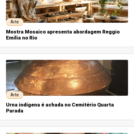
Arte
Mostra Mosaico apresenta abordagem Reggio
Emilia no Rio
Arte
Urna indígena é achada no Cemitério Quarta
Parada