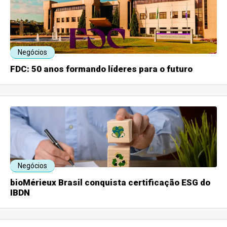
Negócios
FDC: 50 anos formando líderes para o futuro
Negócios
bioMérieux Brasil conquista certificação ESG do
IBDN