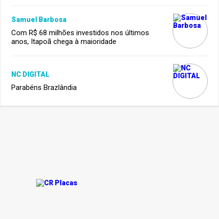
Samuel Barbosa
Com R$ 68 milhões investidos nos últimos
anos, Itapoã chega à maioridade
NC DIGITAL
Parabéns Brazlândia