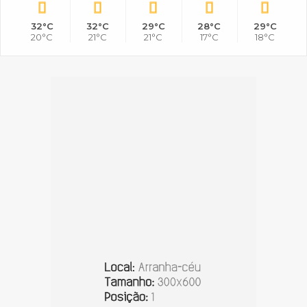
32°C
32°C
29°C
28°C
29°C
20°C
21°C
21°C
17°C
18°C