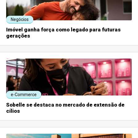
Negócios
Imóvel ganha força como legado para futuras
gerações
e-Commerce
Sobelle se destaca no mercado de extensão de
cílios