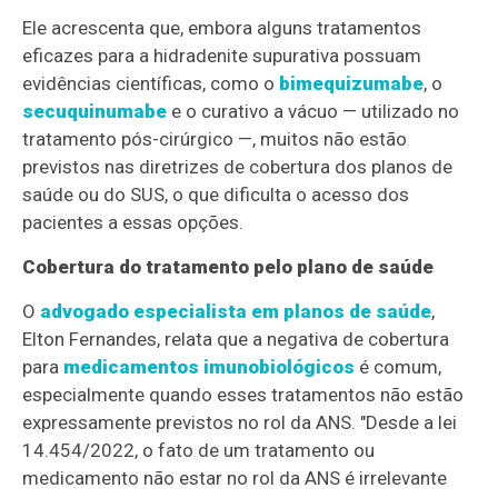
Ele acrescenta que, embora alguns tratamentos
eficazes para a hidradenite supurativa possuam
evidências científicas, como o
bimequizumabe
, o
secuquinumabe
e o curativo a vácuo — utilizado no
tratamento pós-cirúrgico —, muitos não estão
previstos nas diretrizes de cobertura dos planos de
saúde ou do SUS, o que dificulta o acesso dos
pacientes a essas opções.
Cobertura do tratamento pelo plano de saúde
O
advogado especialista em planos de saúde
,
Elton Fernandes, relata que a negativa de cobertura
para
medicamentos imunobiológicos
é comum,
especialmente quando esses tratamentos não estão
expressamente previstos no rol da ANS. "Desde a lei
14.454/2022, o fato de um tratamento ou
medicamento não estar no rol da ANS é irrelevante