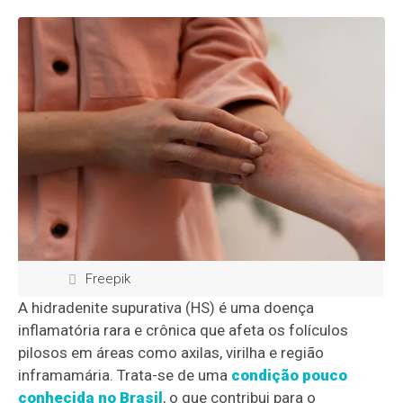
Freepik
A hidradenite supurativa (HS) é uma doença
inflamatória rara e crônica que afeta os folículos
pilosos em áreas como axilas, virilha e região
inframamária. Trata-se de uma
condição pouco
conhecida no Brasil
, o que contribui para o