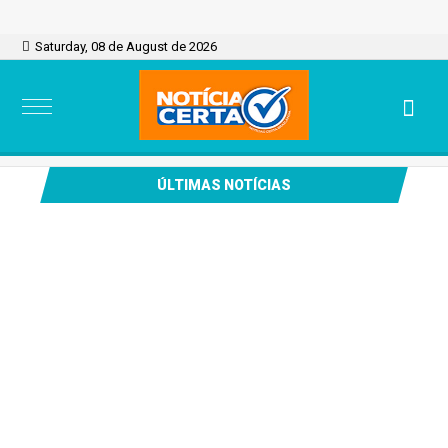
Saturday, 08 de August de 2026
ÚLTIMAS NOTÍCIAS