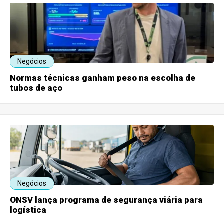
Negócios
Normas técnicas ganham peso na escolha de
tubos de aço
Negócios
ONSV lança programa de segurança viária para
logística