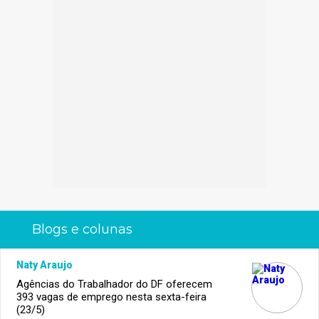
Blogs e colunas
Naty Araujo
Agências do Trabalhador do DF oferecem
393 vagas de emprego nesta sexta-feira
(23/5)