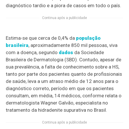
diagnóstico tardio e a piora de casos em todo o país.
Continua após a publicidade
Estima-se que cerca de 0,4% da
população
brasileira
, aproximadamente 850 mil pessoas, viva
com a doença, segundo
dados
da Sociedade
Brasileira de Dermatologia (SBD). Contudo, apesar de
sua prevalência, a falta de conhecimento sobre a HS,
tanto por parte dos pacientes quanto de profissionais
de saúde, leva a um atraso médio de 12 anos para o
diagnóstico correto, período em que os pacientes
consultam, em média, 14 médicos, conforme relata o
dermatologista Wagner Galvão, especialista no
tratamento da hidradenite supurativa no Brasil.
Continua após a publicidade