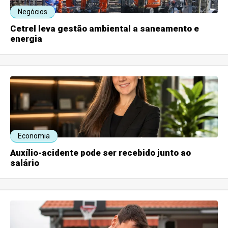
Negócios
Cetrel leva gestão ambiental a saneamento e
energia
Economia
Auxílio-acidente pode ser recebido junto ao
salário