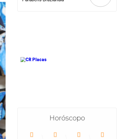
Horóscopo