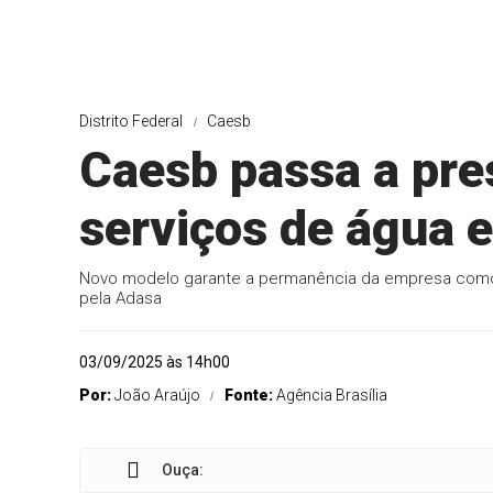
Distrito Federal
Caesb
Caesb passa a pre
serviços de água 
Novo modelo garante a permanência da empresa como p
pela Adasa
03/09/2025 às 14h00
Por:
João Araújo
Fonte:
Agência Brasília
Ouça: