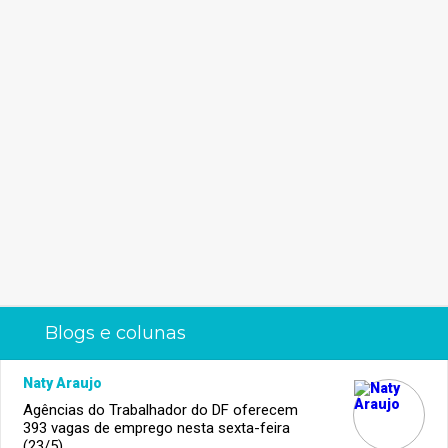
Blogs e colunas
Naty Araujo
Agências do Trabalhador do DF oferecem
393 vagas de emprego nesta sexta-feira
(23/5)