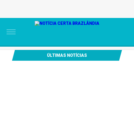
Thursday, 06 de August de 2026
ÚLTIMAS NOTÍCIAS