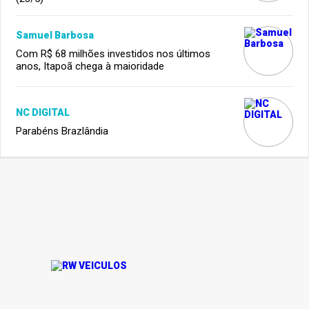
Samuel Barbosa
Com R$ 68 milhões investidos nos últimos
anos, Itapoã chega à maioridade
NC DIGITAL
Parabéns Brazlândia