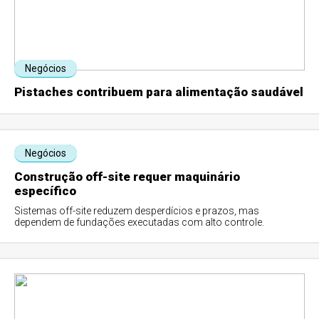
Negócios
Pistaches contribuem para alimentação saudável
Negócios
Construção off-site requer maquinário
específico
Sistemas off-site reduzem desperdícios e prazos, mas
dependem de fundações executadas com alto controle.