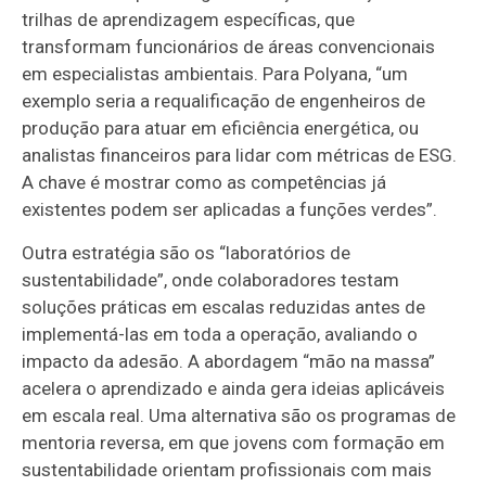
trilhas de aprendizagem específicas, que
transformam funcionários de áreas convencionais
em especialistas ambientais. Para Polyana, “um
exemplo seria a requalificação de engenheiros de
produção para atuar em eficiência energética, ou
analistas financeiros para lidar com métricas de ESG.
A chave é mostrar como as competências já
existentes podem ser aplicadas a funções verdes”.
Outra estratégia são os “laboratórios de
sustentabilidade”, onde colaboradores testam
soluções práticas em escalas reduzidas antes de
implementá-las em toda a operação, avaliando o
impacto da adesão. A abordagem “mão na massa”
acelera o aprendizado e ainda gera ideias aplicáveis
em escala real. Uma alternativa são os programas de
mentoria reversa, em que jovens com formação em
sustentabilidade orientam profissionais com mais