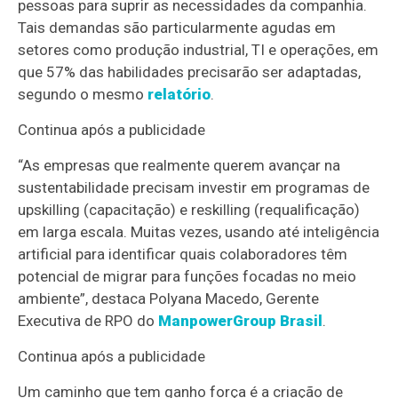
pessoas para suprir as necessidades da companhia.
Tais demandas são particularmente agudas em
setores como produção industrial, TI e operações, em
que 57% das habilidades precisarão ser adaptadas,
segundo o mesmo
relatório
.
Continua após a publicidade
“As empresas que realmente querem avançar na
sustentabilidade precisam investir em programas de
upskilling (capacitação) e reskilling (requalificação)
em larga escala. Muitas vezes, usando até inteligência
artificial para identificar quais colaboradores têm
potencial de migrar para funções focadas no meio
ambiente”, destaca Polyana Macedo, Gerente
Executiva de RPO do
ManpowerGroup Brasil
.
Continua após a publicidade
Um caminho que tem ganho força é a criação de