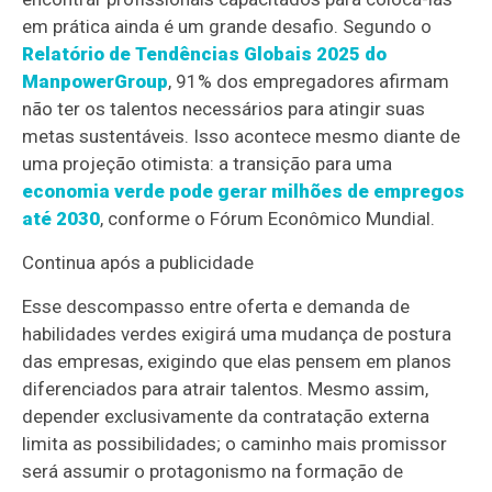
em prática ainda é um grande desafio. Segundo o
Relatório de Tendências Globais 2025 do
ManpowerGroup
, 91% dos empregadores afirmam
não ter os talentos necessários para atingir suas
metas sustentáveis. Isso acontece mesmo diante de
uma projeção otimista: a transição para uma
economia verde pode gerar milhões de empregos
até 2030
, conforme o Fórum Econômico Mundial.
Continua após a publicidade
Esse descompasso entre oferta e demanda de
habilidades verdes exigirá uma mudança de postura
das empresas, exigindo que elas pensem em planos
diferenciados para atrair talentos. Mesmo assim,
depender exclusivamente da contratação externa
limita as possibilidades; o caminho mais promissor
será assumir o protagonismo na formação de