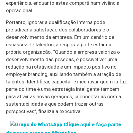
experiência, enquanto estes compartilham vivência
operacional.
Portanto, ignorar a qualificação interna pode
prejudicar a satisfação dos colaboradores e o
desenvolvimento da empresa. Em um cenário de
escassez de talentos, a resposta pode estar na
própria organização. “Quando a empresa valoriza o
desenvolvimento das pessoas, é possível ver uma
redução na rotatividade e um impacto positivo no
employer branding, auxiliando também a atração de
talentos. Identificar, capacitar e incentivar quem já faz
parte do time é uma estratégia inteligente também
para atrair as novas gerações, já conectadas com a
sustentabilidade e que podem trazer outras
perspectivas”, finaliza a executiva.
Clique aqui e faça parte