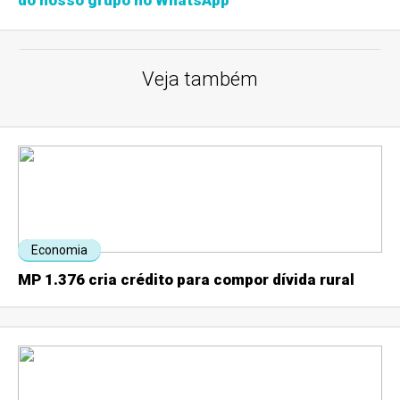
do nosso grupo no WhatsApp
Veja também
Economia
MP 1.376 cria crédito para compor dívida rural