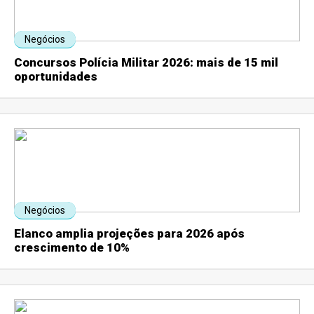
Negócios
Concursos Polícia Militar 2026: mais de 15 mil
oportunidades
Negócios
Elanco amplia projeções para 2026 após
crescimento de 10%