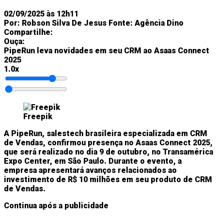
02/09/2025 às 12h11
Por:
Robson Silva De Jesus
Fonte:
Agência Dino
Compartilhe:
Ouça:
PipeRun leva novidades em seu CRM ao Asaas Connect
2025
1.0x
Freepik
A PipeRun, salestech brasileira especializada em CRM
de Vendas, confirmou presença no Asaas Connect 2025,
que será realizado no dia 9 de outubro, no Transamérica
Expo Center, em São Paulo. Durante o evento, a
empresa apresentará avanços relacionados ao
investimento de R$ 10 milhões em seu produto de CRM
de Vendas.
Continua após a publicidade