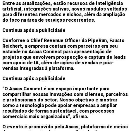
Entre as atualizações, estão recursos de inteligência
artificial, integrações nativas, novos módulos voltados
para diferentes mercados e nichos, além da ampliação
do foco na área de serviços recorrentes.
Continua após a publicidade
Conforme o Chief Revenue Officer da PipeRun, Fausto
Reichert, a empresa contará com parceiros em seu
estande no Asaas Connect para apresentação de
projetos que envolvem prospecção e captura de leads
com apoio de IA, além de ações de vendas e pós-
vendas integradas à plataforma.
Continua após a publicidade
“O Asaas Connect é um espaço importante para
compartilhar nossas inovações com clientes, parceiros
e profissionais do setor. Nosso objetivo é mostrar
como a tecnologia pode apoiar empresas a ampliar
resultados de forma sustentável, com processos
comerciais mais organizados”, afirma.
O evento é promovido pela Asaas, plataforma de meios