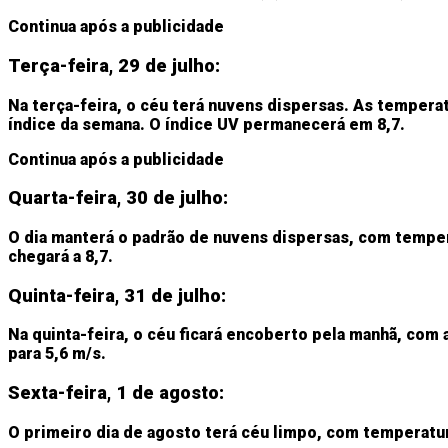
Continua após a publicidade
Terça-feira, 29 de julho:
Na terça-feira, o céu terá nuvens dispersas. As tempera
índice da semana. O índice UV permanecerá em 8,7.
Continua após a publicidade
Quarta-feira, 30 de julho:
O dia manterá o padrão de nuvens dispersas, com tempera
chegará a 8,7.
Quinta-feira, 31 de julho:
Na quinta-feira, o céu ficará encoberto pela manhã, com
para 5,6 m/s.
Sexta-feira, 1 de agosto:
O primeiro dia de agosto terá céu limpo, com temperatura