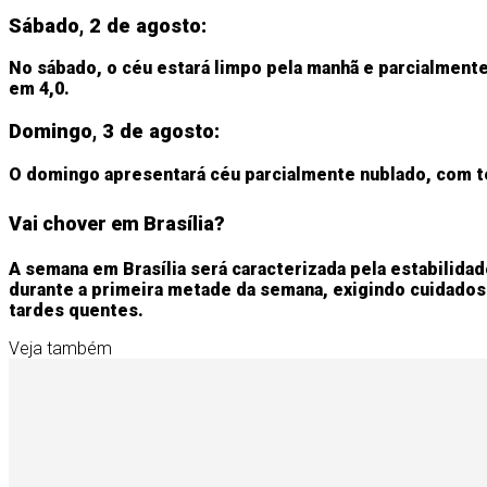
Sábado, 2 de agosto:
No sábado, o céu estará limpo pela manhã e parcialmente
em 4,0.
Domingo, 3 de agosto:
O domingo apresentará céu parcialmente nublado, com tem
Vai chover em Brasília?
A semana em Brasília será caracterizada pela estabilida
durante a primeira metade da semana, exigindo cuidados
tardes quentes.
Veja também