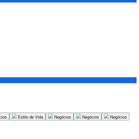
cios
Estilo de Vida
Negócios
Negócios
Negócios