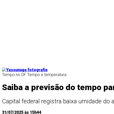
Tempo no DF
Tempo e temperatura
Saiba a previsão do tempo pa
Capital federal registra baixa umidade do 
31/07/2025 às 15h44