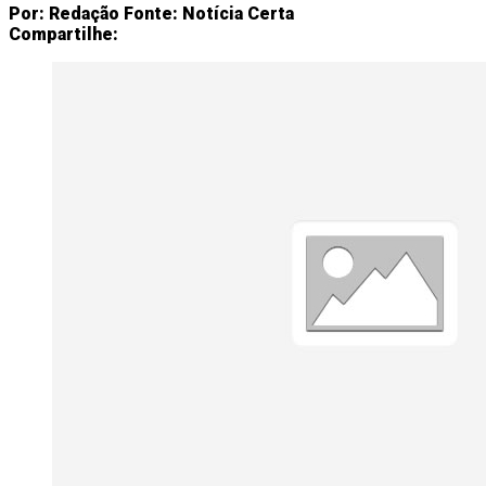
Por:
Redação
Fonte:
Notícia Certa
Compartilhe: