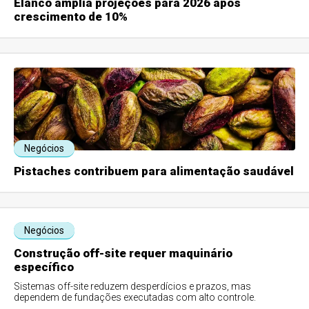
Elanco amplia projeções para 2026 após
crescimento de 10%
Negócios
Pistaches contribuem para alimentação saudável
Negócios
Construção off-site requer maquinário
específico
Sistemas off-site reduzem desperdícios e prazos, mas
dependem de fundações executadas com alto controle.