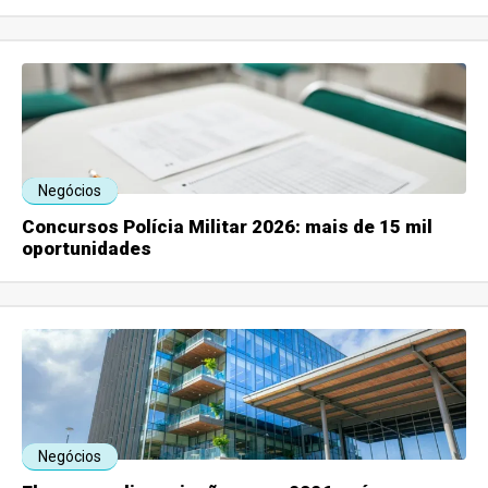
Negócios
Concursos Polícia Militar 2026: mais de 15 mil
oportunidades
Negócios