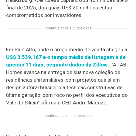
final de 2025, dos quais US$ 20 milhões estão
comprometidos por investidores.
Continua após a publicidade
Em Palo Alto, onde o preço médio de venda chegou a
US$ 3.539.167 e o tempo médio de listagem é de
apenas 11 dias, segundo dados da Zillow
.
“A FAB
Homes avança na entrega de sua nova coleção de
residências unifamiliares, com projetos que aliam
design autoral brasileiro a técnicas construtivas de
última geração, com foco no perfil dos executivos do
Vale do Silício", afirma o CEO André Magozo.
Continua após a publicidade