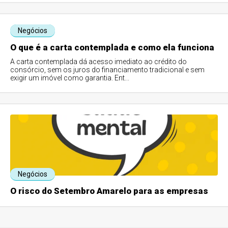
Negócios
O que é a carta contemplada e como ela funciona
A carta contemplada dá acesso imediato ao crédito do
consórcio, sem os juros do financiamento tradicional e sem
exigir um imóvel como garantia. Ent...
Negócios
O risco do Setembro Amarelo para as empresas