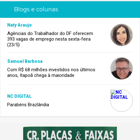
Blogs e colunas
Naty Araujo
Agências do Trabalhador do DF oferecem
393 vagas de emprego nesta sexta-feira
(23/5)
Samuel Barbosa
Com R$ 68 milhões investidos nos últimos
anos, Itapoã chega à maioridade
NC DIGITAL
Parabéns Brazlândia