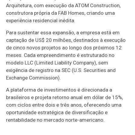
Arquitetura, com execução da ATOM Construction,
construtora própria da FAB Homes, criando uma
experiência residencial inédita.
Para sustentar essa expansão, a empresa está em
captação de US$ 20 milhões, destinados à execução
de cinco novos projetos ao longo dos próximos 12
meses. Cada empreendimento é estruturado no
modelo LLC (Limited Liability Company), sem
exigência de registro na SEC (U.S. Securities and
Exchange Commission).
A plataforma de investimentos é direcionada a
brasileiros e projeta retorno anual em dólar de 15%,
com ciclos entre dois e três anos, oferecendo uma
oportunidade estratégica de diversificação e
rentabilidade no mercado norte-americano.