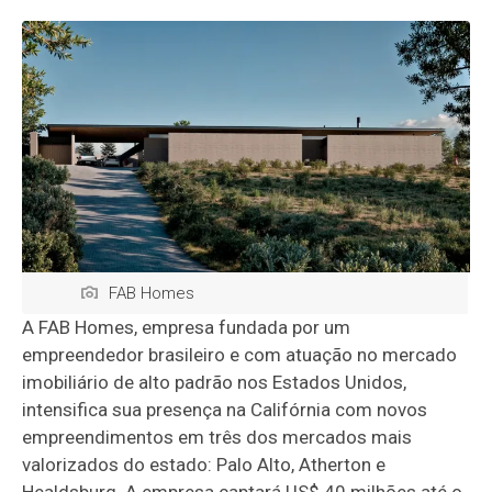
FAB Homes
A FAB Homes, empresa fundada por um
empreendedor brasileiro e com atuação no mercado
imobiliário de alto padrão nos Estados Unidos,
intensifica sua presença na Califórnia com novos
empreendimentos em três dos mercados mais
valorizados do estado: Palo Alto, Atherton e
Healdsburg. A empresa captará US$ 40 milhões até o