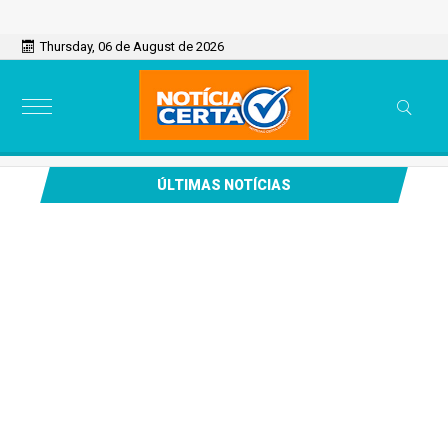
Thursday, 06 de August de 2026
ÚLTIMAS NOTÍCIAS