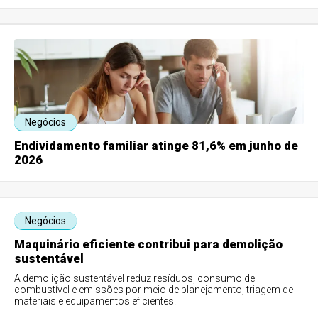
Negócios
Endividamento familiar atinge 81,6% em junho de
2026
Negócios
Maquinário eficiente contribui para demolição
sustentável
A demolição sustentável reduz resíduos, consumo de
combustível e emissões por meio de planejamento, triagem de
materiais e equipamentos eficientes.