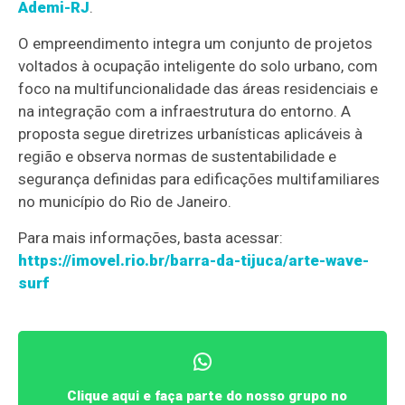
Ademi-RJ
.
O empreendimento integra um conjunto de projetos
voltados à ocupação inteligente do solo urbano, com
foco na multifuncionalidade das áreas residenciais e
na integração com a infraestrutura do entorno. A
proposta segue diretrizes urbanísticas aplicáveis à
região e observa normas de sustentabilidade e
segurança definidas para edificações multifamiliares
no município do Rio de Janeiro.
Para mais informações, basta acessar:
https://imovel.rio.br/barra-da-tijuca/arte-wave-
surf
Clique aqui e faça parte do nosso grupo no