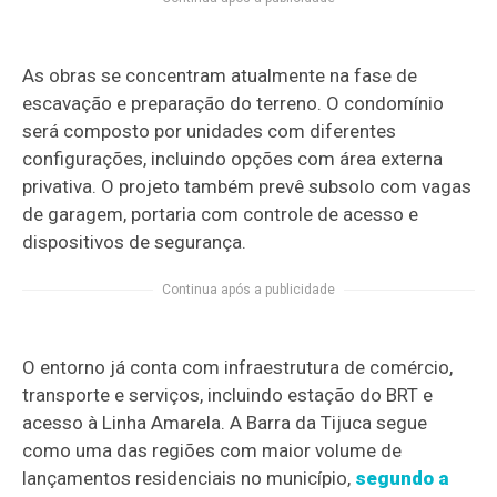
As obras se concentram atualmente na fase de
escavação e preparação do terreno. O condomínio
será composto por unidades com diferentes
configurações, incluindo opções com área externa
privativa. O projeto também prevê subsolo com vagas
de garagem, portaria com controle de acesso e
dispositivos de segurança.
Continua após a publicidade
O entorno já conta com infraestrutura de comércio,
transporte e serviços, incluindo estação do BRT e
acesso à Linha Amarela. A Barra da Tijuca segue
como uma das regiões com maior volume de
lançamentos residenciais no município,
segundo a