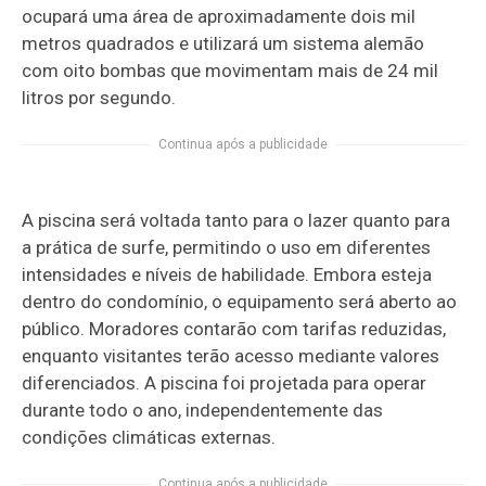
ocupará uma área de aproximadamente dois mil
metros quadrados e utilizará um sistema alemão
com oito bombas que movimentam mais de 24 mil
litros por segundo.
Continua após a publicidade
A piscina será voltada tanto para o lazer quanto para
a prática de surfe, permitindo o uso em diferentes
intensidades e níveis de habilidade. Embora esteja
dentro do condomínio, o equipamento será aberto ao
público. Moradores contarão com tarifas reduzidas,
enquanto visitantes terão acesso mediante valores
diferenciados. A piscina foi projetada para operar
durante todo o ano, independentemente das
condições climáticas externas.
Continua após a publicidade