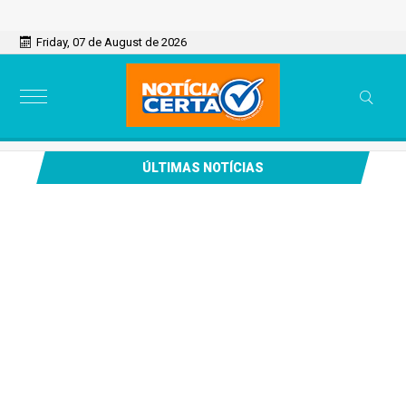
Friday, 07 de August de 2026
ÚLTIMAS NOTÍCIAS