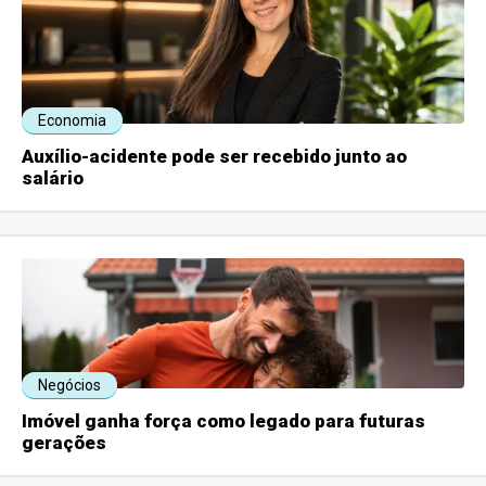
Economia
Auxílio-acidente pode ser recebido junto ao
salário
Negócios
Imóvel ganha força como legado para futuras
gerações