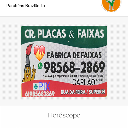
Parabéns Brazlândia
Horóscopo