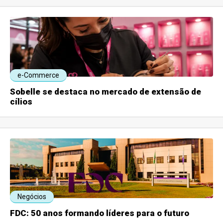
e-Commerce
Sobelle se destaca no mercado de extensão de
cílios
Negócios
FDC: 50 anos formando líderes para o futuro