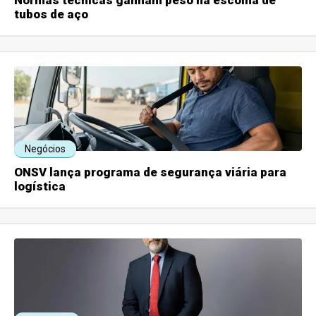
tubos de aço
Negócios
ONSV lança programa de segurança viária para
logística