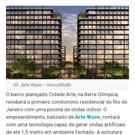
Arte Wave – ImovelRioBr
O bairro planejado Cidade Arte, na Barra Olímpica,
receberá o primeiro condomínio residencial do Rio de
Janeiro com uma piscina de ondas indoor. O
empreendimento, batizado de
Arte Wave
, contará
com uma tecnologia capaz de gerar ondas artificiais
de até 1,5 metro em ambiente fechado. A estrutura