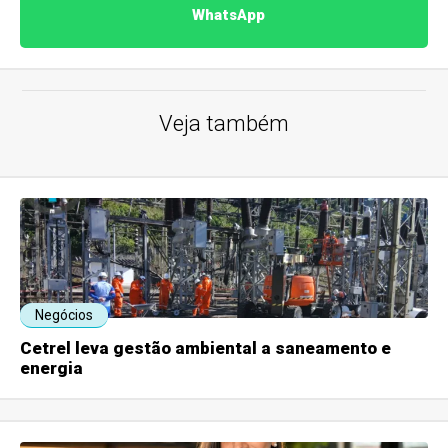
WhatsApp
Veja também
Negócios
Cetrel leva gestão ambiental a saneamento e
energia