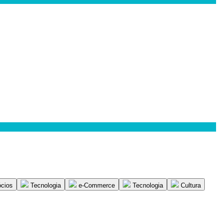
cios
Tecnologia
e-Commerce
Tecnologia
Cultura