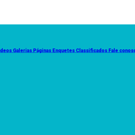
ídeos
Galerias
Páginas
Enquetes
Classificados
Fale conos