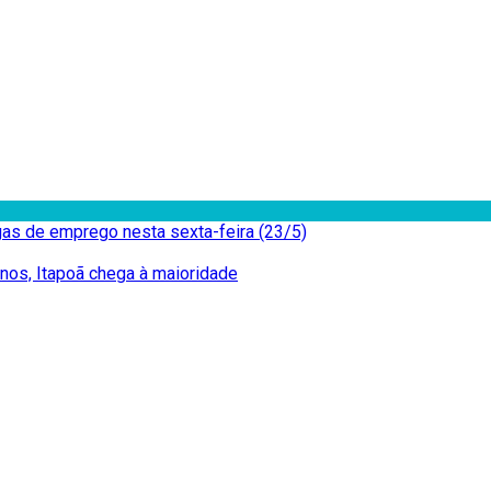
as de emprego nesta sexta-feira (23/5)
nos, Itapoã chega à maioridade