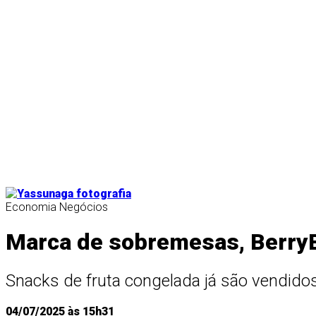
Economia
Negócios
Marca de sobremesas, BerryBi
Snacks de fruta congelada já são vendido
04/07/2025 às 15h31