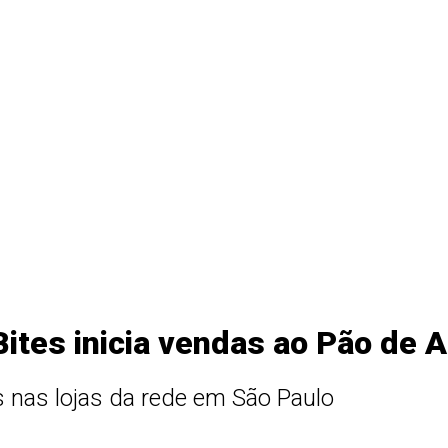
tes inicia vendas ao Pão de 
s nas lojas da rede em São Paulo