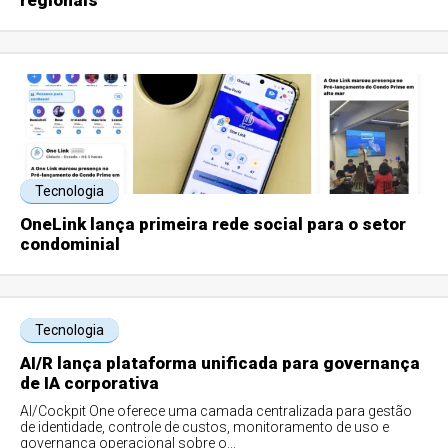
regionais
Tecnologia
OneLink lança primeira rede social para o setor
condominial
Tecnologia
AI/R lança plataforma unificada para governança
de IA corporativa
AI/Cockpit One oferece uma camada centralizada para gestão
de identidade, controle de custos, monitoramento de uso e
governança operacional sobre o...