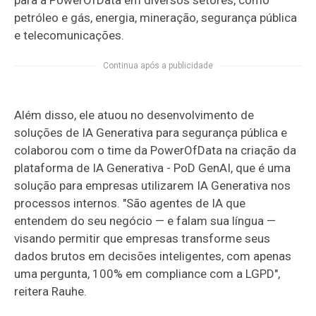
para a PowerOfData em diversos setores, como
petróleo e gás, energia, mineração, segurança pública
e telecomunicações.
Continua após a publicidade
Além disso, ele atuou no desenvolvimento de
soluções de IA Generativa para segurança pública e
colaborou com o time da PowerOfData na criação da
plataforma de IA Generativa - PoD GenAI, que é uma
solução para empresas utilizarem IA Generativa nos
processos internos. "São agentes de IA que
entendem do seu negócio — e falam sua língua —
visando permitir que empresas transforme seus
dados brutos em decisões inteligentes, com apenas
uma pergunta, 100% em compliance com a LGPD",
reitera Rauhe.