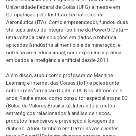
Universidade Federal de Goiás (UFG) e mestre em
Computação pelo Instituto Tecnológico de
Aeronáutica (ITA). Como empreendedor, fundou duas
startups antes de integrar ao time da PowerOfData —
uma voltada para soluções em dados e robótica
aplicadas à indústria alimentícia e de mineração, e
outra na área educacional, com experiência prática
em dados e inteligência artificial desde 2011.
Além disso, atuou como professor de Machine
Learning e Internet das Coisas (IoT) e palestrante
sobre Transformação Digital e IA. Nos últimos seis
anos, Rauhe atuou como consultor especialista na B3
(Bolsa de Valores Brasileira), liderando projetos
estratégicos relacionados à análise de riscos,
produtos financeiros e prevenção à lavagem de
dinheiro. Atuou também em trazer novos clientes