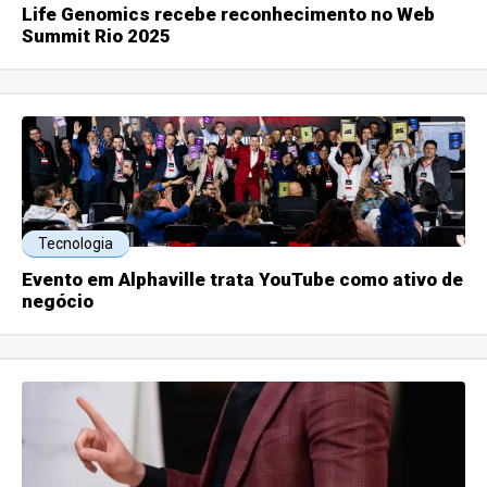
Life Genomics recebe reconhecimento no Web
Summit Rio 2025
Tecnologia
Evento em Alphaville trata YouTube como ativo de
negócio