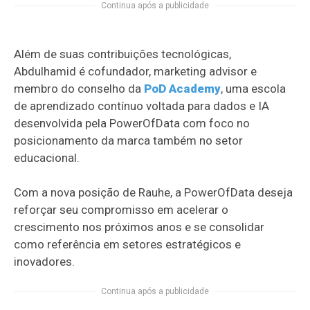
Continua após a publicidade
Além de suas contribuições tecnológicas,
Abdulhamid é cofundador, marketing advisor e
membro do conselho da
PoD Academy
, uma escola
de aprendizado contínuo voltada para dados e IA
desenvolvida pela PowerOfData com foco no
posicionamento da marca também no setor
educacional.
Com a nova posição de Rauhe, a PowerOfData deseja
reforçar seu compromisso em acelerar o
crescimento nos próximos anos e se consolidar
como referência em setores estratégicos e
inovadores.
Continua após a publicidade