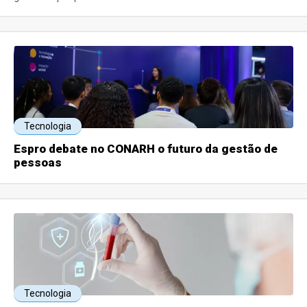
Tecnologia
Espro debate no CONARH o futuro da gestão de
pessoas
Tecnologia