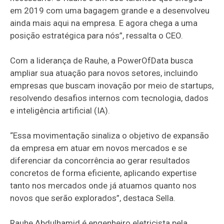
em 2019 com uma bagagem grande e a desenvolveu
ainda mais aqui na empresa. E agora chega a uma
posição estratégica para nós”, ressalta o CEO.
Com a liderança de Rauhe, a PowerOfData busca
ampliar sua atuação para novos setores, incluindo
empresas que buscam inovação por meio de startups,
resolvendo desafios internos com tecnologia, dados
e inteligência artificial (IA).
“Essa movimentação sinaliza o objetivo de expansão
da empresa em atuar em novos mercados e se
diferenciar da concorrência ao gerar resultados
concretos de forma eficiente, aplicando expertise
tanto nos mercados onde já atuamos quanto nos
novos que serão explorados”, destaca Sella.
Rauhe Abdulhamid é engenheiro eletricista pela