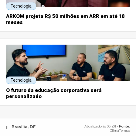
Tecnologia
ARKOM projeta R$ 50 milhões em ARR em até 18
meses
Tecnologia
O futuro da educação corporativa será
personalizado
Brasília, DF
Atualizado às 03h01 -
Fonte:
ClimaTempo