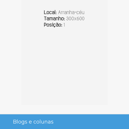
Blogs e colunas