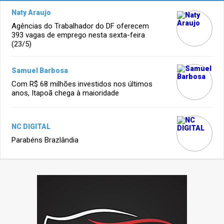
Naty Araujo
Agências do Trabalhador do DF oferecem
393 vagas de emprego nesta sexta-feira
(23/5)
Samuel Barbosa
Com R$ 68 milhões investidos nos últimos
anos, Itapoã chega à maioridade
NC DIGITAL
Parabéns Brazlândia