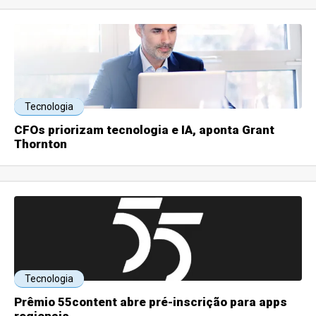
Tecnologia
CFOs priorizam tecnologia e IA, aponta Grant
Thornton
Tecnologia
Prêmio 55content abre pré-inscrição para apps