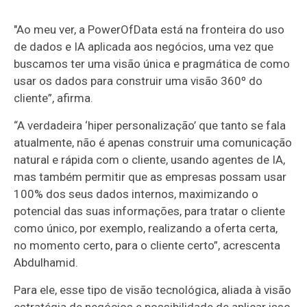
"Ao meu ver, a PowerOfData está na fronteira do uso
de dados e IA aplicada aos negócios, uma vez que
buscamos ter uma visão única e pragmática de como
usar os dados para construir uma visão 360º do
cliente”, afirma.
“A verdadeira ‘hiper personalização’ que tanto se fala
atualmente, não é apenas construir uma comunicação
natural e rápida com o cliente, usando agentes de IA,
mas também permitir que as empresas possam usar
100% dos seus dados internos, maximizando o
potencial das suas informações, para tratar o cliente
como único, por exemplo, realizando a oferta certa,
no momento certo, para o cliente certo”, acrescenta
Abdulhamid.
Para ele, esse tipo de visão tecnológica, aliada à visão