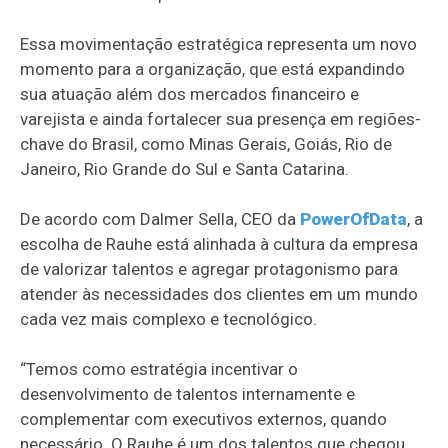
Essa movimentação estratégica representa um novo
momento para a organização, que está expandindo
sua atuação além dos mercados financeiro e
varejista e ainda fortalecer sua presença em regiões-
chave do Brasil, como Minas Gerais, Goiás, Rio de
Janeiro, Rio Grande do Sul e Santa Catarina.
De acordo com Dalmer Sella, CEO da
PowerOfData
, a
escolha de Rauhe está alinhada à cultura da empresa
de valorizar talentos e agregar protagonismo para
atender às necessidades dos clientes em um mundo
cada vez mais complexo e tecnológico.
“Temos como estratégia incentivar o
desenvolvimento de talentos internamente e
complementar com executivos externos, quando
necessário. O Rauhe é um dos talentos que chegou