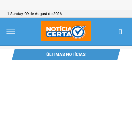
Sunday, 09 de August de 2026
ÚLTIMAS NOTÍCIAS