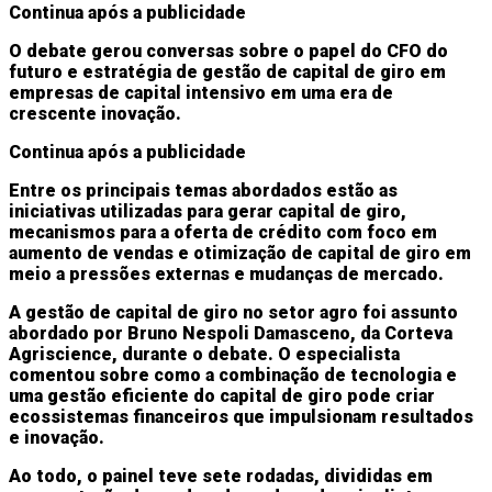
Continua após a publicidade
O debate gerou conversas sobre o papel do CFO do
futuro e estratégia de gestão de capital de giro em
empresas de capital intensivo em uma era de
crescente inovação.
Continua após a publicidade
Entre os principais temas abordados estão as
iniciativas utilizadas para gerar capital de giro,
mecanismos para a oferta de crédito com foco em
aumento de vendas e otimização de capital de giro em
meio a pressões externas e mudanças de mercado.
A gestão de capital de giro no setor agro foi assunto
abordado por Bruno Nespoli Damasceno, da Corteva
Agriscience, durante o debate. O especialista
comentou sobre como a combinação de tecnologia e
uma gestão eficiente do capital de giro pode criar
ecossistemas financeiros que impulsionam resultados
e inovação.
Ao todo, o painel teve sete rodadas, divididas em