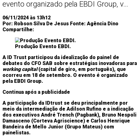
evento organizado pela EBDI Group, v...
06/11/2024 às 13h12
Por:
Robson Silva De Jesus
Fonte:
Agência Dino
Compartilhe:
Produção Evento EBDI.
A ID Trust participou da idealização do painel de
debates do CFO SAB sobre estratégias inovadoras para
working capital
(capital de giro, em português), que
ocorreu em 18 de setembro. O evento é organizado
pela EBDI Group.
Continua após a publicidade
A participação da IDtrust se deu principalmente por
meio da intermediação de Adilson Rufino e a indicação
dos executivos André Trench (Pagbank), Bruno Nespoli
Damasceno (Corteva Agriscience) e Carlos Henrique
Bandeira de Mello Junior (Grupo Mateus) com
painelistas.