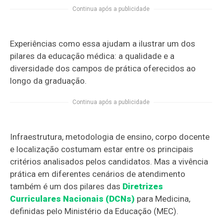
Continua após a publicidade
Experiências como essa ajudam a ilustrar um dos
pilares da educação médica: a qualidade e a
diversidade dos campos de prática oferecidos ao
longo da graduação.
Continua após a publicidade
Infraestrutura, metodologia de ensino, corpo docente
e localização costumam estar entre os principais
critérios analisados pelos candidatos. Mas a vivência
prática em diferentes cenários de atendimento
também é um dos pilares das
Diretrizes
Curriculares Nacionais (DCNs)
para Medicina,
definidas pelo Ministério da Educação (MEC).