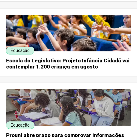
Educação
Escola do Legislativo: Projeto Infância Cidadã vai
contemplar 1.200 criança em agosto
Educação
Prouni abre prazo para comprovar informações