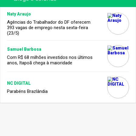
Naty Araujo
Agências do Trabalhador do DF oferecem
393 vagas de emprego nesta sexta-feira
(23/5)
Samuel Barbosa
Com R$ 68 milhões investidos nos últimos
anos, Itapoã chega à maioridade
NC DIGITAL
Parabéns Brazlândia