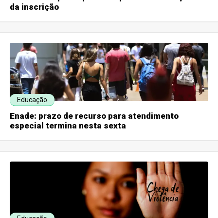
da inscrição
Educação
Enade: prazo de recurso para atendimento
especial termina nesta sexta