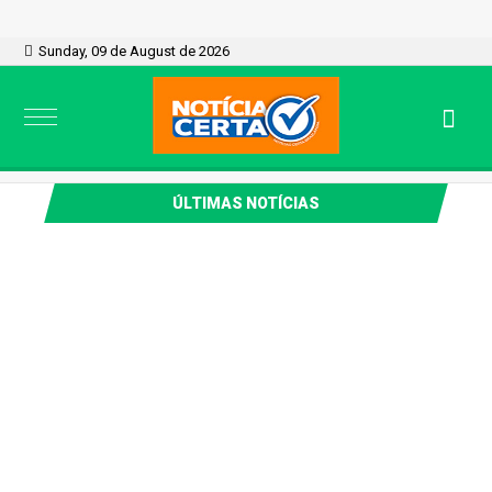
Sunday, 09 de August de 2026
ÚLTIMAS NOTÍCIAS