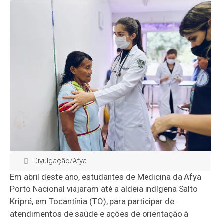
Divulgação/Afya
Em abril deste ano, estudantes de Medicina da Afya
Porto Nacional viajaram até a aldeia indígena Salto
Kripré, em Tocantínia (TO), para participar de
atendimentos de saúde e ações de orientação à