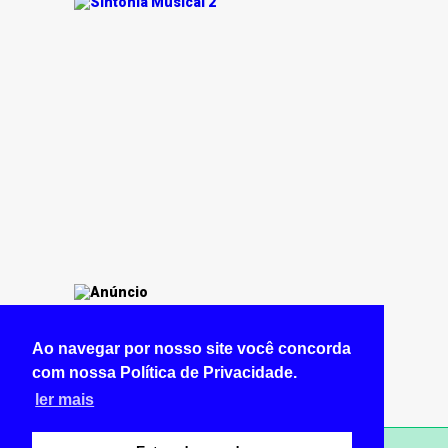
Ao navegar por nosso site você concorda
com nossa Política de Privacidade.
ler mais