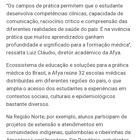
"Os campos de prática permitem que o estudante
desenvolva competências clínicas, capacidade de
comunicação, raciocínio crítico e compreensão das
diferentes realidades de saúde do país. É na vivência
prática que muitos aprendizados ganham
profundidade e significado para a formação médica",
ressalta Luiz Cláudio, diretor acadêmico da Afya.
Ecossistema de educação e soluções para a prática
médica do Brasil, a Afya reúne 32 escolas médicas
distribuídas em diferentes regiões do país, o que
amplia o acesso dos estudantes a experiências em
contextos sociais, culturais e epidemiológicos
bastante diversos.
Na Região Norte, por exemplo, alunos participam de
projetos de extensão e atendimentos em
comunidades indígenas, quilombolas e ribeirinhas da
Amazônia Legal brasileira. Em Rondônia, estudantes