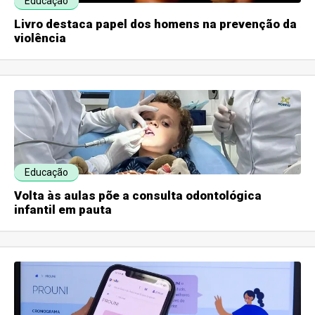
Educação
Livro destaca papel dos homens na prevenção da
violência
Educação
Volta às aulas põe a consulta odontológica
infantil em pauta