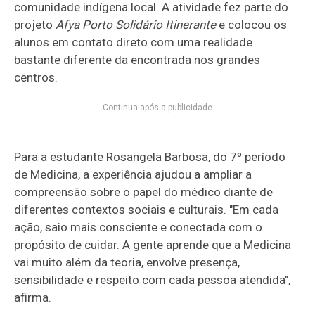
comunidade indígena local. A atividade fez parte do
projeto
Afya Porto Solidário Itinerante
e colocou os
alunos em contato direto com uma realidade
bastante diferente da encontrada nos grandes
centros.
Continua após a publicidade
Para a estudante Rosangela Barbosa, do 7º período
de Medicina, a experiência ajudou a ampliar a
compreensão sobre o papel do médico diante de
diferentes contextos sociais e culturais. "Em cada
ação, saio mais consciente e conectada com o
propósito de cuidar. A gente aprende que a Medicina
vai muito além da teoria, envolve presença,
sensibilidade e respeito com cada pessoa atendida",
afirma.