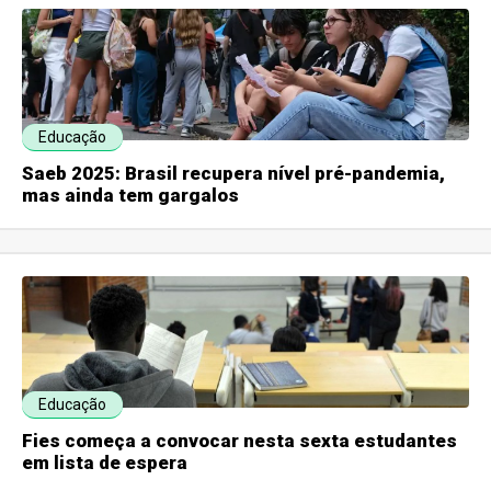
Educação
Saeb 2025: Brasil recupera nível pré-pandemia,
mas ainda tem gargalos
Educação
Fies começa a convocar nesta sexta estudantes
em lista de espera