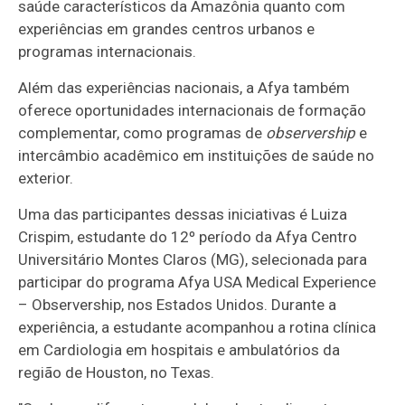
saúde característicos da Amazônia quanto com
experiências em grandes centros urbanos e
programas internacionais.
Além das experiências nacionais, a Afya também
oferece oportunidades internacionais de formação
complementar, como programas de
observership
e
intercâmbio acadêmico em instituições de saúde no
exterior.
Uma das participantes dessas iniciativas é Luiza
Crispim, estudante do 12º período da Afya Centro
Universitário Montes Claros (MG), selecionada para
participar do programa Afya USA Medical Experience
– Observership, nos Estados Unidos. Durante a
experiência, a estudante acompanhou a rotina clínica
em Cardiologia em hospitais e ambulatórios da
região de Houston, no Texas.