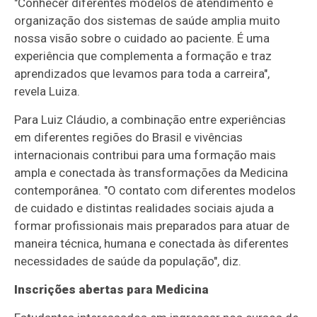
"Conhecer diferentes modelos de atendimento e
organização dos sistemas de saúde amplia muito
nossa visão sobre o cuidado ao paciente. É uma
experiência que complementa a formação e traz
aprendizados que levamos para toda a carreira",
revela Luiza.
Para Luiz Cláudio, a combinação entre experiências
em diferentes regiões do Brasil e vivências
internacionais contribui para uma formação mais
ampla e conectada às transformações da Medicina
contemporânea. "O contato com diferentes modelos
de cuidado e distintas realidades sociais ajuda a
formar profissionais mais preparados para atuar de
maneira técnica, humana e conectada às diferentes
necessidades de saúde da população", diz.
Inscrições abertas para Medicina