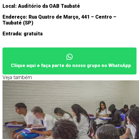
Local: Auditório da OAB Taubaté
Endereço: Rua Quatro de Março, 441 – Centro –
Taubaté (SP)
Entrada: gratuita
Clique aqui e faça parte do nosso grupo no WhatsApp
Veja também