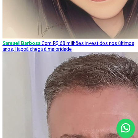
Samuel Barbosa
Com R$ 68 milhões investidos nos últimos
anos, Itapoã chega à maioridade