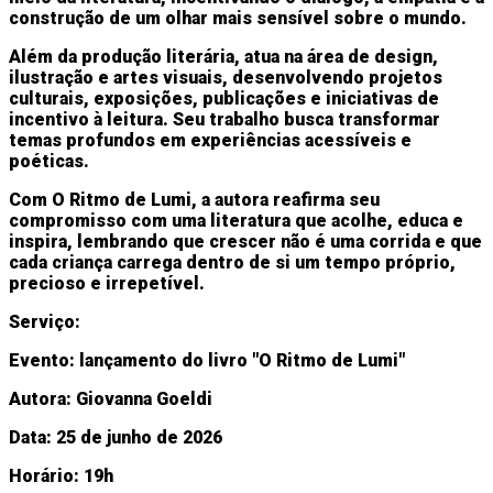
construção de um olhar mais sensível sobre o mundo.
Além da produção literária, atua na área de design,
ilustração e artes visuais, desenvolvendo projetos
culturais, exposições, publicações e iniciativas de
incentivo à leitura. Seu trabalho busca transformar
temas profundos em experiências acessíveis e
poéticas.
Com O Ritmo de Lumi, a autora reafirma seu
compromisso com uma literatura que acolhe, educa e
inspira, lembrando que crescer não é uma corrida e que
cada criança carrega dentro de si um tempo próprio,
precioso e irrepetível.
Serviço:
Evento: lançamento do livro "O Ritmo de Lumi"
Autora: Giovanna Goeldi
Data: 25 de junho de 2026
Horário: 19h