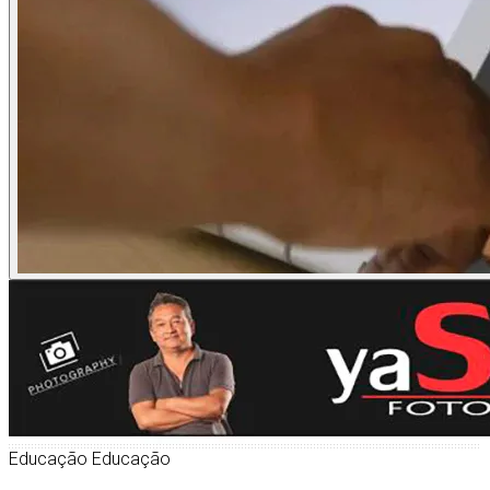
Educação
Educação