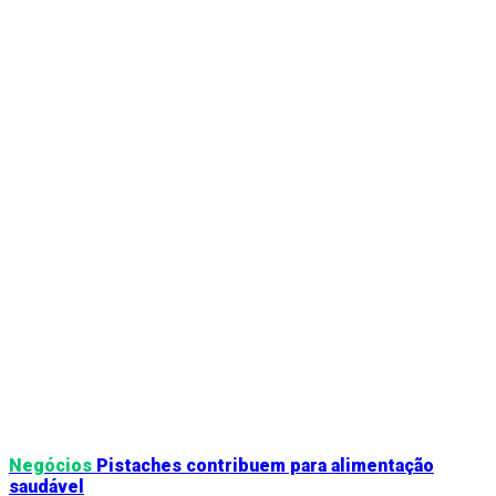
Negócios
Pistaches contribuem para alimentação
saudável