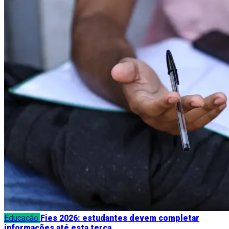
Educação
Fies 2026: estudantes devem completar
informações até esta terça