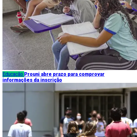
Educação
Prouni abre prazo para comprovar
informações da inscrição