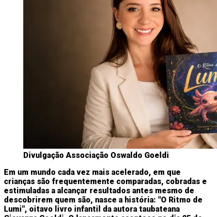
Divulgação Associação Oswaldo Goeldi
Em um mundo cada vez mais acelerado, em que
crianças são frequentemente comparadas, cobradas e
estimuladas a alcançar resultados antes mesmo de
descobrirem quem são, nasce a história: "O Ritmo de
Lumi", oitavo livro infantil da autora taubateana