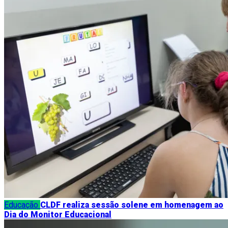
Educação
CLDF realiza sessão solene em homenagem ao
Dia do Monitor Educacional