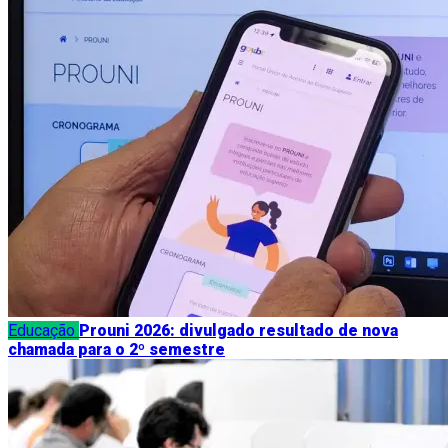
Educação
Prouni 2026: divulgado resultado de nova
chamada para o 2º semestre