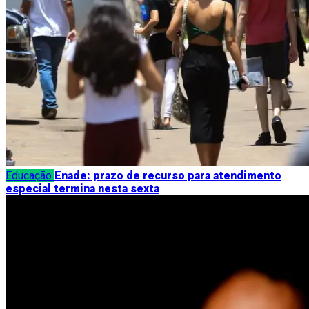
Educação
Enade: prazo de recurso para atendimento
especial termina nesta sexta