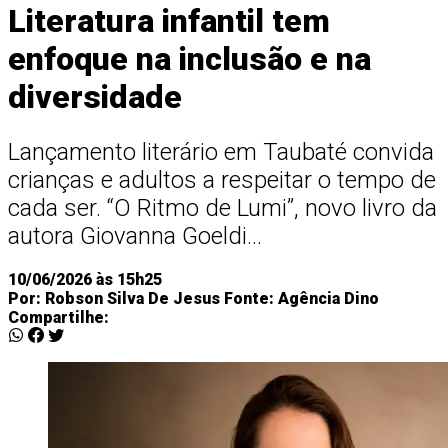
Literatura infantil tem
enfoque na inclusão e na
diversidade
Lançamento literário em Taubaté convida
crianças e adultos a respeitar o tempo de
cada ser. “O Ritmo de Lumi”, novo livro da
autora Giovanna Goeldi...
10/06/2026 às 15h25
Por:
Robson Silva De Jesus
Fonte:
Agência Dino
Compartilhe: