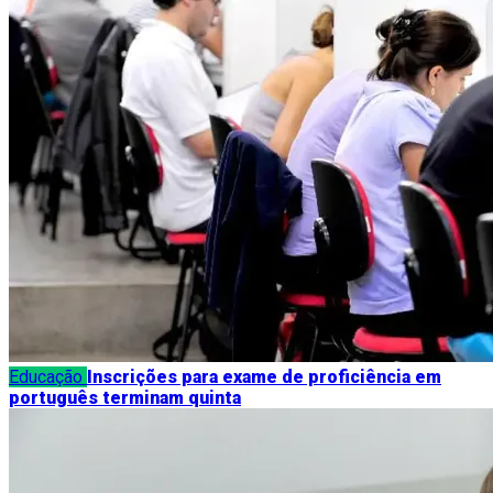
Educação
Inscrições para exame de proficiência em
português terminam quinta