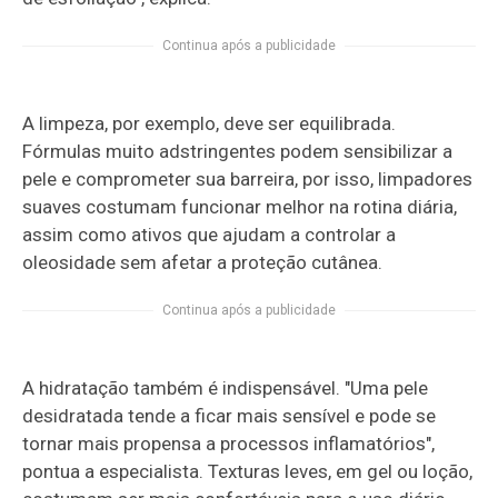
Continua após a publicidade
A limpeza, por exemplo, deve ser equilibrada.
Fórmulas muito adstringentes podem sensibilizar a
pele e comprometer sua barreira, por isso, limpadores
suaves costumam funcionar melhor na rotina diária,
assim como ativos que ajudam a controlar a
oleosidade sem afetar a proteção cutânea.
Continua após a publicidade
A hidratação também é indispensável. "Uma pele
desidratada tende a ficar mais sensível e pode se
tornar mais propensa a processos inflamatórios",
pontua a especialista. Texturas leves, em gel ou loção,