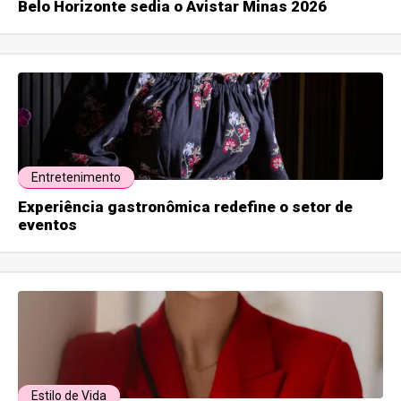
Belo Horizonte sedia o Avistar Minas 2026
Entretenimento
Experiência gastronômica redefine o setor de
eventos
Estilo de Vida