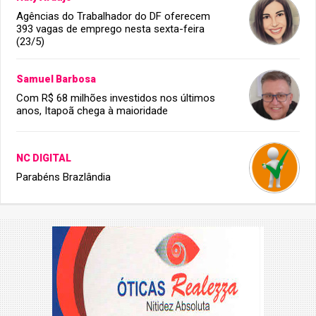
Agências do Trabalhador do DF oferecem
393 vagas de emprego nesta sexta-feira
(23/5)
Samuel Barbosa
Com R$ 68 milhões investidos nos últimos
anos, Itapoã chega à maioridade
NC DIGITAL
Parabéns Brazlândia