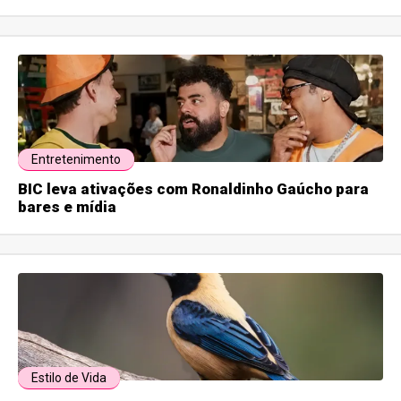
Entretenimento
BIC leva ativações com Ronaldinho Gaúcho para
bares e mídia
Estilo de Vida