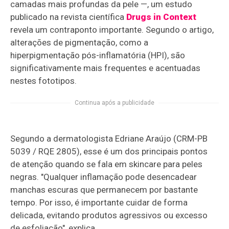
camadas mais profundas da pele —, um estudo
publicado na revista científica
Drugs in Context
revela um contraponto importante. Segundo o artigo,
alterações de pigmentação, como a
hiperpigmentação pós-inflamatória (HPI), são
significativamente mais frequentes e acentuadas
nestes fototipos.
Continua após a publicidade
Segundo a dermatologista Edriane Araújo (CRM-PB
5039 / RQE 2805), esse é um dos principais pontos
de atenção quando se fala em skincare para peles
negras. "Qualquer inflamação pode desencadear
manchas escuras que permanecem por bastante
tempo. Por isso, é importante cuidar de forma
delicada, evitando produtos agressivos ou excesso
de esfoliação", explica.