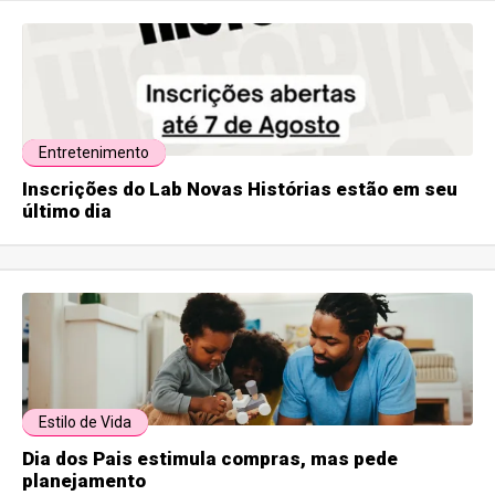
Entretenimento
Inscrições do Lab Novas Histórias estão em seu
último dia
Estilo de Vida
Dia dos Pais estimula compras, mas pede
planejamento