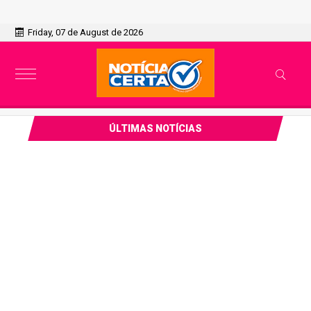
Friday, 07 de August de 2026
ÚLTIMAS NOTÍCIAS