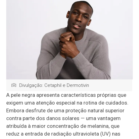
Divulgação: Cetaphil e Dermotivin
A pele negra apresenta características próprias que
exigem uma atenção especial na rotina de cuidados.
Embora desfrute de uma proteção natural superior
contra parte dos danos solares — uma vantagem
atribuída à maior concentração de melanina, que
reduz a entrada de radiação ultravioleta (UV) nas