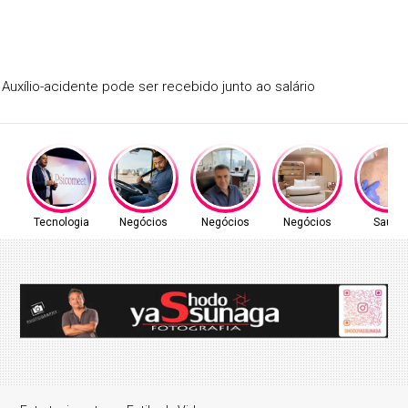
Auxílio-acidente pode ser recebido junto ao salário
Tecnologia
Negócios
Negócios
Negócios
Saúde