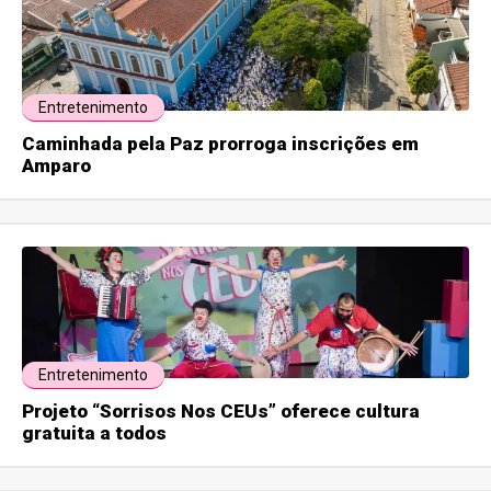
Entretenimento
Caminhada pela Paz prorroga inscrições em
Amparo
Entretenimento
Projeto “Sorrisos Nos CEUs” oferece cultura
gratuita a todos