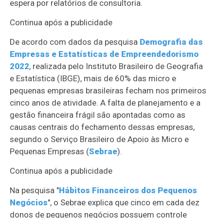
espera por relatórios de consultoria.
Continua após a publicidade
De acordo com dados da pesquisa
Demografia das
Empresas e Estatísticas de Empreendedorismo
2022
, realizada pelo Instituto Brasileiro de Geografia
e Estatística (IBGE), mais de 60% das micro e
pequenas empresas brasileiras fecham nos primeiros
cinco anos de atividade. A falta de planejamento e a
gestão financeira frágil são apontadas como as
causas centrais do fechamento dessas empresas,
segundo o Serviço Brasileiro de Apoio às Micro e
Pequenas Empresas (
Sebrae
).
Continua após a publicidade
Na pesquisa "
Hábitos Financeiros dos Pequenos
Negócios
", o Sebrae explica que cinco em cada dez
donos de pequenos negócios possuem controle