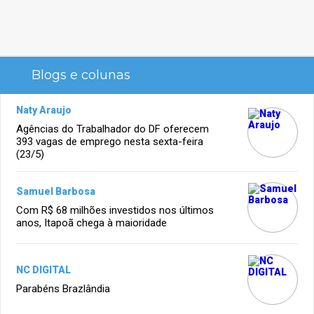
Blogs e colunas
Naty Araujo
Agências do Trabalhador do DF oferecem
393 vagas de emprego nesta sexta-feira
(23/5)
Samuel Barbosa
Com R$ 68 milhões investidos nos últimos
anos, Itapoã chega à maioridade
NC DIGITAL
Parabéns Brazlândia