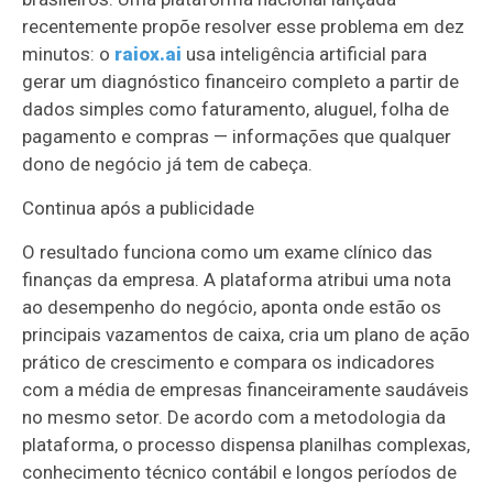
recentemente propõe resolver esse problema em dez
minutos: o
raiox.ai
usa inteligência artificial para
gerar um diagnóstico financeiro completo a partir de
dados simples como faturamento, aluguel, folha de
pagamento e compras — informações que qualquer
dono de negócio já tem de cabeça.
Continua após a publicidade
O resultado funciona como um exame clínico das
finanças da empresa. A plataforma atribui uma nota
ao desempenho do negócio, aponta onde estão os
principais vazamentos de caixa, cria um plano de ação
prático de crescimento e compara os indicadores
com a média de empresas financeiramente saudáveis
no mesmo setor. De acordo com a metodologia da
plataforma, o processo dispensa planilhas complexas,
conhecimento técnico contábil e longos períodos de