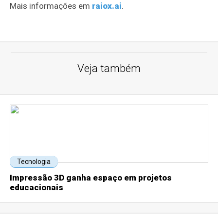
Mais informações em
raiox.ai
.
Veja também
Tecnologia
Impressão 3D ganha espaço em projetos
educacionais