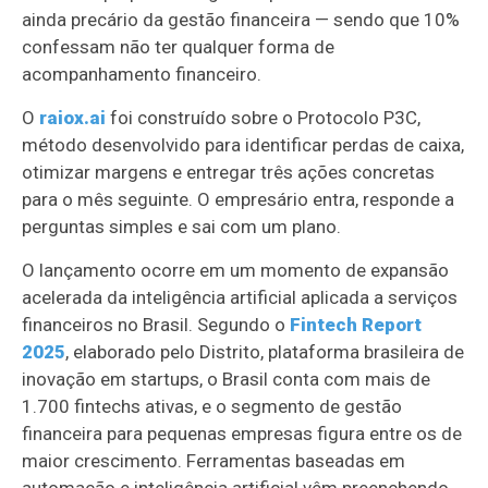
ainda precário da gestão financeira — sendo que 10%
confessam não ter qualquer forma de
acompanhamento financeiro.
O
raiox.ai
foi construído sobre o Protocolo P3C,
método desenvolvido para identificar perdas de caixa,
otimizar margens e entregar três ações concretas
para o mês seguinte. O empresário entra, responde a
perguntas simples e sai com um plano.
O lançamento ocorre em um momento de expansão
acelerada da inteligência artificial aplicada a serviços
financeiros no Brasil. Segundo o
Fintech Report
2025
, elaborado pelo Distrito, plataforma brasileira de
inovação em startups, o Brasil conta com mais de
1.700 fintechs ativas, e o segmento de gestão
financeira para pequenas empresas figura entre os de
maior crescimento. Ferramentas baseadas em