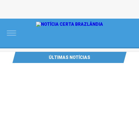
Friday, 07 de August de 2026
ÚLTIMAS NOTÍCIAS