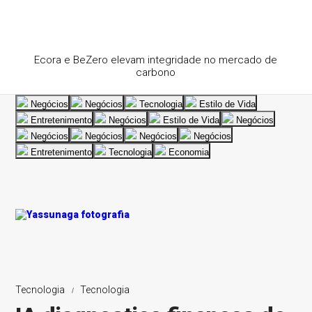
Ecora e BeZero elevam integridade no mercado de
carbono
Negócios
Negócios
Tecnologia
Estilo de Vida
Entretenimento
Negócios
Estilo de Vida
Negócios
Negócios
Negócios
Negócios
Negócios
Entretenimento
Tecnologia
Economia
Tecnologia
Tecnologia