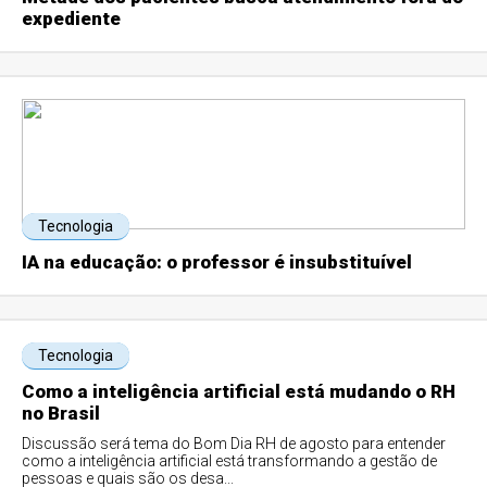
expediente
Tecnologia
IA na educação: o professor é insubstituível
Tecnologia
Como a inteligência artificial está mudando o RH
no Brasil
Discussão será tema do Bom Dia RH de agosto para entender
como a inteligência artificial está transformando a gestão de
pessoas e quais são os desa...