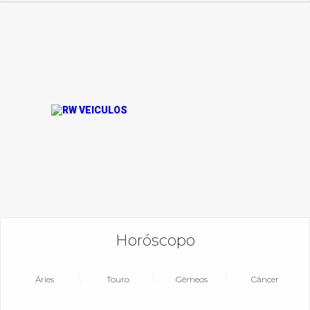
Horóscopo
Áries
Touro
Gêmeos
Câncer