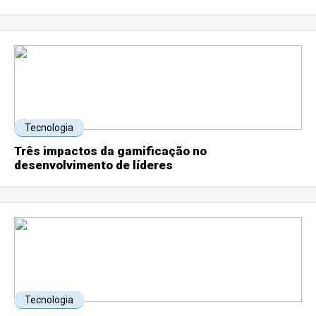
Tecnologia
Três impactos da gamificação no
desenvolvimento de líderes
Tecnologia