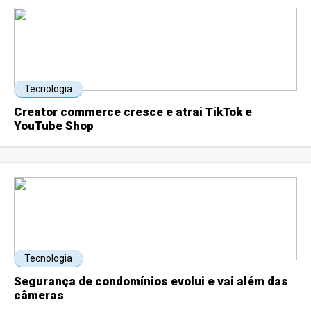
Tecnologia
Creator commerce cresce e atrai TikTok e
YouTube Shop
Tecnologia
Segurança de condomínios evolui e vai além das
câmeras