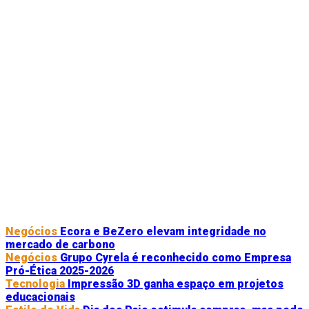
Negócios
Ecora e BeZero elevam integridade no
mercado de carbono
Negócios
Grupo Cyrela é reconhecido como Empresa
Pró-Ética 2025-2026
Tecnologia
Impressão 3D ganha espaço em projetos
educacionais