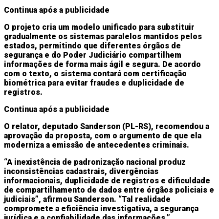
Continua após a publicidade
O projeto cria um modelo unificado para substituir
gradualmente os sistemas paralelos mantidos pelos
estados, permitindo que diferentes órgãos de
segurança e do Poder Judiciário compartilhem
informações de forma mais ágil e segura. De acordo
com o texto, o sistema contará com certificação
biométrica para evitar fraudes e duplicidade de
registros.
Continua após a publicidade
O relator, deputado Sanderson (PL-RS), recomendou a
aprovação da proposta, com o argumento de que ela
moderniza a emissão de antecedentes criminais.
“A inexistência de padronização nacional produz
inconsistências cadastrais, divergências
informacionais, duplicidade de registros e dificuldade
de compartilhamento de dados entre órgãos policiais e
judiciais”, afirmou Sanderson. “Tal realidade
compromete a eficiência investigativa, a segurança
jurídica e a confiabilidade das informações.”