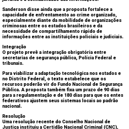
Sanderson disse ainda que a proposta fortalece a
capacidade de enfrentamento ao crime organizado,
especialmente diante da mobilidade de organizações
criminosas entre os estados brasileiros e da
necessidade de compartilhamento rápido de
informações entre as instituições policiais e judiciais.
Integração
O projeto prevê a integração obrigatória entre
secretarias de segurança pública, Polícia Federal e
tribunais.
Para viabilizar a adaptação tecnológica nos estados e
no Distrito Federal, o texto estabelece que os
recursos poderão vir do Fundo Nacional de Segurança
Pública. A proposta também fixa um prazo de 90 dias
para a regulamentação e de 180 dias para que os entes
federativos ajustem seus sistemas locais ao padrão
nacional.
Resolução
Uma resolução recente do Conselho Nacional de
Justiça instituiu a Certidão Nacional Criminal (CNC),