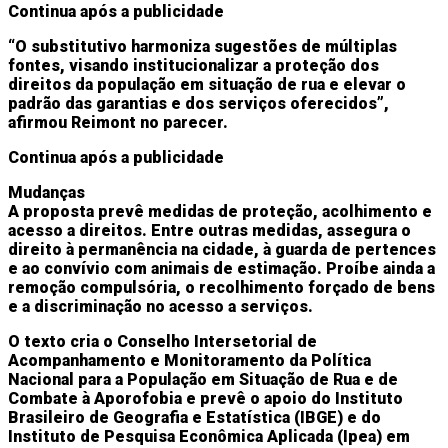
Continua após a publicidade
“O substitutivo harmoniza sugestões de múltiplas
fontes, visando institucionalizar a proteção dos
direitos da população em situação de rua e elevar o
padrão das garantias e dos serviços oferecidos”,
afirmou Reimont no parecer.
Continua após a publicidade
Mudanças
A proposta prevê medidas de proteção, acolhimento e
acesso a direitos. Entre outras medidas, assegura o
direito à permanência na cidade, à guarda de pertences
e ao convívio com animais de estimação. Proíbe ainda a
remoção compulsória, o recolhimento forçado de bens
e a discriminação no acesso a serviços.
O texto cria o Conselho Intersetorial de
Acompanhamento e Monitoramento da Política
Nacional para a População em Situação de Rua e de
Combate à Aporofobia e prevê o apoio do Instituto
Brasileiro de Geografia e Estatística (
IBGE
) e do
Instituto de Pesquisa Econômica Aplicada (Ipea) em