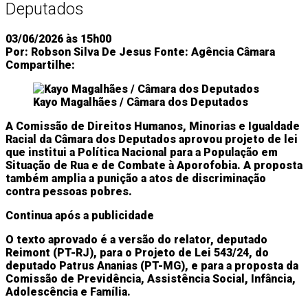
Deputados
03/06/2026 às 15h00
Por:
Robson Silva De Jesus
Fonte:
Agência Câmara
Compartilhe:
Kayo Magalhães / Câmara dos Deputados
A Comissão de Direitos Humanos, Minorias e Igualdade
Racial da Câmara dos Deputados aprovou projeto de lei
que institui a Política Nacional para a População em
Situação de Rua e de Combate à Aporofobia. A proposta
também amplia a punição a atos de discriminação
contra pessoas pobres.
Continua após a publicidade
O texto aprovado é a versão do relator, deputado
Reimont (PT-RJ), para o Projeto de Lei 543/24, do
deputado Patrus Ananias (PT-MG), e para a proposta da
Comissão de Previdência, Assistência Social, Infância,
Adolescência e Família.