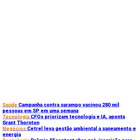
Saúde
Campanha contra sarampo vacinou 280 mil
pessoas em SP em uma semana
Tecnologia
CFOs priorizam tecnologia e IA, aponta
Grant Thornton
Negócios
Cetrel leva gestão ambiental a saneamento e
energia