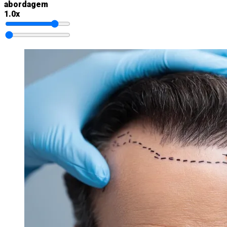
abordagem
1.0x