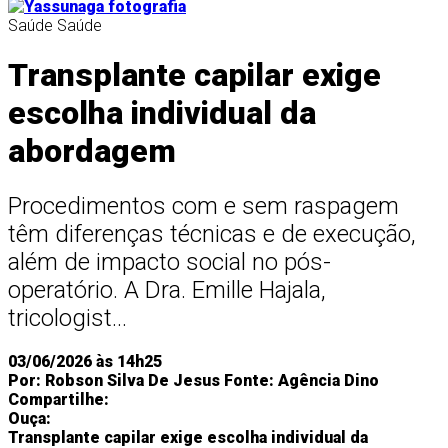
Saúde
Saúde
Transplante capilar exige
escolha individual da
abordagem
Procedimentos com e sem raspagem
têm diferenças técnicas e de execução,
além de impacto social no pós-
operatório. A Dra. Emille Hajala,
tricologist...
03/06/2026 às 14h25
Por:
Robson Silva De Jesus
Fonte:
Agência Dino
Compartilhe:
Ouça:
Transplante capilar exige escolha individual da