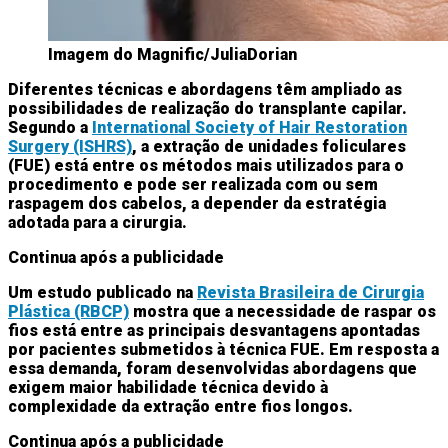
Imagem do Magnific/JuliaDorian
Diferentes técnicas e abordagens têm ampliado as
possibilidades de realização do transplante capilar.
Segundo a
International Society of Hair Restoration
Surgery (ISHRS)
, a extração de unidades foliculares
(FUE) está entre os métodos mais utilizados para o
procedimento e pode ser realizada com ou sem
raspagem dos cabelos, a depender da estratégia
adotada para a cirurgia.
Continua após a publicidade
Um estudo publicado na
Revista Brasileira de Cirurgia
Plástica (RBCP)
mostra que a necessidade de raspar os
fios está entre as principais desvantagens apontadas
por pacientes submetidos à técnica FUE. Em resposta a
essa demanda, foram desenvolvidas abordagens que
exigem maior habilidade técnica devido à
complexidade da extração entre fios longos.
Continua após a publicidade