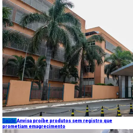
Saúde
Anvisa proíbe produtos sem registro que
prometiam emagrecimento