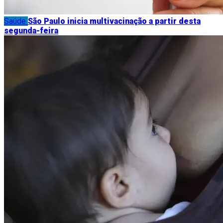
Saúde
São Paulo inicia multivacinação a partir desta
segunda-feira