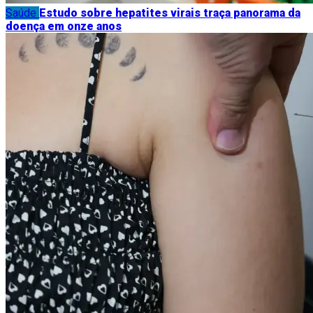
Saúde
Estudo sobre hepatites virais traça panorama da
doença em onze anos