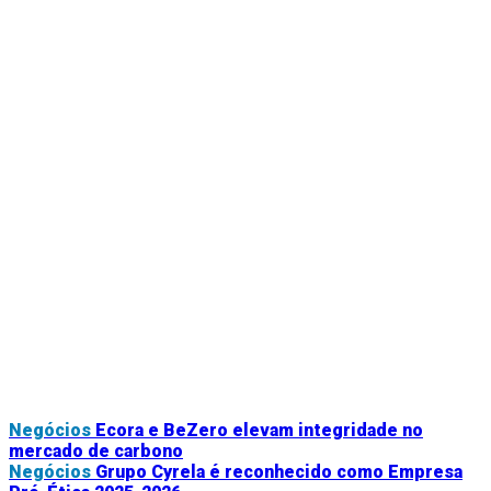
Negócios
Ecora e BeZero elevam integridade no
mercado de carbono
Negócios
Grupo Cyrela é reconhecido como Empresa