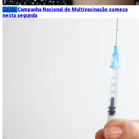
Saúde
Campanha Nacional de Multivacinação começa
nesta segunda