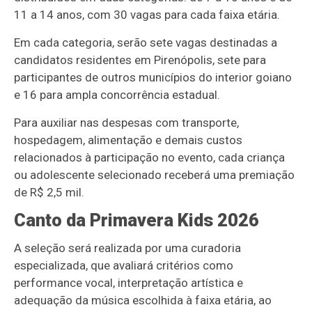
11 a 14 anos, com 30 vagas para cada faixa etária.
Em cada categoria, serão sete vagas destinadas a
candidatos residentes em Pirenópolis, sete para
participantes de outros municípios do interior goiano
e 16 para ampla concorrência estadual.
Para auxiliar nas despesas com transporte,
hospedagem, alimentação e demais custos
relacionados à participação no evento, cada criança
ou adolescente selecionado receberá uma premiação
de R$ 2,5 mil.
Canto da Primavera Kids 2026
A seleção será realizada por uma curadoria
especializada, que avaliará critérios como
performance vocal, interpretação artística e
adequação da música escolhida à faixa etária, ao