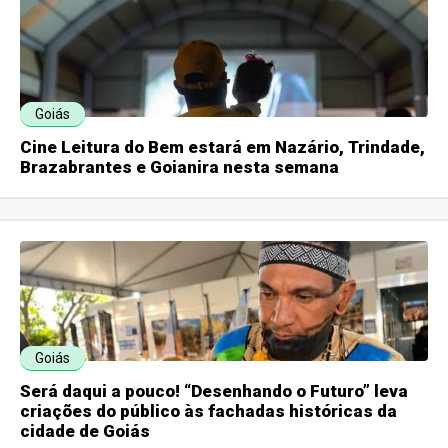
Goiás
Cine Leitura do Bem estará em Nazário, Trindade,
Brazabrantes e Goianira nesta semana
Goiás
Será daqui a pouco! “Desenhando o Futuro” leva
criações do público às fachadas históricas da
cidade de Goiás