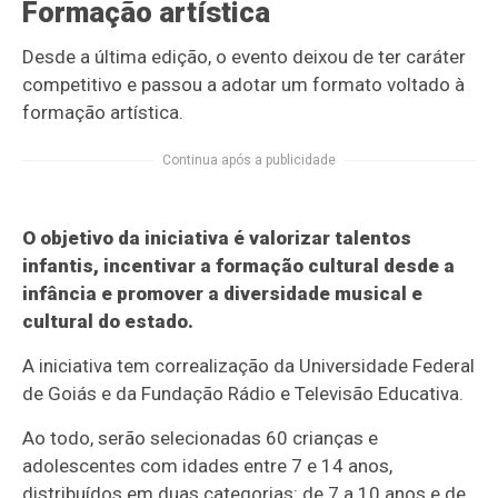
Formação artística
Desde a última edição, o evento deixou de ter caráter
competitivo e passou a adotar um formato voltado à
formação artística.
Continua após a publicidade
O objetivo da iniciativa é valorizar talentos
infantis, incentivar a formação cultural desde a
infância e promover a diversidade musical e
cultural do estado.
A iniciativa tem correalização da Universidade Federal
de Goiás e da Fundação Rádio e Televisão Educativa.
Ao todo, serão selecionadas 60 crianças e
adolescentes com idades entre 7 e 14 anos,
distribuídos em duas categorias: de 7 a 10 anos e de