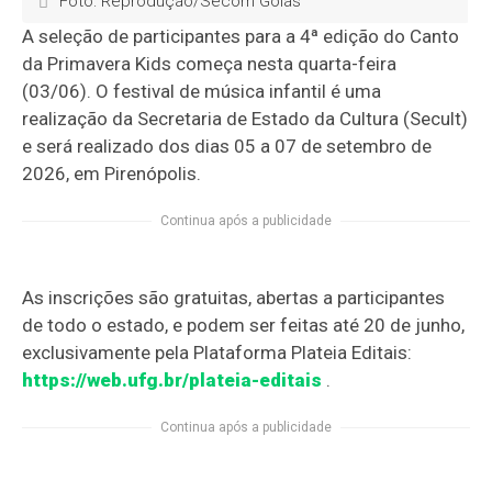
Foto: Reprodução/Secom Goiás
A seleção de participantes para a 4ª edição do Canto
da Primavera Kids começa nesta quarta-feira
(03/06). O festival de música infantil é uma
realização da Secretaria de Estado da Cultura (Secult)
e será realizado dos dias 05 a 07 de setembro de
2026, em Pirenópolis.
Continua após a publicidade
As inscrições são gratuitas, abertas a participantes
de todo o estado, e podem ser feitas até 20 de junho,
exclusivamente pela Plataforma Plateia Editais:
https://web.ufg.br/plateia-editais
.
Continua após a publicidade