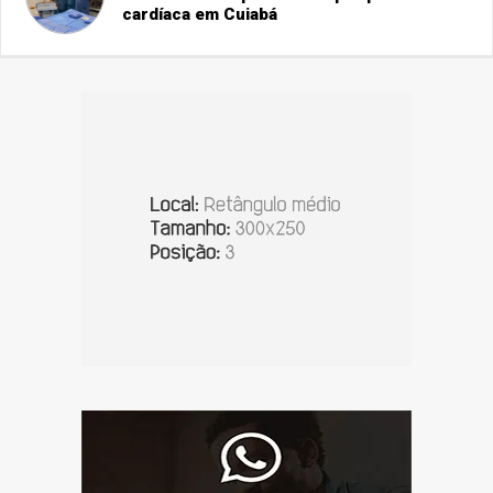
cardíaca em Cuiabá