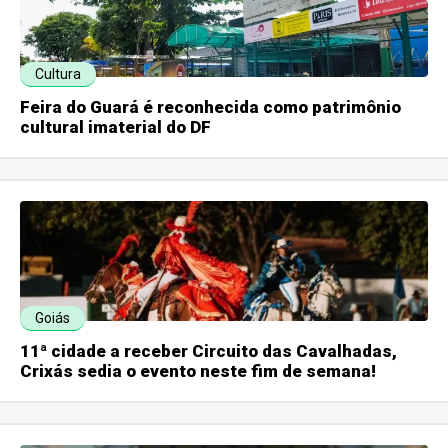
Cultura
Feira do Guará é reconhecida como patrimônio
cultural imaterial do DF
Goiás
11ª cidade a receber Circuito das Cavalhadas,
Crixás sedia o evento neste fim de semana!