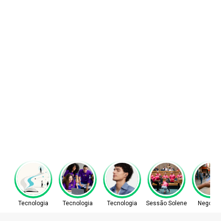
Tecnologia
Tecnologia
Tecnologia
Sessão Solene
Negócio