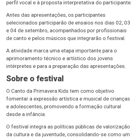
perfil vocal e à proposta interpretativa do participante.
Antes das apresentações, os participantes
selecionados participarão de ensaios nos dias 02, 03
e 04 de setembro, acompanhados por profissionais
de canto e pelos músicos que integrarão o festival.
A atividade marca uma etapa importante para o
aprimoramento técnico e artístico dos jovens
intérpretes e para a preparação das apresentações.
Sobre o festival
O Canto da Primavera Kids tem como objetivo
fomentar a expressão artística e musical de crianças
e adolescentes, promovendo a formação cultural
desde a infância.
O festival integra as políticas públicas de valorização
da cultura e da juventude, consolidando-se como um