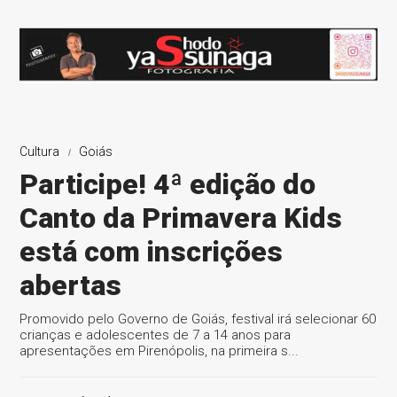
Cultura
Goiás
Participe! 4ª edição do
Canto da Primavera Kids
está com inscrições
abertas
Promovido pelo Governo de Goiás, festival irá selecionar 60
crianças e adolescentes de 7 a 14 anos para
apresentações em Pirenópolis, na primeira s...