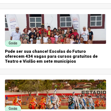
Goiás
Pode ser sua chance! Escolas do Futuro
oferecem 434 vagas para cursos gratuitos de
Teatro e Violão em sete municípios
Goiás