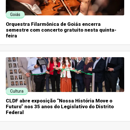
Goiás
Orquestra Filarmônica de Goiás encerra
semestre com concerto gratuito nesta quinta-
feira
Cultura
CLDF abre exposição “Nossa História Move o
Futuro” nos 35 anos do Legislativo do Distrito
Federal