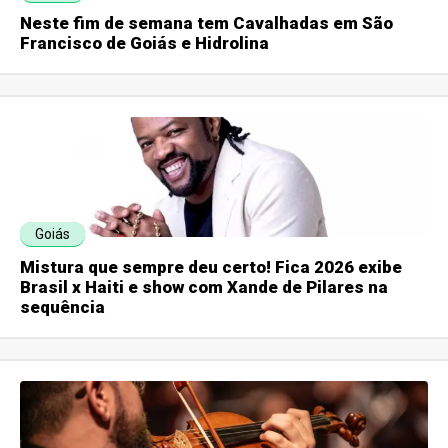
Neste fim de semana tem Cavalhadas em São
Francisco de Goiás e Hidrolina
Goiás
Mistura que sempre deu certo! Fica 2026 exibe
Brasil x Haiti e show com Xande de Pilares na
sequência