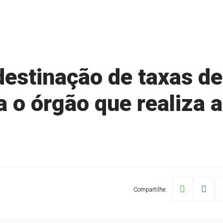
estinação de taxas de
 o órgão que realiza a
Compartilhe: