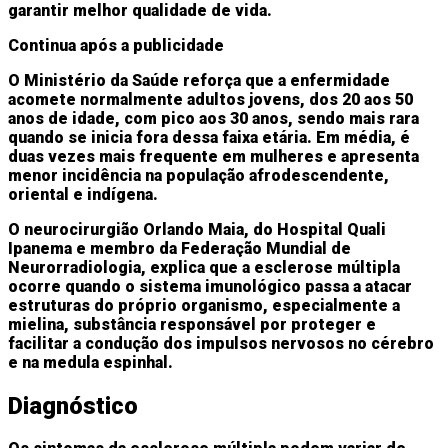
garantir melhor qualidade de vida.
Continua após a publicidade
O Ministério da Saúde reforça que a enfermidade
acomete normalmente adultos jovens, dos 20 aos 50
anos de idade, com pico aos 30 anos, sendo mais rara
quando se inicia fora dessa faixa etária. Em média, é
duas vezes mais frequente em mulheres e apresenta
menor incidência na população afrodescendente,
oriental e indígena.
O neurocirurgião Orlando Maia, do Hospital Quali
Ipanema e membro da Federação Mundial de
Neurorradiologia, explica que a esclerose múltipla
ocorre quando o sistema imunológico passa a atacar
estruturas do próprio organismo, especialmente a
mielina, substância responsável por proteger e
facilitar a condução dos impulsos nervosos no cérebro
e na medula espinhal.
Diagnóstico