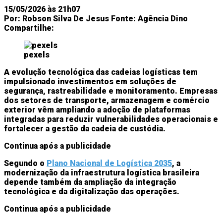
15/05/2026 às 21h07
Por:
Robson Silva De Jesus
Fonte:
Agência Dino
Compartilhe:
pexels
A evolução tecnológica das cadeias logísticas tem
impulsionado investimentos em soluções de
segurança, rastreabilidade e monitoramento. Empresas
dos setores de transporte, armazenagem e comércio
exterior vêm ampliando a adoção de plataformas
integradas para reduzir vulnerabilidades operacionais e
fortalecer a gestão da cadeia de custódia.
Continua após a publicidade
Segundo o
Plano Nacional de Logística 2035
, a
modernização da infraestrutura logística brasileira
depende também da ampliação da integração
tecnológica e da digitalização das operações.
Continua após a publicidade