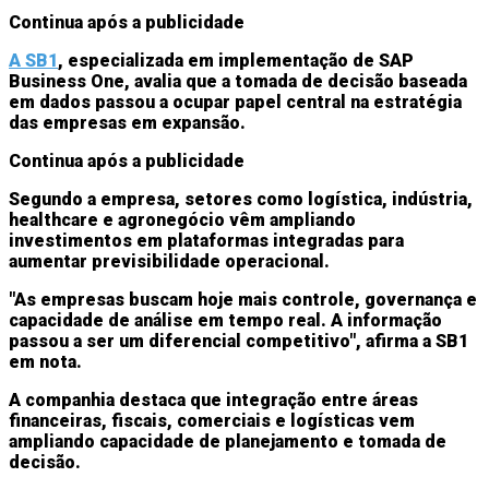
Continua após a publicidade
A
SB1
, especializada em implementação de SAP
Business One, avalia que a tomada de decisão baseada
em dados passou a ocupar papel central na estratégia
das empresas em expansão.
Continua após a publicidade
Segundo a empresa, setores como logística, indústria,
healthcare e agronegócio vêm ampliando
investimentos em plataformas integradas para
aumentar previsibilidade operacional.
"As empresas buscam hoje mais controle, governança e
capacidade de análise em tempo real. A informação
passou a ser um diferencial competitivo",
afirma a SB1
em nota.
A companhia destaca que integração entre áreas
financeiras, fiscais, comerciais e logísticas vem
ampliando capacidade de planejamento e tomada de
decisão.