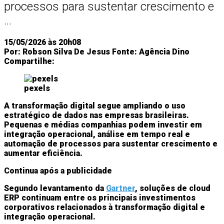
processos para sustentar crescimento e
...
15/05/2026 às 20h08
Por:
Robson Silva De Jesus
Fonte:
Agência Dino
Compartilhe:
pexels
A transformação digital segue ampliando o uso
estratégico de dados nas empresas brasileiras.
Pequenas e médias companhias podem investir em
integração operacional, análise em tempo real e
automação de processos para sustentar crescimento e
aumentar eficiência.
Continua após a publicidade
Segundo levantamento da
Gartner
, soluções de cloud
ERP continuam entre os principais investimentos
corporativos relacionados à transformação digital e
integração operacional.