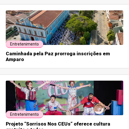
Entretenimento
Caminhada pela Paz prorroga inscrições em
Amparo
Entretenimento
Projeto “Sorrisos Nos CEUs” oferece cultura