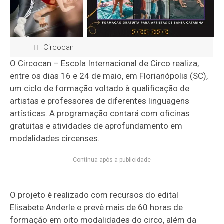
Circocan
O Circocan – Escola Internacional de Circo realiza,
entre os dias 16 e 24 de maio, em Florianópolis (SC),
um ciclo de formação voltado à qualificação de
artistas e professores de diferentes linguagens
artísticas. A programação contará com oficinas
gratuitas e atividades de aprofundamento em
modalidades circenses.
Continua após a publicidade
O projeto é realizado com recursos do edital
Elisabete Anderle e prevê mais de 60 horas de
formação em oito modalidades do circo, além da