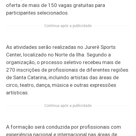
oferta de mais de 150 vagas gratuitas para
participantes selecionados.
Continua após a publicidade
As atividades serão realizadas no Jurerê Sports
Center, localizado no Norte da Ilha. Segundo a
organização, o processo seletivo recebeu mais de
270 inscrições de profissionais de diferentes regiões
de Santa Catarina, incluindo artistas das áreas de
circo, teatro, dança, música e outras expressões
artísticas.
Continua após a publicidade
A formação será conduzida por profissionais com
experiência nacional e internacional nas áreas de