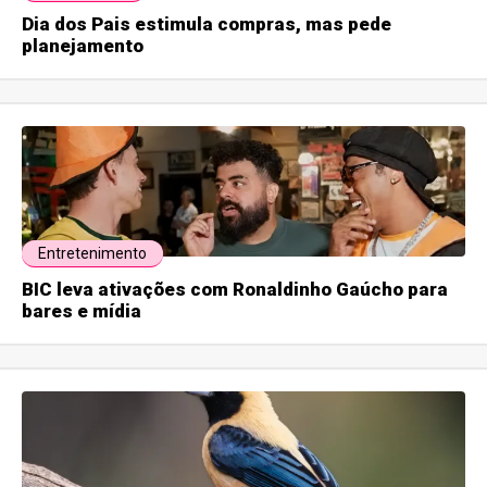
Dia dos Pais estimula compras, mas pede
planejamento
Entretenimento
BIC leva ativações com Ronaldinho Gaúcho para
bares e mídia