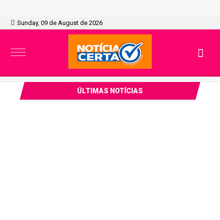
Sunday, 09 de August de 2026
ÚLTIMAS NOTÍCIAS