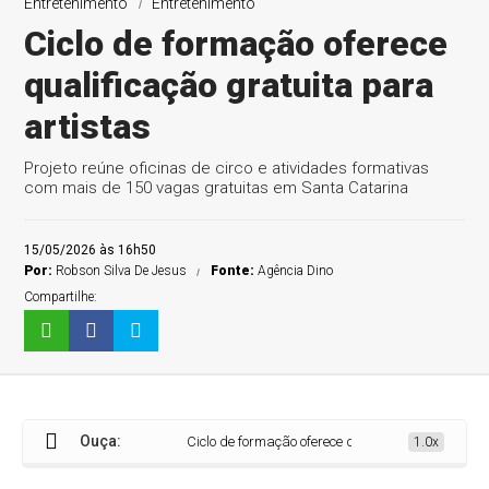
Entretenimento
Entretenimento
Ciclo de formação oferece
qualificação gratuita para
artistas
Projeto reúne oficinas de circo e atividades formativas
com mais de 150 vagas gratuitas em Santa Catarina
15/05/2026 às 16h50
Por:
Robson Silva De Jesus
Fonte:
Agência Dino
Compartilhe:
Ouça:
Ciclo de formação oferece qualificação gratuita para
1.0x