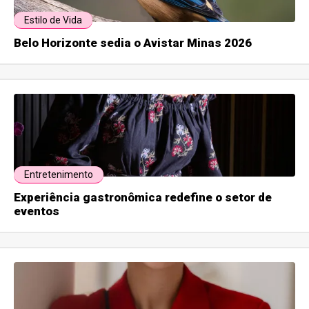
Estilo de Vida
Belo Horizonte sedia o Avistar Minas 2026
Entretenimento
Experiência gastronômica redefine o setor de
eventos