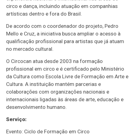
circo e dança, incluindo atuação em companhias
artísticas dentro e fora do Brasil.
De acordo com o coordenador do projeto, Pedro
Mello e Cruz, a iniciativa busca ampliar o acesso à
qualificação profissional para artistas que já atuam
no mercado cultural.
O Circocan atua desde 2003 na formação
profissional em circo e é certificado pelo Ministério
da Cultura como Escola Livre de Formação em Arte e
Cultura. A instituição mantém parcerias e
colaborações com organizações nacionais e
internacionais ligadas às áreas de arte, educação e
desenvolvimento humano.
Serviço:
Evento: Ciclo de Formação em Circo