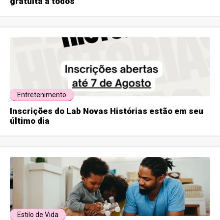
gratuita a todos
Entretenimento
Inscrições do Lab Novas Histórias estão em seu
último dia
Estilo de Vida