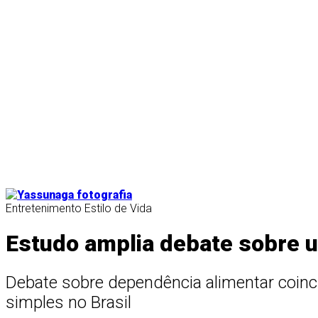
Entretenimento
Estilo de Vida
Estudo amplia debate sobre 
Debate sobre dependência alimentar coin
simples no Brasil