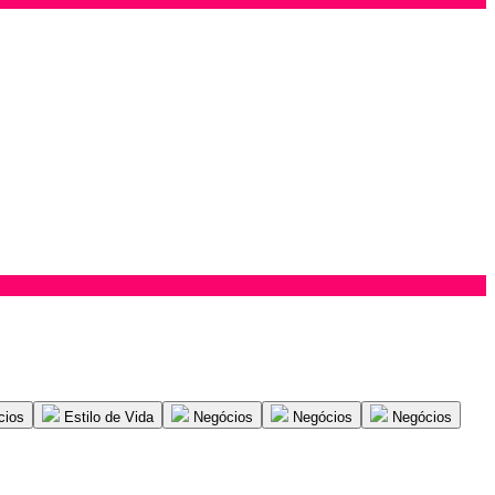
cios
Estilo de Vida
Negócios
Negócios
Negócios