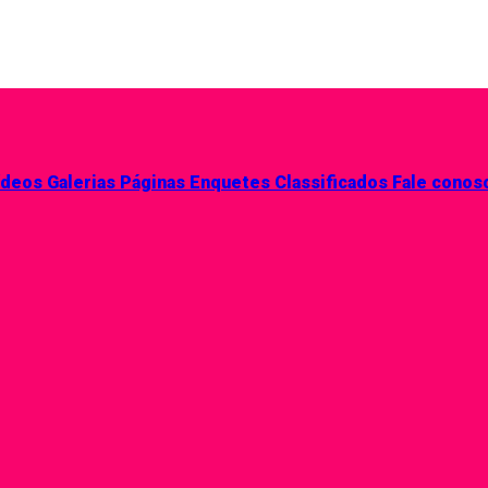
ídeos
Galerias
Páginas
Enquetes
Classificados
Fale conos