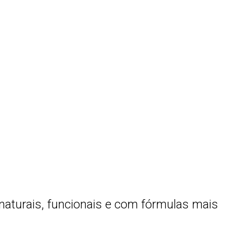
aturais, funcionais e com fórmulas mais