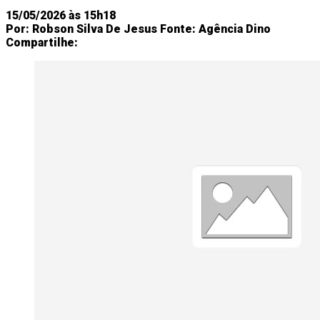
15/05/2026 às 15h18
Por:
Robson Silva De Jesus
Fonte:
Agência Dino
Compartilhe: