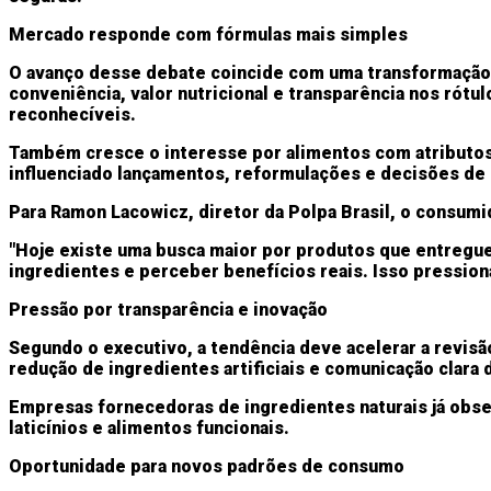
Mercado responde com fórmulas mais simples
O avanço desse debate coincide com uma transformação 
conveniência, valor nutricional e transparência nos rót
reconhecíveis.
Também cresce o interesse por alimentos com atributos 
influenciado lançamentos, reformulações e decisões de 
Para Ramon Lacowicz, diretor da Polpa Brasil, o consumid
"Hoje existe uma busca maior por produtos que entreg
ingredientes e perceber benefícios reais. Isso pressiona 
Pressão por transparência e inovação
Segundo o executivo, a tendência deve acelerar a revisã
redução de ingredientes artificiais e comunicação clara 
Empresas fornecedoras de ingredientes naturais já obse
laticínios e alimentos funcionais.
Oportunidade para novos padrões de consumo