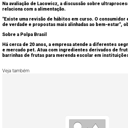
Na avaliação de Lacowicz, a discussão sobre ultraproce
relaciona com a alimentação.
"Existe uma revisão de hábitos em curso. O consumidor 
de verdade e propostas mais alinhadas ao bem-estar", o
Sobre a Polpa Brasil
Há cerca de 20 anos, a empresa atende a diferentes segm
e mercado pet. Atua com ingredientes derivados de fru
barrinhas de frutas para merenda escolar em instituições
Veja também