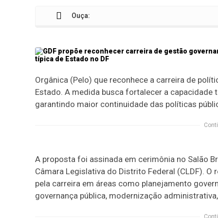
Ouça:
Orgânica (Pelo) que reconhece a carreira de polí
Estado. A medida busca fortalecer a capacidade t
garantindo maior continuidade das políticas públi
Conti
A proposta foi assinada em cerimônia no Salão Br
Câmara Legislativa do Distrito Federal (CLDF). O
pela carreira em áreas como planejamento governa
governança pública, modernização administrativa,
Conti