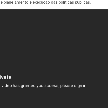
e planejamento e execução das políticas públicas.