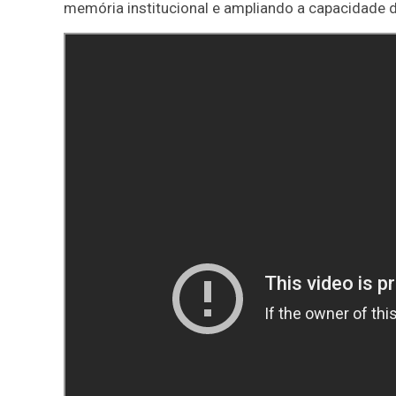
memória institucional e ampliando a capacidade d