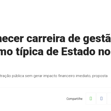
ecer carreira de gest
o típica de Estado no
tração pública sem gerar impacto financeiro imediato; proposta
Compartilhe: