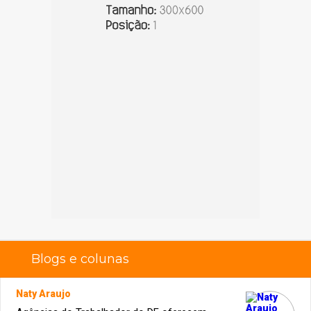
Blogs e colunas
Naty Araujo