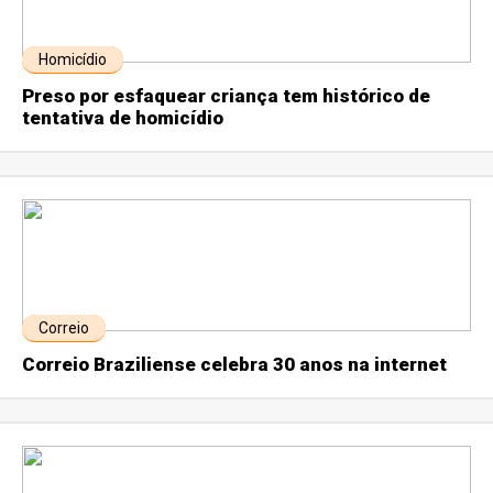
Homicídio
Preso por esfaquear criança tem histórico de
tentativa de homicídio
Correio
Correio Braziliense celebra 30 anos na internet