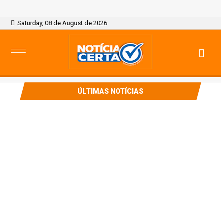
Saturday, 08 de August de 2026
ÚLTIMAS NOTÍCIAS