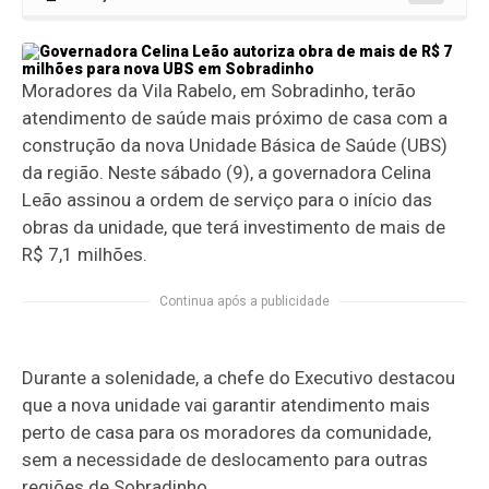
Moradores da Vila Rabelo, em Sobradinho, terão
atendimento de saúde mais próximo de casa com a
construção da nova Unidade Básica de Saúde (UBS)
da região. Neste sábado (9), a governadora Celina
Leão assinou a ordem de serviço para o início das
obras da unidade, que terá investimento de mais de
R$ 7,1 milhões.
Continua após a publicidade
Durante a solenidade, a chefe do Executivo destacou
que a nova unidade vai garantir atendimento mais
perto de casa para os moradores da comunidade,
sem a necessidade de deslocamento para outras
regiões de Sobradinho.