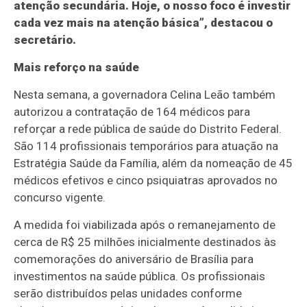
atenção secundária. Hoje, o nosso foco é investir
cada vez mais na atenção básica”, destacou o
secretário.
Mais reforço na saúde
Nesta semana, a governadora Celina Leão também
autorizou a contratação de 164 médicos para
reforçar a rede pública de saúde do Distrito Federal.
São 114 profissionais temporários para atuação na
Estratégia Saúde da Família, além da nomeação de 45
médicos efetivos e cinco psiquiatras aprovados no
concurso vigente.
A medida foi viabilizada após o remanejamento de
cerca de R$ 25 milhões inicialmente destinados às
comemorações do aniversário de Brasília para
investimentos na saúde pública. Os profissionais
serão distribuídos pelas unidades conforme