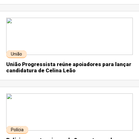
União
União Progressista reúne apoiadores para lançar
candidatura de Celina Leão
Polícia