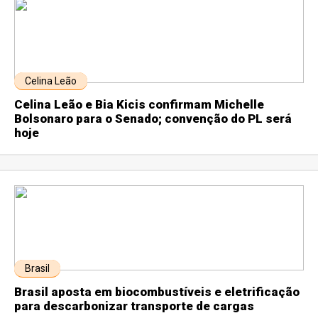
Celina Leão
Celina Leão e Bia Kicis confirmam Michelle
Bolsonaro para o Senado; convenção do PL será
hoje
Brasil
Brasil aposta em biocombustíveis e eletrificação
para descarbonizar transporte de cargas