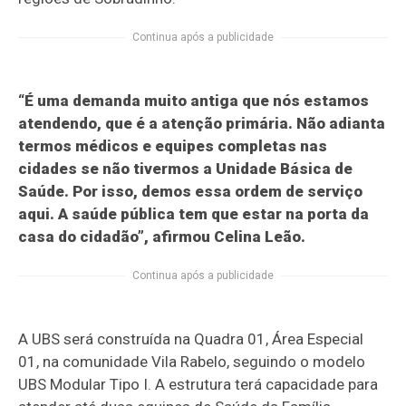
Continua após a publicidade
“É uma demanda muito antiga que nós estamos
atendendo, que é a atenção primária. Não adianta
termos médicos e equipes completas nas
cidades se não tivermos a Unidade Básica de
Saúde. Por isso, demos essa ordem de serviço
aqui. A saúde pública tem que estar na porta da
casa do cidadão”, afirmou Celina Leão.
Continua após a publicidade
A UBS será construída na Quadra 01, Área Especial
01, na comunidade Vila Rabelo, seguindo o modelo
UBS Modular Tipo I. A estrutura terá capacidade para