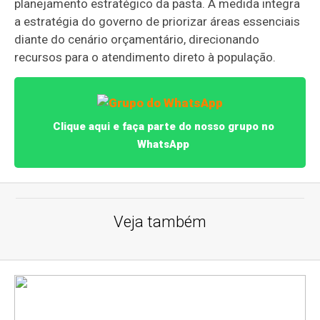
planejamento estratégico da pasta. A medida integra
a estratégia do governo de priorizar áreas essenciais
diante do cenário orçamentário, direcionando
recursos para o atendimento direto à população.
Clique aqui e faça parte do nosso grupo no
WhatsApp
Veja também