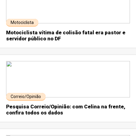
Motociclista
Motociclista vítima de colisão fatal era pastor e
servidor público no DF
Correio/Opinião
Pesquisa Correio/Opinião: com Celina na frente,
confira todos os dados