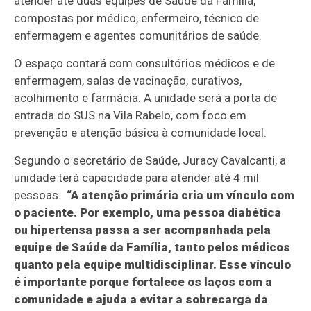
atender até duas equipes de Saúde da Família,
compostas por médico, enfermeiro, técnico de
enfermagem e agentes comunitários de saúde.
O espaço contará com consultórios médicos e de
enfermagem, salas de vacinação, curativos,
acolhimento e farmácia. A unidade será a porta de
entrada do SUS na Vila Rabelo, com foco em
prevenção e atenção básica à comunidade local.
Segundo o secretário de Saúde, Juracy Cavalcanti, a
unidade terá capacidade para atender até 4 mil
pessoas.
“A atenção primária cria um vínculo com
o paciente. Por exemplo, uma pessoa diabética
ou hipertensa passa a ser acompanhada pela
equipe de Saúde da Família, tanto pelos médicos
quanto pela equipe multidisciplinar. Esse vínculo
é importante porque fortalece os laços com a
comunidade e ajuda a evitar a sobrecarga da