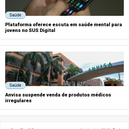
Saúde
Plataforma oferece escuta em saúde mental para
jovens no SUS Digital
Saúde
Anvisa suspende venda de produtos médicos
irregulares