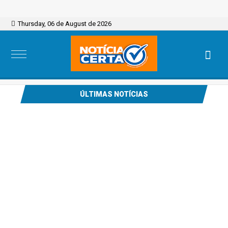
Thursday, 06 de August de 2026
ÚLTIMAS NOTÍCIAS