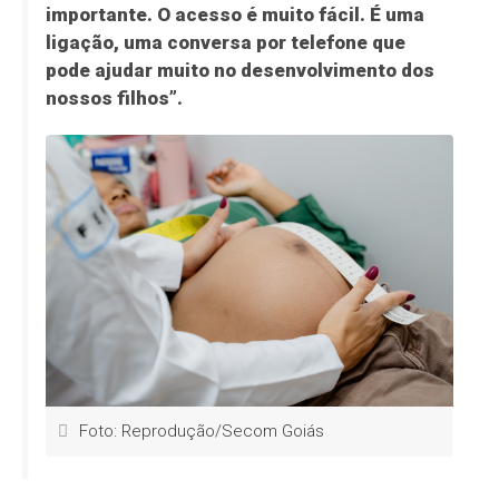
importante. O acesso é muito fácil. É uma
ligação, uma conversa por telefone que
pode ajudar muito no desenvolvimento dos
nossos filhos”.
Foto: Reprodução/Secom Goiás