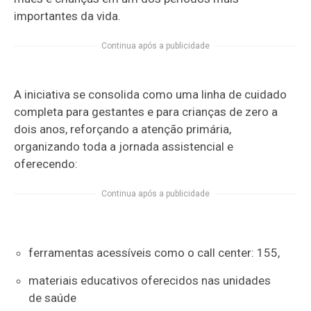
importantes da vida.
Continua após a publicidade
A iniciativa se consolida como uma linha de cuidado
completa para gestantes e para crianças de zero a
dois anos, reforçando a atenção primária,
organizando toda a jornada assistencial e
oferecendo:
Continua após a publicidade
ferramentas acessíveis como o call center: 155,
materiais educativos oferecidos nas unidades
de saúde