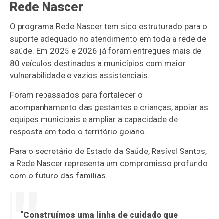
Rede Nascer
O programa Rede Nascer tem sido estruturado para o
suporte adequado no atendimento em toda a rede de
saúde. Em 2025 e 2026 já foram entregues mais de
80 veículos destinados a municípios com maior
vulnerabilidade e vazios assistenciais.
Foram repassados para fortalecer o
acompanhamento das gestantes e crianças, apoiar as
equipes municipais e ampliar a capacidade de
resposta em todo o território goiano.
Para o secretário de Estado da Saúde, Rasível Santos,
a Rede Nascer representa um compromisso profundo
com o futuro das famílias.
“Construímos uma linha de cuidado que