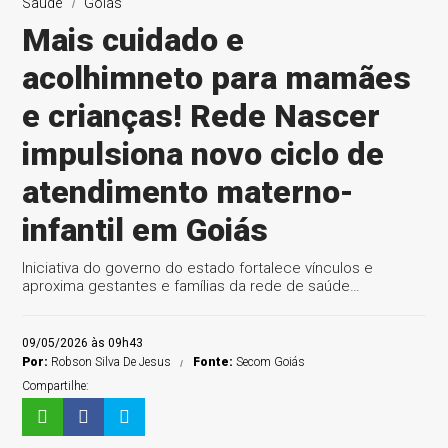
Saúde
Goiás
Mais cuidado e
acolhimneto para mamães
e crianças! Rede Nascer
impulsiona novo ciclo de
atendimento materno-
infantil em Goiás
Iniciativa do governo do estado fortalece vínculos e
aproxima gestantes e famílias da rede de saúde…
09/05/2026 às 09h43
Por:
Robson Silva De Jesus
Fonte:
Secom Goiás
Compartilhe: