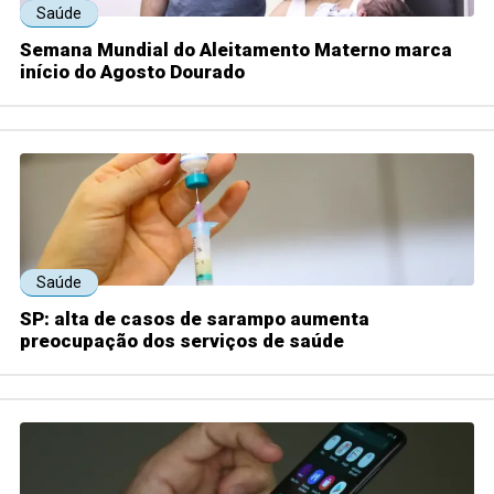
Saúde
Semana Mundial do Aleitamento Materno marca
início do Agosto Dourado
Saúde
SP: alta de casos de sarampo aumenta
preocupação dos serviços de saúde