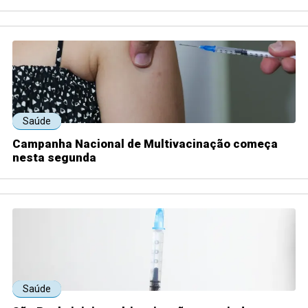
Saúde
Campanha Nacional de Multivacinação começa
nesta segunda
Saúde