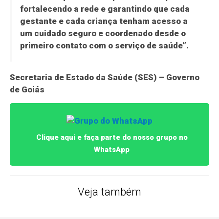
fortalecendo a rede e garantindo que cada
gestante e cada criança tenham acesso a
um cuidado seguro e coordenado desde o
primeiro contato com o serviço de saúde”.
Secretaria de Estado da Saúde (SES) – Governo
de Goiás
Clique aqui e faça parte do nosso grupo no
WhatsApp
Veja também