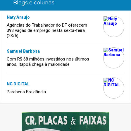
Blogs e colunas
Naty Araujo
Agências do Trabalhador do DF oferecem
393 vagas de emprego nesta sexta-feira
(23/5)
Samuel Barbosa
Com R$ 68 milhões investidos nos últimos
anos, Itapoã chega à maioridade
NC DIGITAL
Parabéns Brazlândia