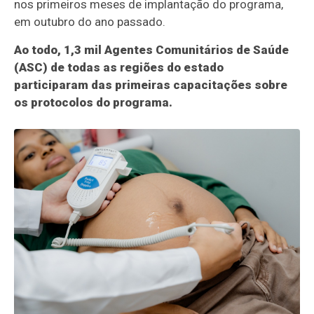
nos primeiros meses de implantação do programa,
em outubro do ano passado.
Ao todo, 1,3 mil Agentes Comunitários de Saúde
(ASC) de todas as regiões do estado
participaram das primeiras capacitações sobre
os protocolos do programa.