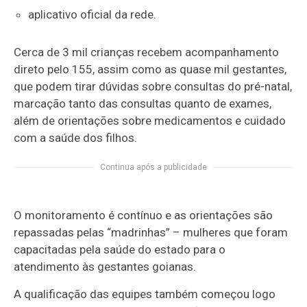
aplicativo oficial da rede.
Cerca de 3 mil crianças recebem acompanhamento
direto pelo 155, assim como as quase mil gestantes,
que podem tirar dúvidas sobre consultas do pré-natal,
marcação tanto das consultas quanto de exames,
além de orientações sobre medicamentos e cuidado
com a saúde dos filhos.
Continua após a publicidade
O monitoramento é contínuo e as orientações são
repassadas pelas “madrinhas” – mulheres que foram
capacitadas pela saúde do estado para o
atendimento às gestantes goianas.
A qualificação das equipes também começou logo