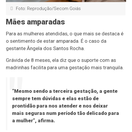
Foto: Reprodução/Secom Goiás
Mães amparadas
Para as mulheres atendidas, o que mais se destaca é
o sentimento de estar amparada. É o caso da
gestante Ângela dos Santos Rocha.
Grávida de 8 meses, ela diz que o suporte com as
madrinhas facilita para uma gestação mais tranquila.
“Mesmo sendo a terceira gestação, a gente
sempre tem dúvidas e elas estão de
prontidão para nos atender e nos deixar
mais seguras num período tão delicado para
a mulher”, afirma.