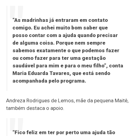
“As madrinhas já entraram em contato
comigo. Eu achei muito bom saber que
posso contar com a ajuda quando precisar
de alguma coisa. Porque nem sempre
sabemos exatamente o que podemos fazer
ou como fazer para ter uma gestação
saudável para mim e para o meu filho”, conta
Maria Eduarda Tavares, que está sendo
acompanhada pelo programa.
Andreza Rodrigues de Lemos, mãe da pequena Maitê,
também destaca o apoio.
“Fico feliz em ter por perto uma ajuda tão