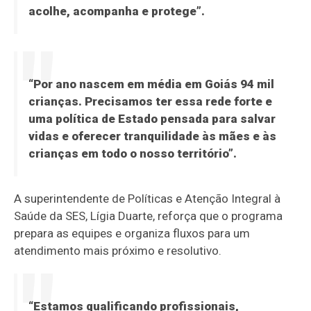
acolhe, acompanha e protege”.
“Por ano nascem em média em Goiás 94 mil
crianças. Precisamos ter essa rede forte e
uma política de Estado pensada para salvar
vidas e oferecer tranquilidade às mães e às
crianças em todo o nosso território”.
A superintendente de Políticas e Atenção Integral à
Saúde da SES, Lígia Duarte, reforça que o programa
prepara as equipes e organiza fluxos para um
atendimento mais próximo e resolutivo.
“Estamos qualificando profissionais,