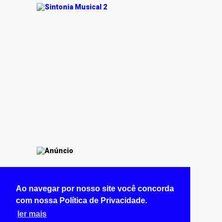
Ao navegar por nosso site você concorda
com nossa Política de Privacidade.
ler mais