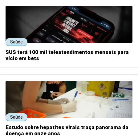
Saúde
SUS terá 100 mil teleatendimentos mensais para
vício em bets
Saúde
Estudo sobre hepatites virais traça panorama da
doença em onze anos