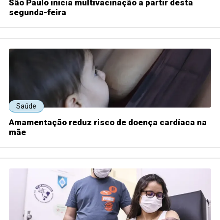
São Paulo inicia multivacinação a partir desta
segunda-feira
Saúde
Amamentação reduz risco de doença cardíaca na
mãe