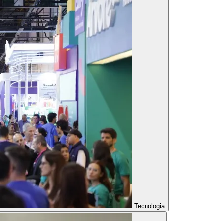
Tecnologia