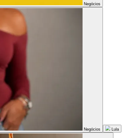
Negócios
Negócios
Lula