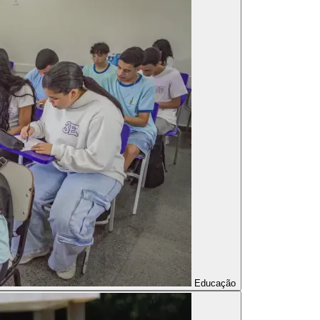
Educação