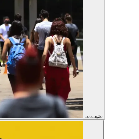
Educação