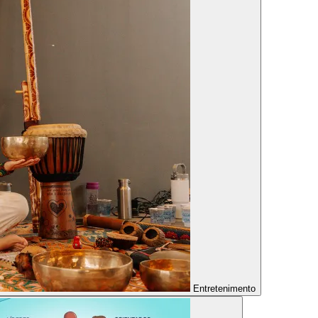
Entretenimento