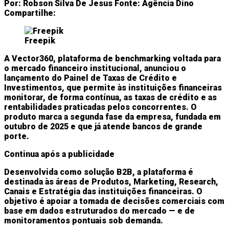
Por:
Robson Silva De Jesus
Fonte:
Agência Dino
Compartilhe:
Freepik
A Vector360, plataforma de benchmarking voltada para
o mercado financeiro institucional, anunciou o
lançamento do Painel de Taxas de Crédito e
Investimentos, que permite às instituições financeiras
monitorar, de forma contínua, as taxas de crédito e as
rentabilidades praticadas pelos concorrentes. O
produto marca a segunda fase da empresa, fundada em
outubro de 2025 e que já atende bancos de grande
porte.
Continua após a publicidade
Desenvolvida como solução B2B, a plataforma é
destinada às áreas de Produtos, Marketing, Research,
Canais e Estratégia das instituições financeiras. O
objetivo é apoiar a tomada de decisões comerciais com
base em dados estruturados do mercado — e de
monitoramentos pontuais sob demanda.