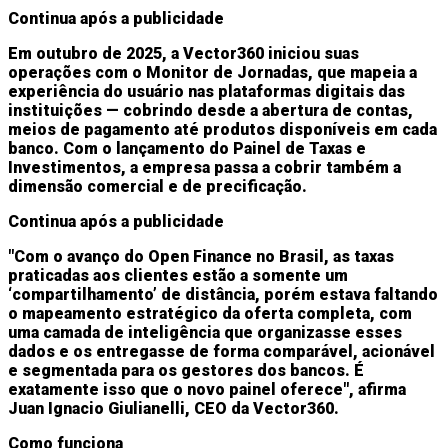
Continua após a publicidade
Em outubro de 2025, a Vector360 iniciou suas
operações com o Monitor de Jornadas, que mapeia a
experiência do usuário nas plataformas digitais das
instituições — cobrindo desde a abertura de contas,
meios de pagamento até produtos disponíveis em cada
banco. Com o lançamento do Painel de Taxas e
Investimentos, a empresa passa a cobrir também a
dimensão comercial e de precificação.
Continua após a publicidade
"Com o avanço do Open Finance no Brasil, as taxas
praticadas aos clientes estão a somente um
‘compartilhamento’ de distância, porém estava faltando
o mapeamento estratégico da oferta completa, com
uma camada de inteligência que organizasse esses
dados e os entregasse de forma comparável, acionável
e segmentada para os gestores dos bancos. É
exatamente isso que o novo painel oferece", afirma
Juan Ignacio Giulianelli, CEO da Vector360.
Como funciona