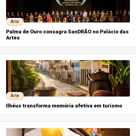
Arte
Palma de Ouro consagra SanDRÃO no Palácio das
Artes
Arte
Ilhéus transforma memória afetiva em turismo