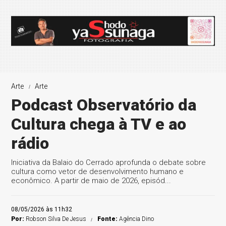
Arte
Arte
Podcast Observatório da
Cultura chega à TV e ao
rádio
Iniciativa da Balaio do Cerrado aprofunda o debate sobre
cultura como vetor de desenvolvimento humano e
econômico. A partir de maio de 2026, episód...
08/05/2026 às 11h32
Por:
Robson Silva De Jesus
Fonte:
Agência Dino