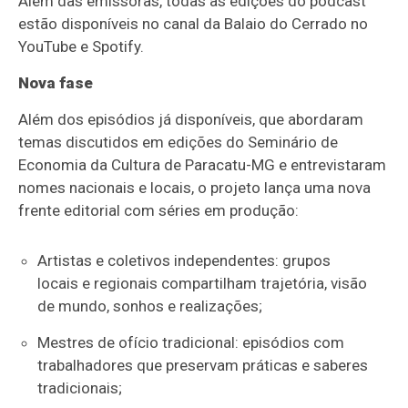
Além das emissoras, todas as edições do podcast
estão disponíveis no canal da Balaio do Cerrado no
YouTube e Spotify.
Nova fase
Além dos episódios já disponíveis, que abordaram
temas discutidos em edições do Seminário de
Economia da Cultura de Paracatu-MG e entrevistaram
nomes nacionais e locais, o projeto lança uma nova
frente editorial com séries em produção:
Artistas e coletivos independentes: grupos
locais e regionais compartilham trajetória, visão
de mundo, sonhos e realizações;
Mestres de ofício tradicional: episódios com
trabalhadores que preservam práticas e saberes
tradicionais;