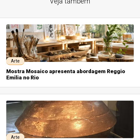
Veja também
Arte
Mostra Mosaico apresenta abordagem Reggio
Emilia no Rio
Arte