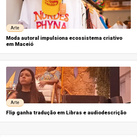
Arte
Moda autoral impulsiona ecossistema criativo
em Maceió
Arte
Flip ganha tradução em Libras e audiodescrição