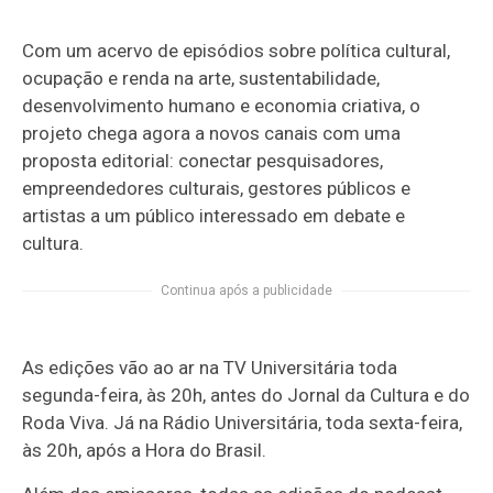
Com um acervo de episódios sobre política cultural,
ocupação e renda na arte, sustentabilidade,
desenvolvimento humano e economia criativa, o
projeto chega agora a novos canais com uma
proposta editorial: conectar pesquisadores,
empreendedores culturais, gestores públicos e
artistas a um público interessado em debate e
cultura.
Continua após a publicidade
As edições vão ao ar na TV Universitária toda
segunda-feira, às 20h, antes do Jornal da Cultura e do
Roda Viva. Já na Rádio Universitária, toda sexta-feira,
às 20h, após a Hora do Brasil.