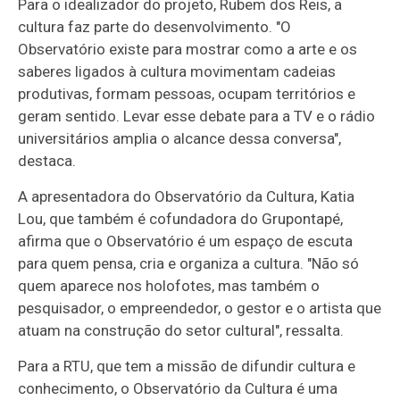
Para o idealizador do projeto, Rubem dos Reis, a
cultura faz parte do desenvolvimento. "O
Observatório existe para mostrar como a arte e os
saberes ligados à cultura movimentam cadeias
produtivas, formam pessoas, ocupam territórios e
geram sentido. Levar esse debate para a TV e o rádio
universitários amplia o alcance dessa conversa",
destaca.
A apresentadora do Observatório da Cultura, Katia
Lou, que também é cofundadora do Grupontapé,
afirma que o Observatório é um espaço de escuta
para quem pensa, cria e organiza a cultura. "Não só
quem aparece nos holofotes, mas também o
pesquisador, o empreendedor, o gestor e o artista que
atuam na construção do setor cultural", ressalta.
Para a RTU, que tem a missão de difundir cultura e
conhecimento, o Observatório da Cultura é uma