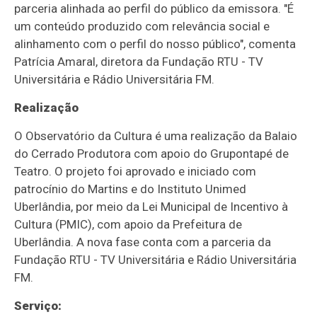
parceria alinhada ao perfil do público da emissora. "É
um conteúdo produzido com relevância social e
alinhamento com o perfil do nosso público", comenta
Patrícia Amaral, diretora da Fundação RTU - TV
Universitária e Rádio Universitária FM.
Realização
O Observatório da Cultura é uma realização da Balaio
do Cerrado Produtora com apoio do Grupontapé de
Teatro. O projeto foi aprovado e iniciado com
patrocínio do Martins e do Instituto Unimed
Uberlândia, por meio da Lei Municipal de Incentivo à
Cultura (PMIC), com apoio da Prefeitura de
Uberlândia. A nova fase conta com a parceria da
Fundação RTU - TV Universitária e Rádio Universitária
FM.
Serviço: