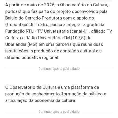
A partir de maio de 2026, o Observatório da Cultura,
podcast que faz parte do projeto desenvolvido pela
Balaio do Cerrado Produtora com o apoio do
Grupontapé de Teatro, passa a integrar a grade da
Fundação RTU - TV Universitária (canal 4.1, afiliada TV
Cultura) e Rádio Universitária FM (107,5) de
Uberlândia (MG) em uma parceria que reúne duas
instituições: a produção de conteúdo cultural e a
difusão educativa regional.
Continua após a publicidade
O Observatório da Cultura é uma plataforma de
produção de conhecimento, formação de público e
articulação da economia da cultura.
Continua após a publicidade