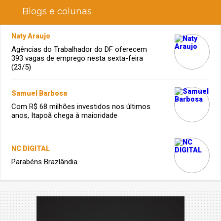
Blogs e colunas
Naty Araujo
Agências do Trabalhador do DF oferecem
393 vagas de emprego nesta sexta-feira
(23/5)
Samuel Barbosa
Com R$ 68 milhões investidos nos últimos
anos, Itapoã chega à maioridade
NC DIGITAL
Parabéns Brazlândia