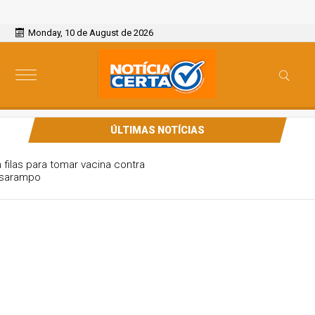
Monday, 10 de August de 2026
ÚLTIMAS NOTÍCIAS
Paulistanos enfrentam filas para tomar vacina contra
sarampo