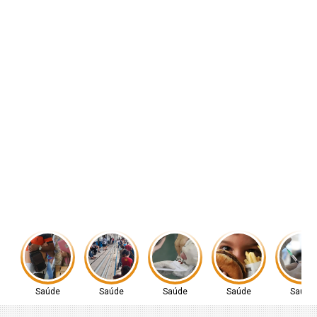
Saúde
Saúde
Saúde
Saúde
Saúde