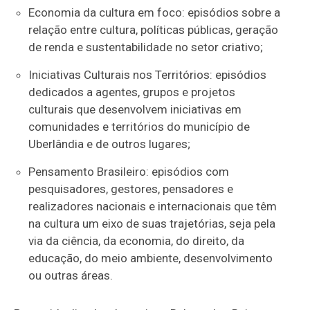
Economia da cultura em foco: episódios sobre a
relação entre cultura, políticas públicas, geração
de renda e sustentabilidade no setor criativo;
Iniciativas Culturais nos Territórios: episódios
dedicados a agentes, grupos e projetos
culturais que desenvolvem iniciativas em
comunidades e territórios do município de
Uberlândia e de outros lugares;
Pensamento Brasileiro: episódios com
pesquisadores, gestores, pensadores e
realizadores nacionais e internacionais que têm
na cultura um eixo de suas trajetórias, seja pela
via da ciência, da economia, do direito, da
educação, do meio ambiente, desenvolvimento
ou outras áreas.