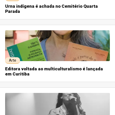
Urna indígena é achada no Cemitério Quarta
Parada
Arte
Editora voltada ao multiculturalismo é lançada
em Curitiba