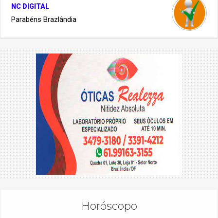
NC DIGITAL
Parabéns Brazlândia
Horóscopo