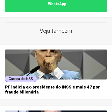
WhatsApp
Veja também
Careca do INSS
PF indicia ex-presidente do INSS e mais 47 por
fraude bilionária