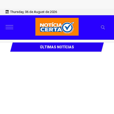
Thursday, 06 de August de 2026
ÚLTIMAS NOTÍCIAS