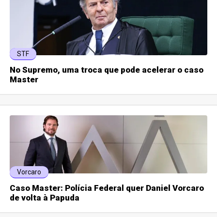
STF
No Supremo, uma troca que pode acelerar o caso
Master
Vorcaro
Caso Master: Polícia Federal quer Daniel Vorcaro
de volta à Papuda