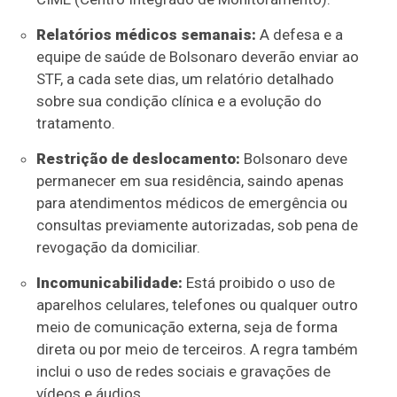
Relatórios médicos semanais:
A defesa e a
equipe de saúde de Bolsonaro deverão enviar ao
STF, a cada sete dias, um relatório detalhado
sobre sua condição clínica e a evolução do
tratamento.
Restrição de deslocamento:
Bolsonaro deve
permanecer em sua residência, saindo apenas
para atendimentos médicos de emergência ou
consultas previamente autorizadas, sob pena de
revogação da domiciliar.
Incomunicabilidade:
Está proibido o uso de
aparelhos celulares, telefones ou qualquer outro
meio de comunicação externa, seja de forma
direta ou por meio de terceiros. A regra também
inclui o uso de redes sociais e gravações de
vídeos e áudios.