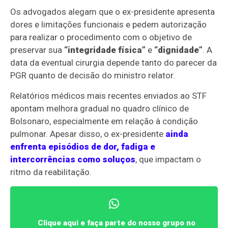
Os advogados alegam que o ex-presidente apresenta
dores e limitações funcionais e pedem autorização
para realizar o procedimento com o objetivo de
preservar sua
“integridade física”
e
“dignidade”
. A
data da eventual cirurgia depende tanto do parecer da
PGR quanto de decisão do ministro relator.
Relatórios médicos mais recentes enviados ao STF
apontam melhora gradual no quadro clínico de
Bolsonaro, especialmente em relação à condição
pulmonar. Apesar disso, o ex-presidente
ainda
enfrenta episódios de dor, fadiga e
intercorrências como soluços
, que impactam o
ritmo da reabilitação.
Clique aqui e faça parte do nosso grupo no