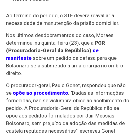
Ao término do período, o STF deverá reavaliar a
necessidade de manutenção da prisão domiciliar.
Nos últimos desdobramentos do caso, Moraes
determinou, na quinta-feira (23), que a
PGR
(Procuradoria-Geral da República)
se
manifeste
sobre um pedido da defesa para que
Bolsonaro seja submetido a uma cirurgia no ombro
direito.
O procurador-geral, Paulo Gonet, respondeu que não
se
opõe ao procedimento
. "Dadas as informações
fornecidas, não se vislumbra óbice ao acolhimento do
pedido. A Procuradoria-Geral da República não se
opõe aos pedidos formulados por Jair Messias
Bolsonaro, sem prejuízo da adoção das medidas de
cautela reputadas necessárias", escreveu Gonet.