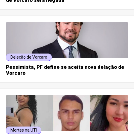
Deleção de Vorcaro
Pessimista, PF define se aceita nova delação de
Vorcaro
Mortes na UTI