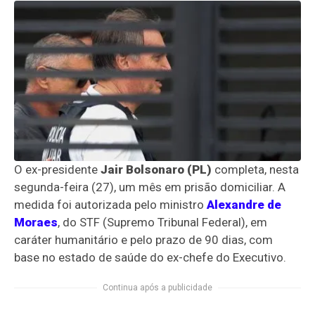
O ex-presidente
Jair Bolsonaro (PL)
completa, nesta
segunda-feira (27), um mês em prisão domiciliar. A
medida foi autorizada pelo ministro
Alexandre de
Moraes
, do STF (Supremo Tribunal Federal), em
caráter humanitário e pelo prazo de 90 dias, com
base no estado de saúde do ex-chefe do Executivo.
Continua após a publicidade