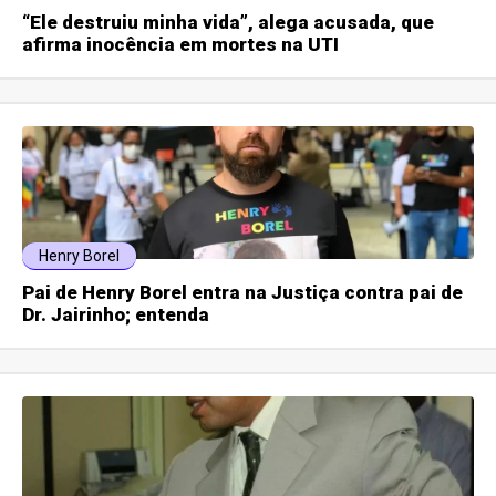
“Ele destruiu minha vida”, alega acusada, que
afirma inocência em mortes na UTI
Henry Borel
Pai de Henry Borel entra na Justiça contra pai de
Dr. Jairinho; entenda